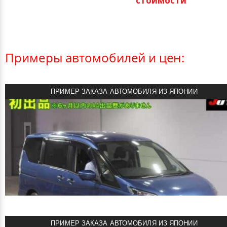
стоимости
Примеры автомобилей и цен:
ПРИМЕР ЗАКАЗА АВТОМОБИЛЯ ИЗ ЯПОНИИ
ПРИМЕР ЗАКАЗА АВТОМОБИЛЯ ИЗ ЯПОНИИ