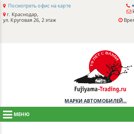
Посмотреть офис на карте
+
г. Краснодар,
ул. Круговая 26, 2 этаж
Врем
МАРКИ АВТОМОБИЛЕЙ...
МЕНЮ