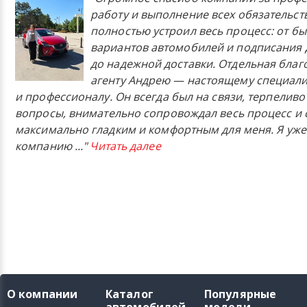
работу и выполнение всех обязательст
полностью устроил весь процесс: от б
вариантов автомобилей и подписания 
до надежной доставки. Отдельная бла
агенту Андрею — настоящему специали
и профессионалу. Он всегда был на связи, терпеливо
вопросы, внимательно сопровождал весь процесс и 
максимально гладким и комфортным для меня. Я уже
компанию
..."
Читать далее
О компании
Каталог
Популярные