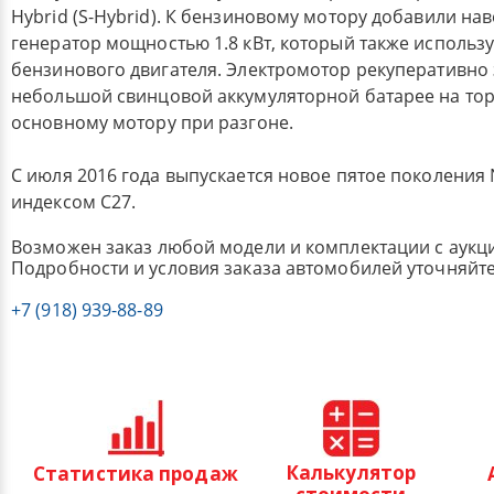
Hybrid (S-Hybrid). К бензиновому мотору добавили на
генератор мощностью 1.8 кВт, который также использу
бензинового двигателя. Электромотор рекуперативно 
небольшой свинцовой аккумуляторной батарее на то
основному мотору при разгоне.
С июля 2016 года выпускается новое пятое поколения N
индексом C27.
Возможен заказ любой модели и комплектации с аукц
Подробности и условия заказа автомобилей уточняйте
+7 (918) 939-88-89
Калькулятор
Статистика продаж