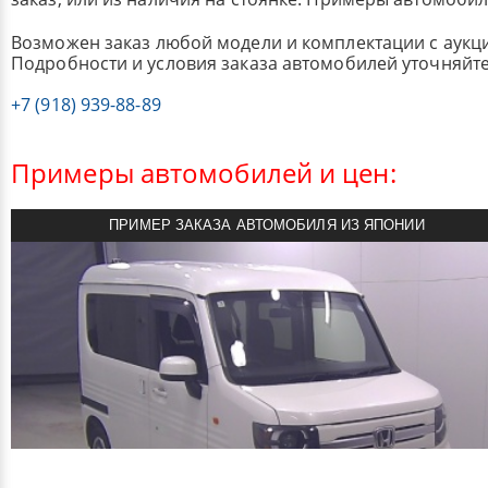
Возможен заказ любой модели и комплектации с аукц
Подробности и условия заказа автомобилей уточняйте
+7 (918) 939-88-89
Примеры автомобилей и цен:
ПРИМЕР ЗАКАЗА АВТОМОБИЛЯ ИЗ ЯПОНИИ