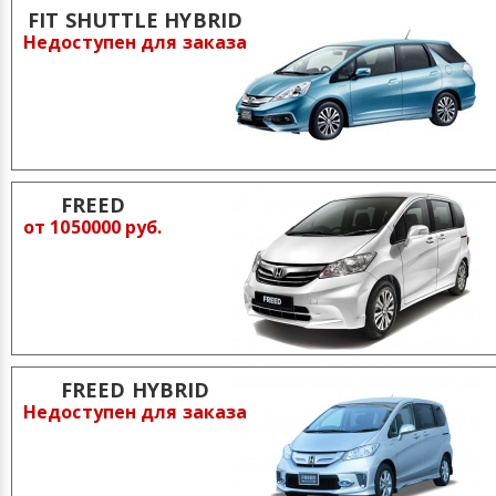
FIT SHUTTLE HYBRID
Недоступен для заказа
FREED
от 1050000 руб.
FREED HYBRID
Недоступен для заказа