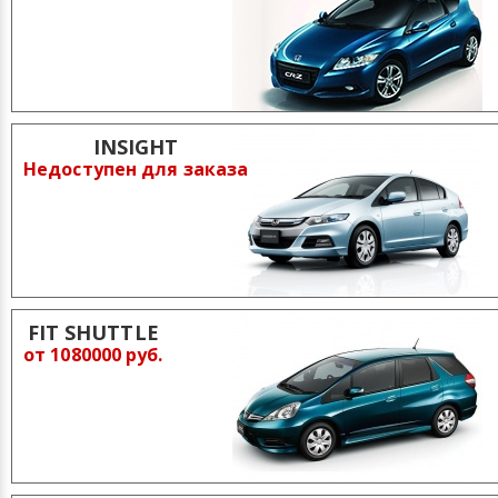
INSIGHT
Недоступен для заказа
FIT SHUTTLE
от 1080000 руб.