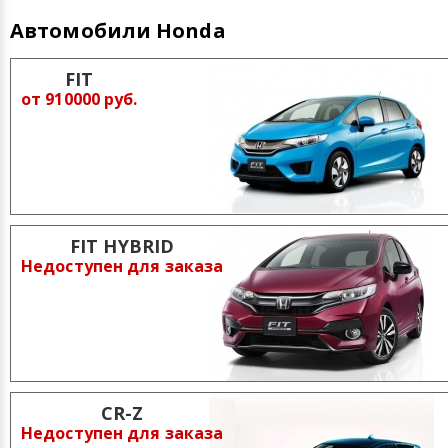
Автомобили Honda
FIT
от 910000 руб.
FIT HYBRID
Недоступен для заказа
CR-Z
Недоступен для заказа