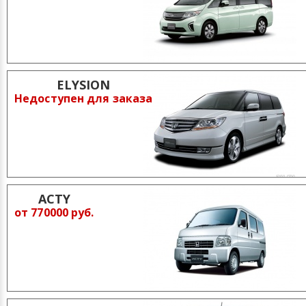
ELYSION
Недоступен для заказа
ACTY
от 770000 руб.