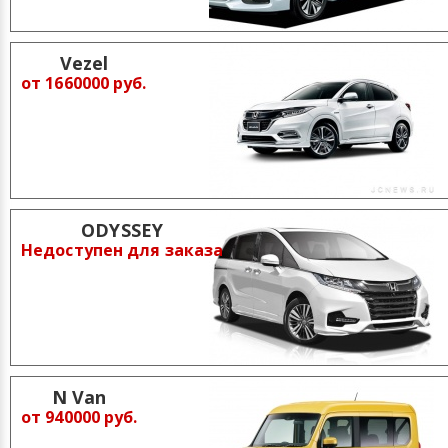
Vezel
от 1660000 руб.
ODYSSEY
Недоступен для заказа
N Van
от 940000 руб.