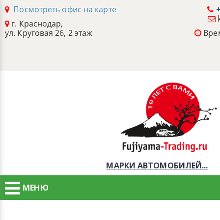
Посмотреть офис на карте
+
г. Краснодар,
ул. Круговая 26, 2 этаж
Врем
МАРКИ АВТОМОБИЛЕЙ...
МЕНЮ