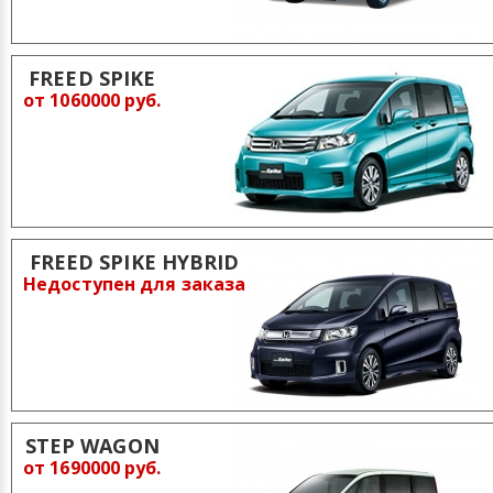
FREED SPIKE
от 1060000 руб.
FREED SPIKE HYBRID
Недоступен для заказа
STEP WAGON
от 1690000 руб.