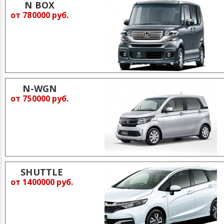
N BOX
от 780000 руб.
N-WGN
от 750000 руб.
SHUTTLE
от 1400000 руб.