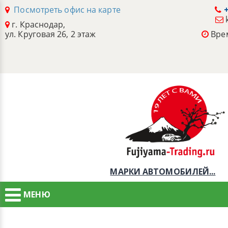
Посмотреть офис на карте
+
г. Краснодар,
ул. Круговая 26, 2 этаж
Врем
МАРКИ АВТОМОБИЛЕЙ...
МЕНЮ