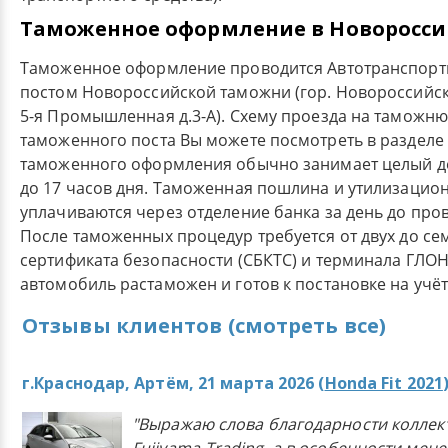
Таможенное оформление в Новоросси
Таможенное оформление проводится Автотранспор
постом Новороссийской таможни (гор. Новороссийск,
5-я Промышленная д.3-А). Схему проезда на таможн
таможенного поста Вы можете посмотреть в разделе
таможенного оформления обычно занимает целый ден
до 17 часов дня. Таможенная пошлина и утилизацио
уплачиваются через отделение банка за день до пр
После таможенных процедур требуется от двух до се
сертификата безопасности (СБКТС) и терминала ГЛОНА
автомобиль растаможен и готов к постановке на учёт
Отзывы клиентов (смотреть все)
г.Краснодар, Артём, 21 марта 2026 (
Honda Fit 2021
"Выражаю слова благодарности коллек