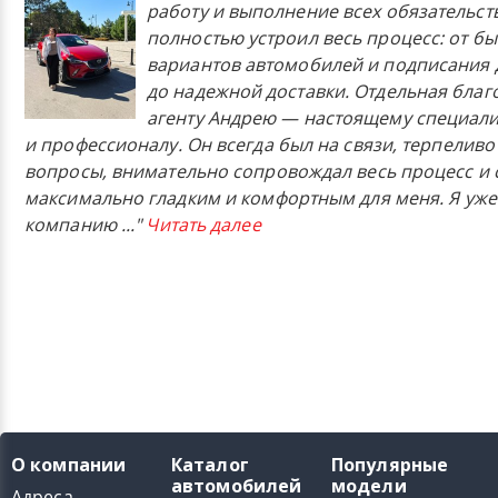
работу и выполнение всех обязательст
полностью устроил весь процесс: от б
вариантов автомобилей и подписания 
до надежной доставки. Отдельная бла
агенту Андрею — настоящему специали
и профессионалу. Он всегда был на связи, терпеливо
вопросы, внимательно сопровождал весь процесс и 
максимально гладким и комфортным для меня. Я уже
компанию
..."
Читать далее
О компании
Каталог
Популярные
автомобилей
модели
Адреса