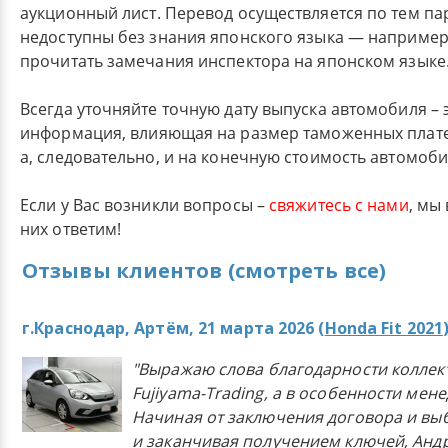
аукционный лист. Перевод осуществляется по тем п
недоступны без знания японского языка — например
прочитать замечания инспектора на японском языке
Всегда уточняйте точную дату выпуска автомобиля – 
информация, влияющая на размер таможенных плате
а, следовательно, и на конечную стоимость автомоби
Если у Вас возникли вопросы –
свяжитесь с нами
, мы
них ответим!
Отзывы клиентов (смотреть все)
г.Краснодар, Артём, 21 марта 2026 (
Honda Fit 2021
"Выражаю слова благодарности коллек
Fujiyama-Trading, а в особенности мен
Начиная от заключения договора и в
и заканчивая получением ключей, Анд