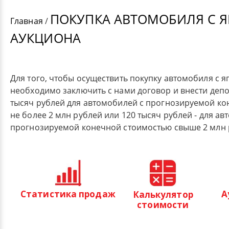
ПОКУПКА АВТОМОБИЛЯ С 
Главная
/
АУКЦИОНА
Для того, чтобы осуществить покупку автомобиля с я
необходимо заключить с нами договор и внести деп
тысяч рублей для автомобилей с прогнозируемой к
не более 2 млн рублей или 120 тысяч рублей - для ав
прогнозируемой конечной стоимостью свыше 2 млн 
Статистика продаж
А
Калькулятор
стоимости