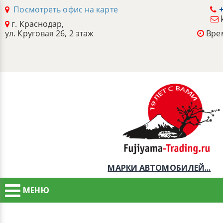
Посмотреть офис на карте
+
г. Краснодар,
ул. Круговая 26, 2 этаж
Врем
МАРКИ АВТОМОБИЛЕЙ...
МЕНЮ