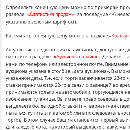
Определить конечную цену можно по примерам про
разделе
за последние 4-6 неде
указанные зеленым шрифтом).
Рассчитать конечную цену можно в разделе «
Калькул
Актуальные предложения на аукционах, доступные д
смотрите в разделе
. Делайте ста
нами по телефону или электронной почте. Внимание!
аукциона указана в столбце «дата аукциона». Вы може
указанной даты. Т.е. если торги заканчивается 23-го 
ставки принимаются 22-го в связи с разницей во вре
принимаются только на автомобили, торгующиеся н
избежание путаницы. Вы имеете право совершать до 5
вы делаете более одной ставки (т.н. вариантная ставк
пытаться купить эти автомобили в последовательнос
торгов. В этом случае Вашим становится первый вы
Для каждого лота, на который вы делаете ставку, мы