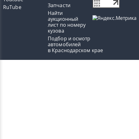
Запчасти
RuTube
Найти
аукционный
лист по номеру
кузова
Подбор и осмотр
автомобилей
в Краснодарском крае