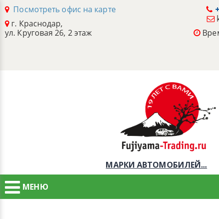
Посмотреть офис на карте
+
г. Краснодар,
ул. Круговая 26, 2 этаж
Врем
МАРКИ АВТОМОБИЛЕЙ...
МЕНЮ