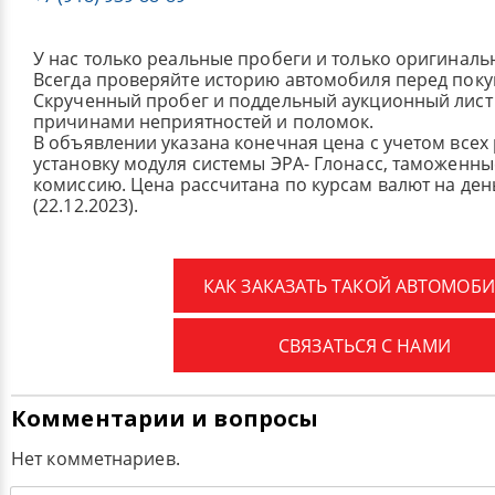
У нас только реальные пробеги и только оригиналь
Всегда проверяйте историю автомобиля перед поку
Скрученный пробег и поддельный аукционный лист 
причинами неприятностей и поломок.
В объявлении указана конечная цена с учетом всех
установку модуля системы ЭРА- Глонасс, таможенные
комиссию.
Цена рассчитана по курсам валют на де
(22.12.2023).
КАК ЗАКАЗАТЬ ТАКОЙ АВТОМОБИ
СВЯЗАТЬСЯ С НАМИ
Комментарии и вопросы
Нет комметнариев.