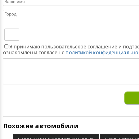
Я принимаю пользовательское соглашение и подтв
ознакомлен и согласен с
политикой конфиденциально
Похожие автомобили