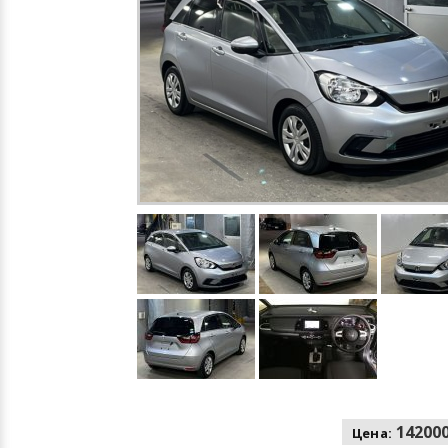
142000
Цена: