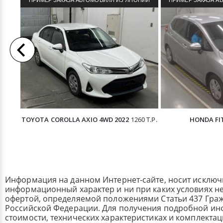
ПРИМЕР ЗАКАЗА АВТОМОБИЛЯ ИЗ ЯПОНИИ
ПРИМЕР ЗАКАЗА А
TOYOTA COROLLA AXIO 4WD 2022
1260 Т.Р.
HONDA FIT
Информация на данном Интернет-сайте, носит исклю
информационный характер и ни при каких условиях н
офертой, определяемой положениями Статьи 437 Граж
Российской Федерации. Для получения подробной и
стоимости, технических характеристиках и комплекта