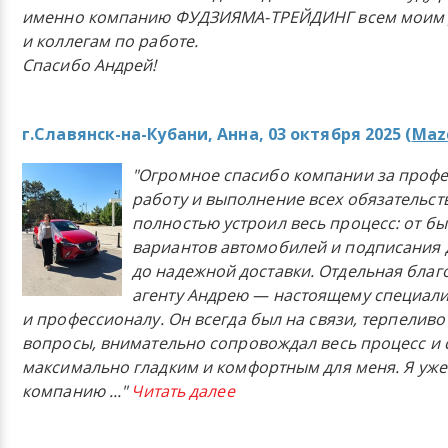
именно компанию ФУДЗИЯМА-ТРЕЙДИНГ всем моим 
и коллегам по работе.
Спасибо Андрей!
г.Славянск-на-Кубани, Анна, 03 октября 2025 (
Mazd
"Огромное спасибо компании за проф
работу и выполнение всех обязательст
полностью устроил весь процесс: от б
вариантов автомобилей и подписания 
до надежной доставки. Отдельная бла
агенту Андрею — настоящему специали
и профессионалу. Он всегда был на связи, терпеливо
вопросы, внимательно сопровождал весь процесс и 
максимально гладким и комфортным для меня. Я уже
компанию
..."
Читать далее