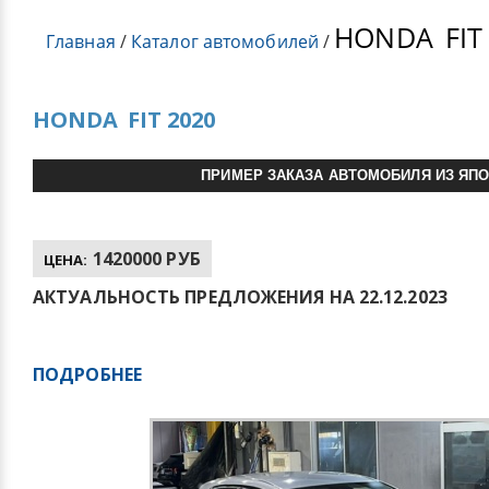
HONDA
FIT
Главная
/
Каталог автомобилей
/
HONDA
FIT 2020
ПРИМЕР ЗАКАЗА АВТОМОБИЛЯ ИЗ ЯП
1420000 РУБ
ЦЕНА:
АКТУАЛЬНОСТЬ ПРЕДЛОЖЕНИЯ НА 22.12.2023
ПОДРОБНЕЕ