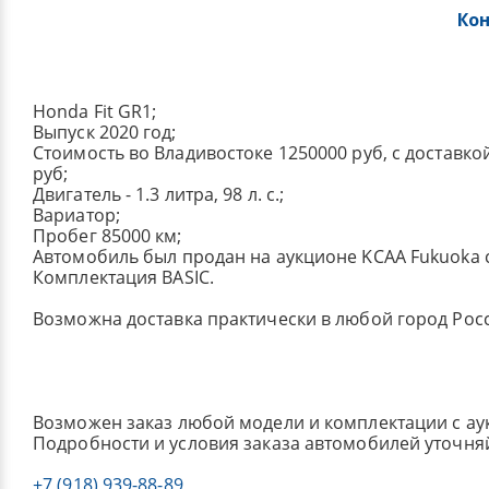
Ко
Honda Fit GR1;
Выпуск 2020 год;
Стоимость во Владивостоке 1250000 руб, с доставко
руб;
Двигатель - 1.3 литра, 98 л. с.;
Вариатор;
Пробег 85000 км;
Автомобиль был продан на аукционе KCAA Fukuoka с
Комплектация BASIC.
Возможна доставка практически в любой город Рос
Возможен заказ любой модели и комплектации с ау
Подробности и условия заказа автомобилей уточня
+7 (918) 939-88-89