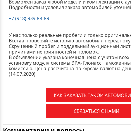
Возможен заказ любой модели и комплектации с ау
Подробности и условия заказа автомобилей уточня
+7 (918) 939-88-89
У нас только реальные пробеги и только оригиналь
Всегда проверяйте историю автомобиля перед поку
Скрученный пробег и поддельный аукционный лист 
причинами неприятностей и поломок.
В объявлении указана конечная цена с учетом всех
установку модуля системы ЭРА- Глонасс, таможенные
комиссию.
Цена рассчитана по курсам валют на де
(14.07.2020).
КАК ЗАКАЗАТЬ ТАКОЙ АВТОМОБИ
СВЯЗАТЬСЯ С НАМИ
Комментарии и вопросы