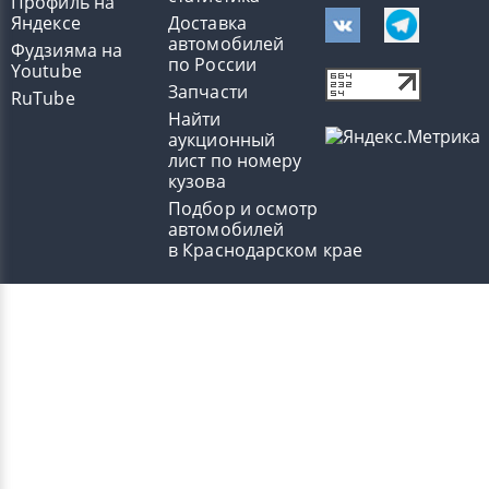
Профиль на
Яндексе
Доставка
автомобилей
Фудзияма на
по России
Youtube
Запчасти
RuTube
Найти
аукционный
лист по номеру
кузова
Подбор и осмотр
автомобилей
в Краснодарском крае