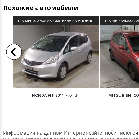
Похожие автомобили
ПРИМЕР ЗАКАЗА АВТОМОБИЛЯ ИЗ ЯПОНИИ
ПРИМЕР ЗАКАЗА А
HONDA FIT 2011
770 Т.Р.
MITSUBISHI CO
Информация на данном Интернет-сайте, носит исклю
информационный характер и ни при каких условиях н