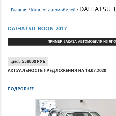
DAIHATSU
Главная
/
Каталог автомобилей
/
DAIHATSU
BOON 2017
ПРИМЕР ЗАКАЗА АВТОМОБИЛЯ ИЗ ЯП
558000 РУБ
ЦЕНА:
АКТУАЛЬНОСТЬ ПРЕДЛОЖЕНИЯ НА 14.07.2020
ПОДРОБНЕЕ