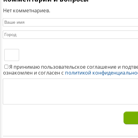
Нет комметнариев.
Я принимаю пользовательское соглашение и подтв
ознакомлен и согласен с
политикой конфиденциально