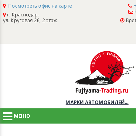
Посмотреть офис на карте
+
г. Краснодар,
ул. Круговая 26, 2 этаж
Врем
МАРКИ АВТОМОБИЛЕЙ...
МЕНЮ