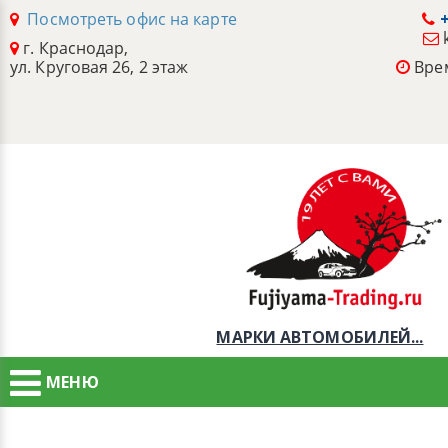
Посмотреть офис на карте
+
г. Краснодар,
ул. Круговая 26, 2 этаж
Врем
МАРКИ АВТОМОБИЛЕЙ...
МЕНЮ