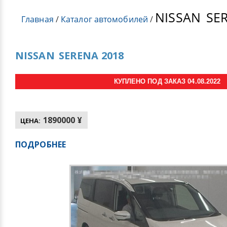
NISSAN
SER
Главная
/
Каталог автомобилей
/
NISSAN
SERENA 2018
КУПЛЕНО ПОД ЗАКАЗ 04.08.2022
1890000 ¥
ЦЕНА:
ПОДРОБНЕЕ