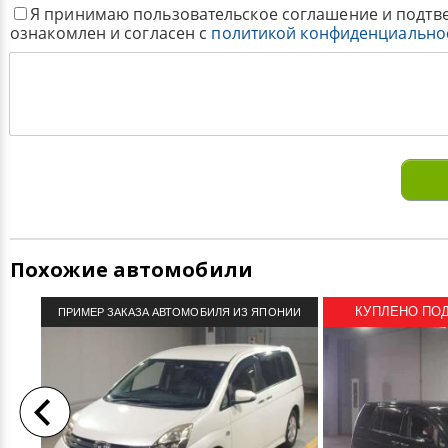
Я принимаю пользовательское соглашение и подтв
ознакомлен и согласен с
политикой конфиденциально
Похожие автомобили
КУПЛЕНО ПОД 
ПРИМЕР ЗАКАЗА АВТОМОБИЛЯ ИЗ ЯПОНИИ