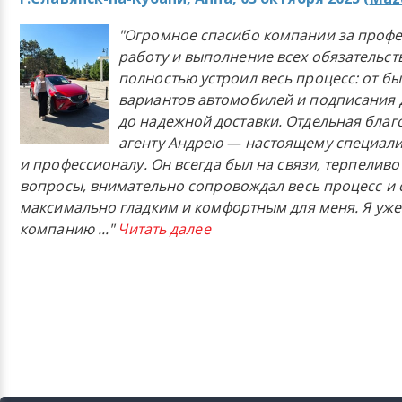
"Огромное спасибо компании за проф
работу и выполнение всех обязательст
полностью устроил весь процесс: от б
вариантов автомобилей и подписания 
до надежной доставки. Отдельная бла
агенту Андрею — настоящему специали
и профессионалу. Он всегда был на связи, терпеливо
вопросы, внимательно сопровождал весь процесс и 
максимально гладким и комфортным для меня. Я уже
компанию
..."
Читать далее