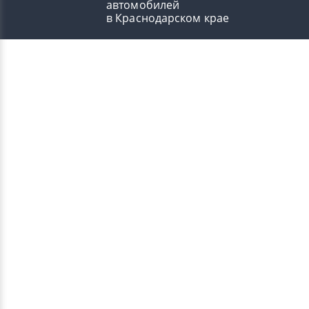
автомобилей
в Краснодарском крае