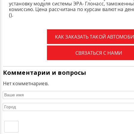
установку модуля системы ЭРА- Глонасс, таможенные
комиссию.
Цена рассчитана по курсам валют на де
().
КАК ЗАКАЗАТЬ ТАКОЙ АВТОМОБИ
СВЯЗАТЬСЯ С НАМИ
Комментарии и вопросы
Нет комметнариев.