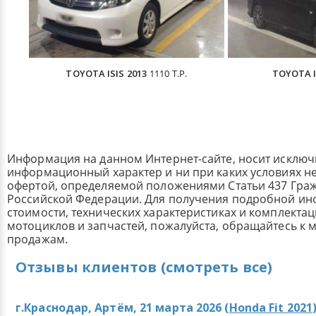
TOYOTA ISIS 2013
1110 Т.Р.
TOYOTA I
Информация на данном Интернет-сайте, носит исклю
информационный характер и ни при каких условиях н
офертой, определяемой положениями Статьи 437 Граж
Российской Федерации. Для получения подробной и
стоимости, технических характеристиках и комплекта
мотоциклов и запчастей, пожалуйста, обращайтесь к
продажам.
Отзывы клиентов (смотреть все)
г.Краснодар, Артём, 21 марта 2026 (
Honda Fit 2021