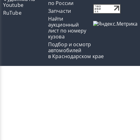
по России
Youtube
Запчасти
RuTube
Найти
аукционный
лист по номеру
кузова
Подбор и осмотр
автомобилей
в Краснодарском крае