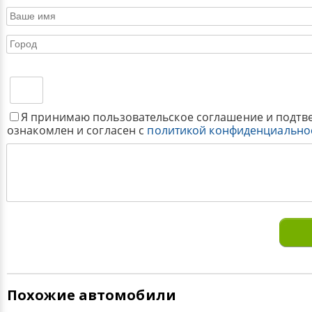
Я принимаю пользовательское соглашение и подтв
ознакомлен и согласен с
политикой конфиденциально
Похожие автомобили