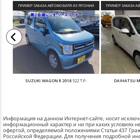
ПРИМЕР ЗАКАЗА АВТОМОБИЛЯ ИЗ ЯПОНИИ
ПРИМЕР ЗАКАЗА А
SUZUKI WAGON R 2018
522 Т.Р.
DAIHATSU M
Информация на данном Интернет-сайте, носит исклю
информационный характер и ни при каких условиях н
офертой, определяемой положениями Статьи 437 Граж
Российской Федерации. Для получения подробной и