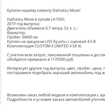
Купили нашему клиенту Daihatsu Move!
Daihatsu Move в кузове LA150S;
2019 год выпуска;
Двигатель объемом 0.7 литра, 52 л. с.;
Вариатор;
Пробег 34000 км
Куплен на аукционе USS Kyushu с оценкой 4.5 B
Комплектация CUSTOM X LIMITED II SA III.
С учетом всех затрат, таможенной пошлины и достав
обойдется примерно в 1170000 руб.
Интересует другие год выпуска, цвет, пробег, цена, 
постараемся подобрать хороший автомобиль под в
Возможен заказ любой модели и комплектации с ау
Подробности и условия заказа автомобилей уточня