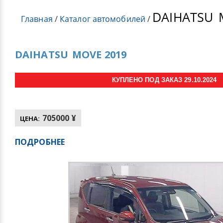
DAIHATSU
M
Главная
/
Каталог автомобилей
/
DAIHATSU
MOVE 2019
КУПЛЕНО ПОД ЗАКАЗ 29.10.2024
705000 ¥
ЦЕНА:
ПОДРОБНЕЕ