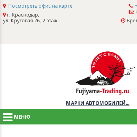
Посмотреть офис на карте
+
г. Краснодар,
ул. Круговая 26, 2 этаж
Врем
МАРКИ АВТОМОБИЛЕЙ...
МЕНЮ