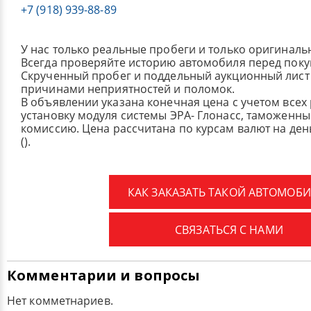
+7 (918) 939-88-89
У нас только реальные пробеги и только оригиналь
Всегда проверяйте историю автомобиля перед поку
Скрученный пробег и поддельный аукционный лист 
причинами неприятностей и поломок.
В объявлении указана конечная цена с учетом всех
установку модуля системы ЭРА- Глонасс, таможенные
комиссию.
Цена рассчитана по курсам валют на де
().
КАК ЗАКАЗАТЬ ТАКОЙ АВТОМОБИ
СВЯЗАТЬСЯ С НАМИ
Комментарии и вопросы
Нет комметнариев.