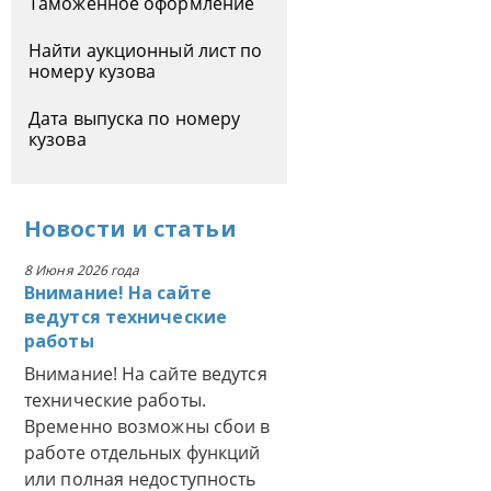
Таможенное оформление
Найти аукционный лист по
номеру кузова
Дата выпуска по номеру
кузова
Новости
и
статьи
8 Июня 2026 года
Внимание! На сайте
ведутся технические
работы
Внимание! На сайте ведутся
технические работы.
Временно возможны сбои в
работе отдельных функций
или полная недоступность