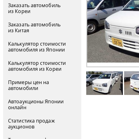
Заказать автомобиль
из Кореи
Заказать автомобиль
из Китая
Калькулятор стоимости
автомобиля из Японии
Калькулятор стоимости
автомобиля из Кореи
Примеры цен на
автомобили
Автоаукционы Японии
онлайн
Статистика продаж
аукционов