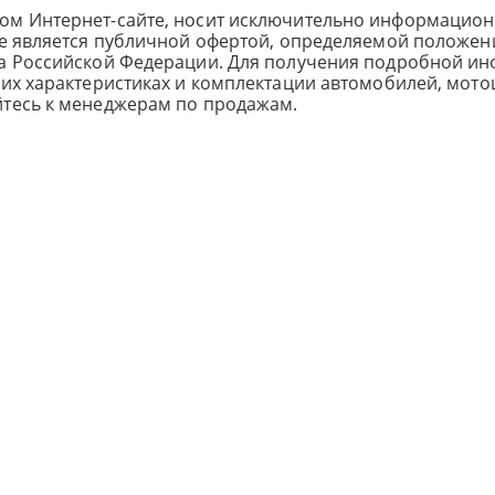
ом Интернет-сайте, носит исключительно информацион
не является публичной офертой, определяемой положен
са Российской Федерации. Для получения подробной и
ких характеристиках и комплектации автомобилей, мото
йтесь к менеджерам по продажам.