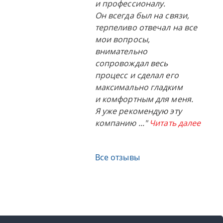
и профессионалу.
Он всегда был на связи,
терпеливо отвечал на все
мои вопросы,
внимательно
сопровождал весь
процесс и сделал его
максимально гладким
и комфортным для меня.
Я уже рекомендую эту
компанию
..."
Читать далее
Все отзывы