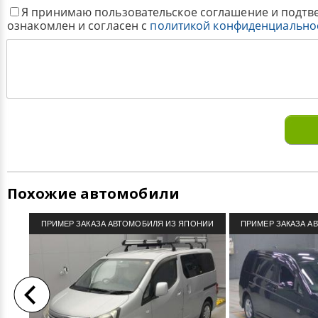
Я принимаю пользовательское соглашение и подтв
ознакомлен и согласен с
политикой конфиденциально
Похожие автомобили
ПРИМЕР ЗАКАЗА АВТОМОБИЛЯ ИЗ ЯПОНИИ
ПРИМЕР ЗАКАЗА А