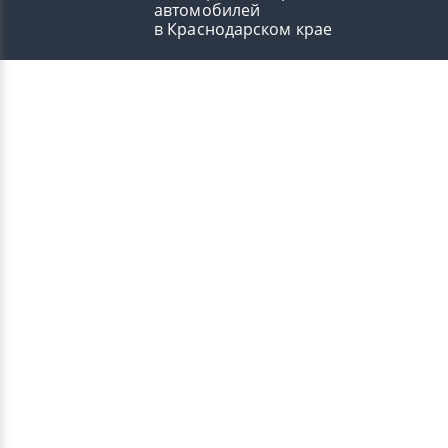
автомобилей
в Краснодарском крае