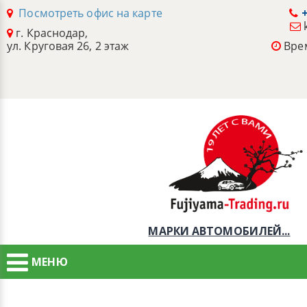
Посмотреть офис на карте
+
г. Краснодар,
ул. Круговая 26, 2 этаж
Врем
МАРКИ АВТОМОБИЛЕЙ...
МЕНЮ