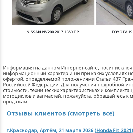
NISSAN NV200 2017
1350 Т.Р.
TOYOTA ISI
Информация на данном Интернет-сайте, носит исклю
информационный характер и ни при каких условиях н
офертой, определяемой положениями Статьи 437 Граж
Российской Федерации. Для получения подробной и
стоимости, технических характеристиках и комплекта
мотоциклов и запчастей, пожалуйста, обращайтесь к
продажам.
Отзывы клиентов (смотреть все)
г.Краснодар, Артём, 21 марта 2026 (
Honda Fit 2021