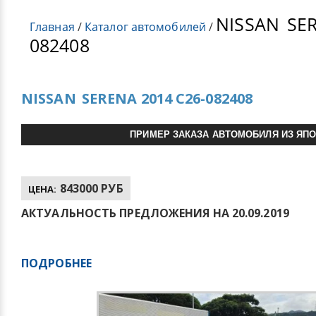
NISSAN
SER
Главная
/
Каталог автомобилей
/
082408
NISSAN
SERENA 2014 C26-082408
ПРИМЕР ЗАКАЗА АВТОМОБИЛЯ ИЗ ЯП
843000 РУБ
ЦЕНА:
АКТУАЛЬНОСТЬ ПРЕДЛОЖЕНИЯ НА 20.09.2019
ПОДРОБНЕЕ