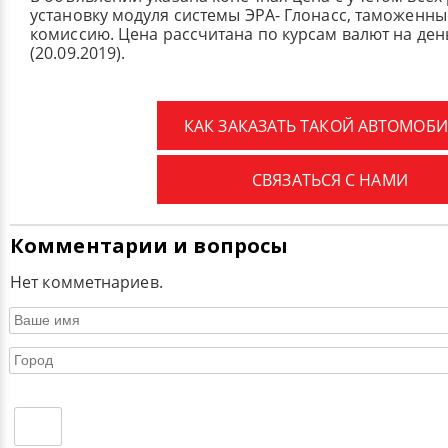
установку модуля системы ЭРА- Глонасс, таможенные
комиссию.
Цена рассчитана по курсам валют на де
(20.09.2019).
КАК ЗАКАЗАТЬ ТАКОЙ АВТОМОБИ
СВЯЗАТЬСЯ С НАМИ
Комментарии и вопросы
Нет комметнариев.