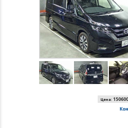
150600
Цена:
Ко