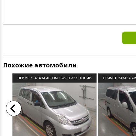
Похожие автомобили
ПРИМЕР ЗАКАЗА АВТОМОБИЛЯ ИЗ ЯПОНИИ
ПРИМЕР ЗАКАЗА А