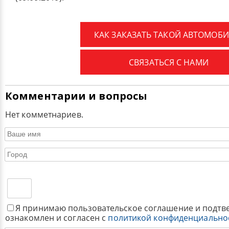
КАК ЗАКАЗАТЬ ТАКОЙ АВТОМОБИ
СВЯЗАТЬСЯ С НАМИ
Комментарии и вопросы
Нет комметнариев.
Я принимаю пользовательское соглашение и подтв
ознакомлен и согласен с
политикой конфиденциально