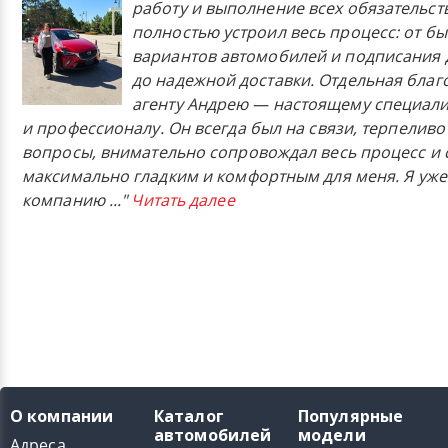
работу и выполнение всех обязательст
полностью устроил весь процесс: от б
вариантов автомобилей и подписания 
до надежной доставки. Отдельная бла
агенту Андрею — настоящему специали
и профессионалу. Он всегда был на связи, терпеливо
вопросы, внимательно сопровождал весь процесс и 
максимально гладким и комфортным для меня. Я уже
компанию
..."
Читать далее
О компании
Каталог
Популярные
автомобилей
модели
Адреса