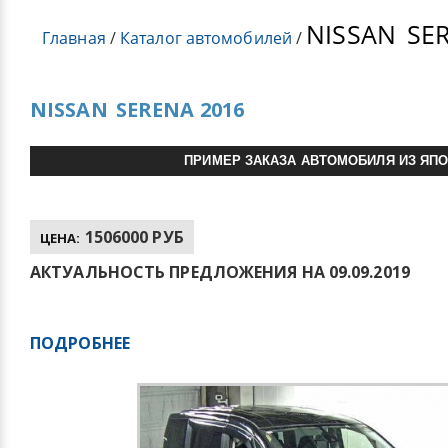
NISSAN
SER
Главная
/
Каталог автомобилей
/
NISSAN
SERENA 2016
ПРИМЕР ЗАКАЗА АВТОМОБИЛЯ ИЗ ЯП
1506000 РУБ
ЦЕНА:
АКТУАЛЬНОСТЬ ПРЕДЛОЖЕНИЯ НА 09.09.2019
ПОДРОБНЕЕ