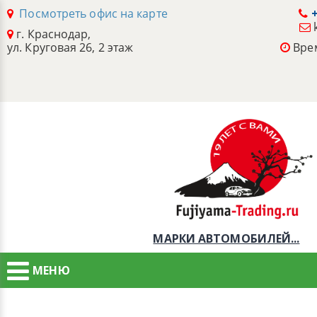
Посмотреть офис на карте
+
г. Краснодар,
ул. Круговая 26, 2 этаж
Врем
МАРКИ АВТОМОБИЛЕЙ...
МЕНЮ