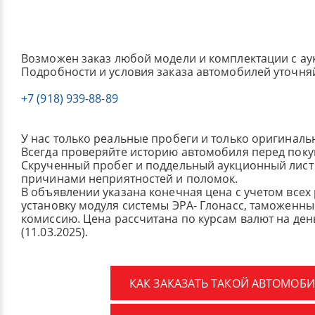
Возможен заказ любой модели и комплектации с ау
Подробности и условия заказа автомобилей уточня
+7 (918) 939-88-89
У нас только реальные пробеги и только оригиналь
Всегда проверяйте историю автомобиля перед поку
Скрученный пробег и поддельный аукционный лист 
причинами неприятностей и поломок.
В объявлении указана конечная цена с учетом всех
установку модуля системы ЭРА- Глонасс, таможенные
комиссию.
Цена рассчитана по курсам валют на де
(11.03.2025).
КАК ЗАКАЗАТЬ ТАКОЙ АВТОМОБИ