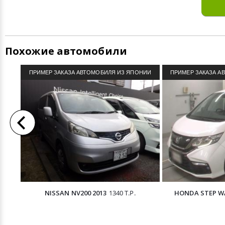
Похожие автомобили
ПРИМЕР ЗАКАЗА АВТОМОБИЛЯ ИЗ ЯПОНИИ
ПРИМЕР ЗАКАЗА А
NISSAN NV200 2013
1340 Т.Р.
HONDA STEP W