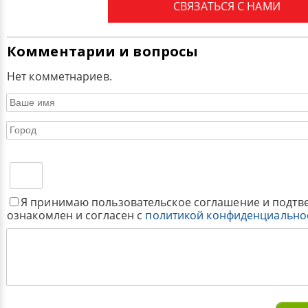
СВЯЗАТЬСЯ С НАМИ
Комментарии и вопросы
Нет комметнариев.
Я принимаю пользовательское соглашение и подтв
ознакомлен и согласен с
политикой конфиденциально