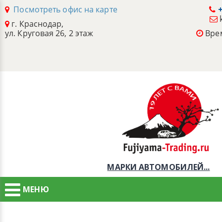
Посмотреть офис на карте
+
г. Краснодар,
ул. Круговая 26, 2 этаж
Врем
МАРКИ АВТОМОБИЛЕЙ...
МЕНЮ