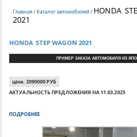
HONDA
ST
Главная
/
Каталог автомобилей
/
2021
HONDA
STEP WAGON 2021
ПРИМЕР ЗАКАЗА АВТОМОБИЛЯ ИЗ ЯП
2090000 РУБ
ЦЕНА:
АКТУАЛЬНОСТЬ ПРЕДЛОЖЕНИЯ НА 11.03.2025
ПОДРОБНЕЕ