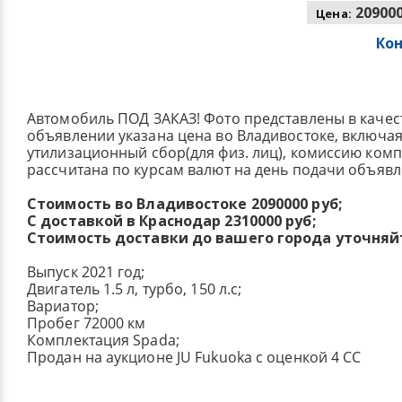
209000
Цена:
Ко
Автомобиль ПОД ЗАКАЗ! Фото представлены в качес
объявлении указана цена во Владивостоке, включа
утилизационный сбор(для физ. лиц), комиссию ком
рассчитана по курсам валют на день подачи объявл
Стоимость во Владивостоке 2090000 руб;
С доставкой в Краснодар 2310000 руб;
Стоимость доставки до вашего города уточняй
Выпуск 2021 год;
Двигатель 1.5 л, турбо, 150 л.с;
Вариатор;
Пробег 72000 км
Комплектация Spada;
Продан на аукционе JU Fukuoka с оценкой 4 CC