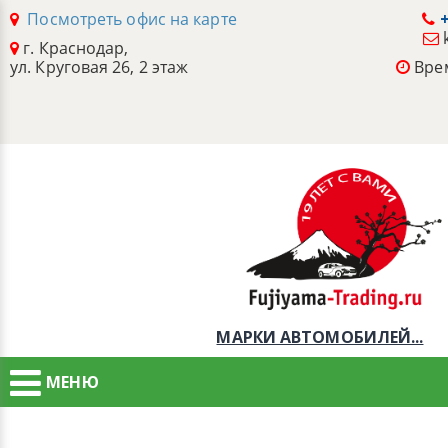
Посмотреть офис на карте
+
г. Краснодар,
ул. Круговая 26, 2 этаж
Врем
МАРКИ АВТОМОБИЛЕЙ...
МЕНЮ