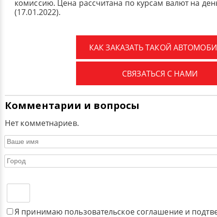
комиссию.
Цена рассчитана по курсам валют на де
(17.01.2022).
КАК ЗАКАЗАТЬ ТАКОЙ АВТОМОБИ
СВЯЗАТЬСЯ С НАМИ
Комментарии и вопросы
Нет комметнариев.
Я принимаю пользовательское соглашение и подтв