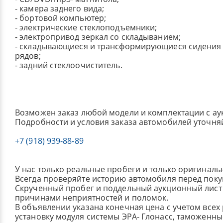
- камера заднего вида;
- бортовой компьютер;
- электрические стеклоподъемники;
- электропривод зеркал со складыванием;
- складывающиеся и трансформирующиеся сидения 
рядов;
- задний стеклоочиститель.
Возможен заказ любой модели и комплектации с ау
Подробности и условия заказа автомобилей уточня
+7 (918) 939-88-89
У нас только реальные пробеги и только оригиналь
Всегда проверяйте историю автомобиля перед поку
Скрученный пробег и поддельный аукционный лист 
причинами неприятностей и поломок.
В объявлении указана конечная цена с учетом всех
установку модуля системы ЭРА- Глонасс, таможенные