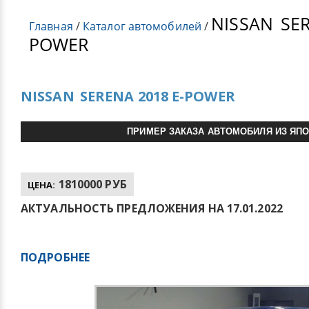
NISSAN
SER
Главная
/
Каталог автомобилей
/
POWER
NISSAN
SERENA 2018 E-POWER
ПРИМЕР ЗАКАЗА АВТОМОБИЛЯ ИЗ ЯП
1810000 РУБ
ЦЕНА:
АКТУАЛЬНОСТЬ ПРЕДЛОЖЕНИЯ НА 17.01.2022
ПОДРОБНЕЕ