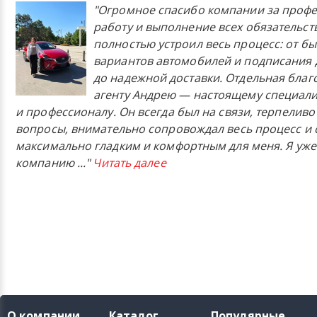
"Огромное спасибо компании за проф
работу и выполнение всех обязательст
полностью устроил весь процесс: от б
вариантов автомобилей и подписания 
до надежной доставки. Отдельная бла
агенту Андрею — настоящему специали
и профессионалу. Он всегда был на связи, терпеливо
вопросы, внимательно сопровождал весь процесс и 
максимально гладким и комфортным для меня. Я уже
компанию
..."
Читать далее
О компании
Каталог
Популярные