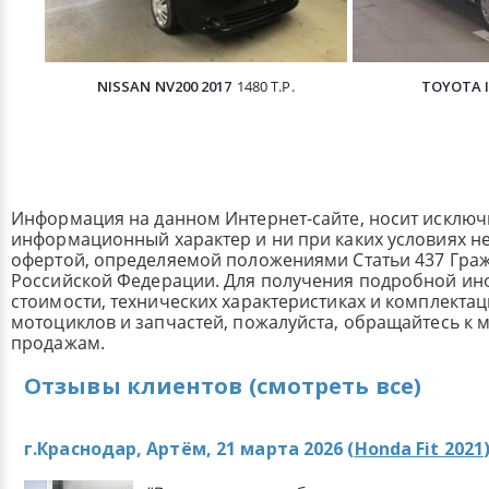
NISSAN NV200 2017
1480 Т.Р.
TOYOTA I
Информация на данном Интернет-сайте, носит исклю
информационный характер и ни при каких условиях н
офертой, определяемой положениями Статьи 437 Граж
Российской Федерации. Для получения подробной и
стоимости, технических характеристиках и комплекта
мотоциклов и запчастей, пожалуйста, обращайтесь к
продажам.
Отзывы клиентов (смотреть все)
г.Краснодар, Артём, 21 марта 2026 (
Honda Fit 2021