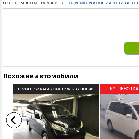
ознакомлен и согласен с
политикой конфиденциально
Похожие автомобили
КУПЛЕНО ПОД 
ПРИМЕР ЗАКАЗА АВТОМОБИЛЯ ИЗ ЯПОНИИ