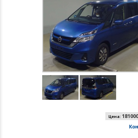
181000
Цена:
Ко