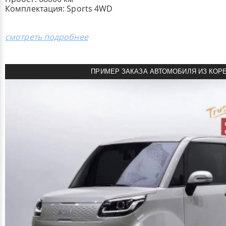
Комплектация: Sports 4WD
смотреть подробнее
ПРИМЕР ЗАКАЗА АВТОМОБИЛЯ ИЗ КОР