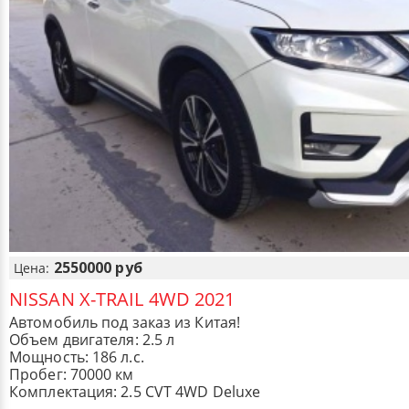
2550000 руб
Цена:
NISSAN X-TRAIL 4WD 2021
Автомобиль под заказ из Китая!
Объем двигателя: 2.5 л
Мощность: 186 л.с.
Пробег: 70000 км
Комплектация: 2.5 CVT 4WD Deluxe