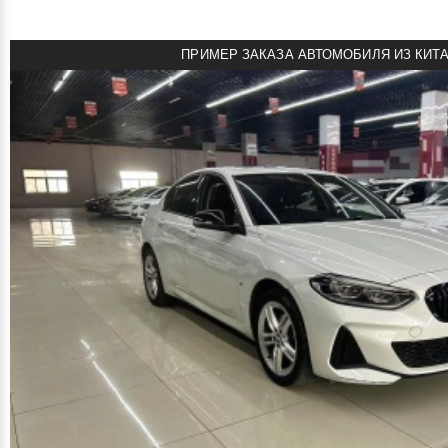
ПРИМЕР ЗАКАЗА АВТОМОБИЛЯ ИЗ КИТ