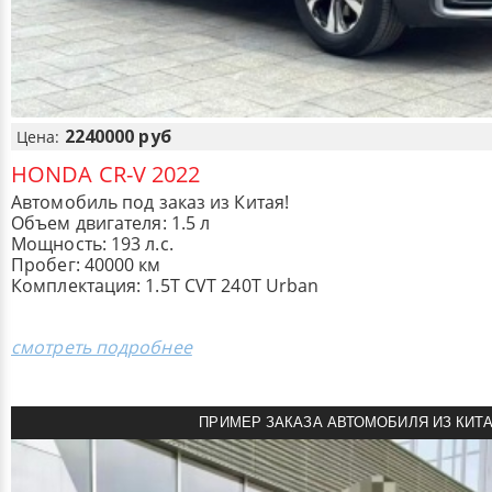
2240000 руб
Цена:
HONDA CR-V 2022
Автомобиль под заказ из Китая!
Объем двигателя: 1.5 л
Мощность: 193 л.с.
Пробег: 40000 км
Комплектация: 1.5T CVT 240T Urban
смотреть подробнее
ПРИМЕР ЗАКАЗА АВТОМОБИЛЯ ИЗ КИТ