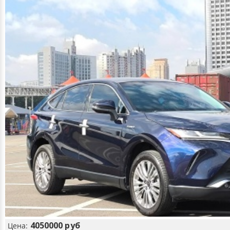
4050000 руб
Цена: