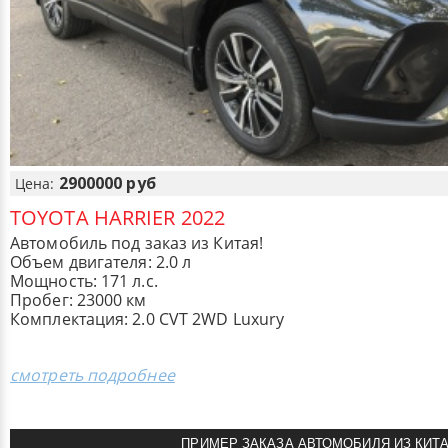
2900000 руб
Цена:
TOYOTA HARRIER 2022
Автомобиль под заказ из Китая!
Объем двигателя: 2.0 л
Мощность: 171 л.с.
Пробег: 23000 км
Комплектация: 2.0 CVT 2WD Luxury
смотреть подробнее
ПРИМЕР ЗАКАЗА АВТОМОБИЛЯ ИЗ КИТ