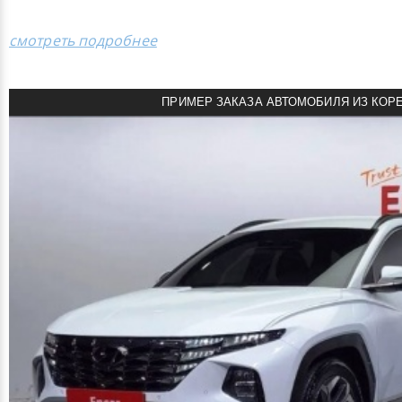
смотреть подробнее
ПРИМЕР ЗАКАЗА АВТОМОБИЛЯ ИЗ КОР