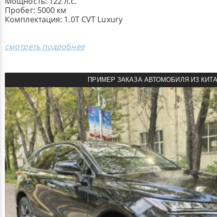
Мощность: 122 л.с.
Пробег: 5000 км
Комплектация: 1.0T CVT Luxury
смотреть подробнее
ПРИМЕР ЗАКАЗА АВТОМОБИЛЯ ИЗ КИТ