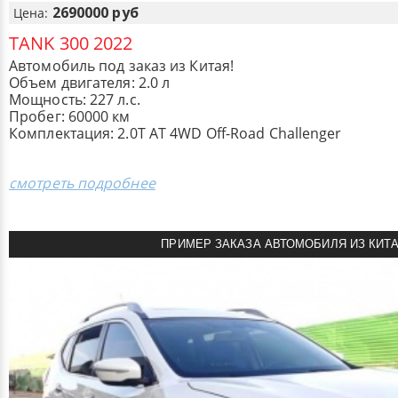
2690000 руб
Цена:
TANK 300 2022
Автомобиль под заказ из Китая!
Объем двигателя: 2.0 л
Мощность: 227 л.с.
Пробег: 60000 км
Комплектация: 2.0T AT 4WD Off-Road Challenger
смотреть подробнее
ПРИМЕР ЗАКАЗА АВТОМОБИЛЯ ИЗ КИТ