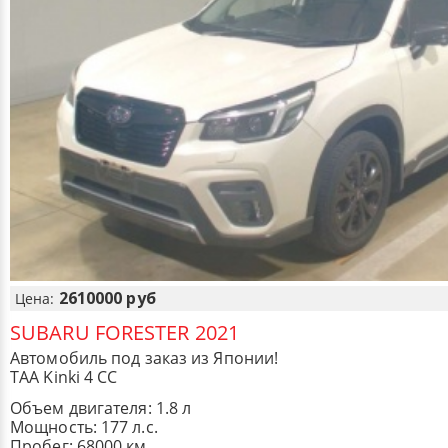
2610000 руб
Цена:
SUBARU FORESTER 2021
Автомобиль под заказ из Японии!
TAA Kinki 4 CC
Объем двигателя: 1.8 л
Мощность: 177 л.с.
Пробег: 68000 км