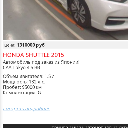
1310000 руб
Цена:
HONDA SHUTTLE 2015
Автомобиль под заказ из Японии!
CAA Tokyo 4.5 BB
Объем двигателя: 1.5 л
Мощность: 132 л.с.
Пробег: 95000 км
Комплектация: G
смотреть подробнее