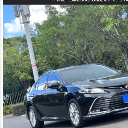
ПРИМЕР ЗАКАЗА АВТОМОБИЛЯ ИЗ КИТ