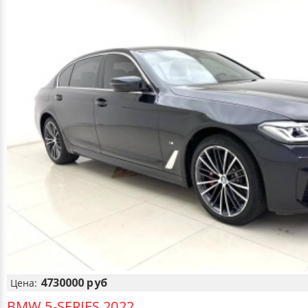
4730000 руб
Цена:
BMW 5-SERIES 2022