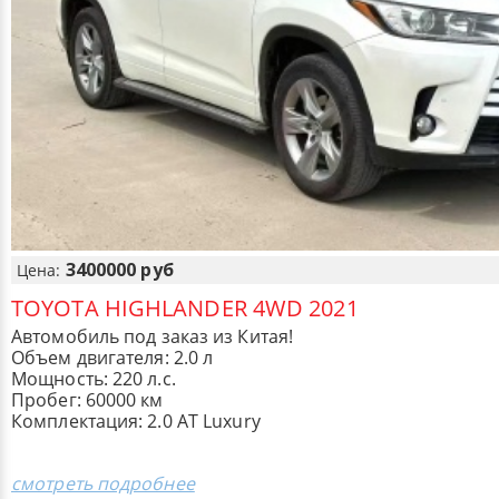
3400000 руб
Цена:
TOYOTA HIGHLANDER 4WD 2021
Автомобиль под заказ из Китая!
Объем двигателя: 2.0 л
Мощность: 220 л.с.
Пробег: 60000 км
Комплектация: 2.0 AT Luxury
смотреть подробнее