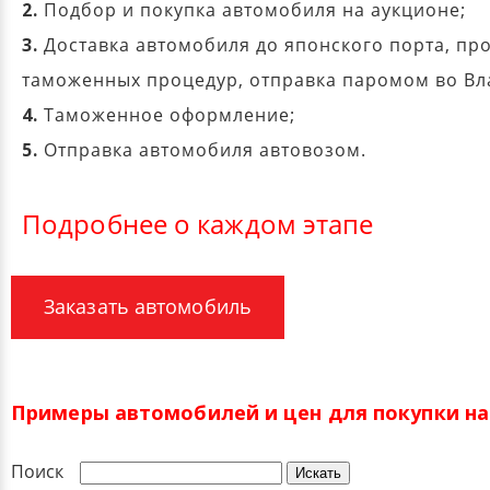
2.
Подбор и покупка автомобиля на аукционе;
3.
Доставка автомобиля до японского порта, пр
таможенных процедур, отправка паромом во Вл
4.
Таможенное оформление;
5.
Отправка автомобиля автовозом.
Подробнее о каждом этапе
Заказать автомобиль
Примеры автомобилей и цен для покупки на 
Поиск