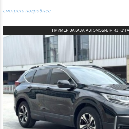
смотреть подробнее
ПРИМЕР ЗАКАЗА АВТОМОБИЛЯ ИЗ КИТ