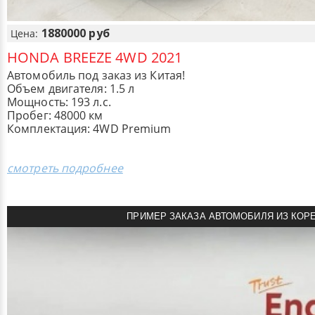
1880000 руб
Цена:
HONDA BREEZE 4WD 2021
Автомобиль под заказ из Китая!
Объем двигателя: 1.5 л
Мощность: 193 л.с.
Пробег: 48000 км
Комплектация: 4WD Premium
смотреть подробнее
ПРИМЕР ЗАКАЗА АВТОМОБИЛЯ ИЗ КОР