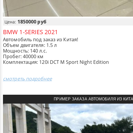
1850000 руб
Цена:
BMW 1-SERIES 2021
Автомобиль под заказ из Китая!
Объем двигателя: 1.5 л
Мощность: 140 л.с.
Пробег: 40000 км
Комплектация: 120i DCT M Sport Night Edition
смотреть подробнее
ПРИМЕР ЗАКАЗА АВТОМОБИЛЯ ИЗ КИТ