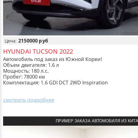
2150000 руб
Цена:
HYUNDAI TUCSON 2022
Автомобиль под заказ из Южной Кореи!
Объем двигателя: 1.6 л
Мощность: 180 л.с.
Пробег: 78000 км
Комплектация: 1.6 GDI DCT 2WD Inspiration
смотреть подробнее
ПРИМЕР ЗАКАЗА АВТОМОБИЛЯ ИЗ КИТ