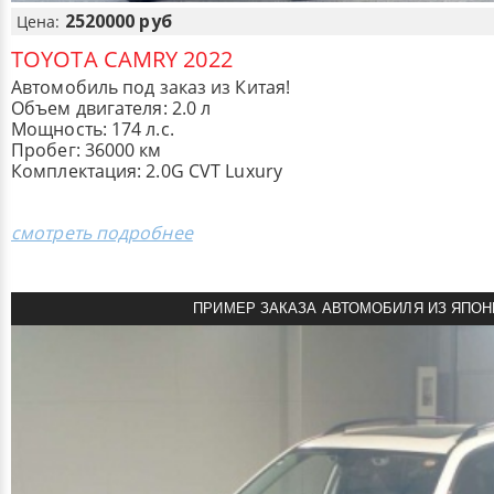
2520000 руб
Цена:
TOYOTA CAMRY 2022
Автомобиль под заказ из Китая!
Объем двигателя: 2.0 л
Мощность: 174 л.с.
Пробег: 36000 км
Комплектация: 2.0G CVT Luxury
смотреть подробнее
ПРИМЕР ЗАКАЗА АВТОМОБИЛЯ ИЗ ЯПОН