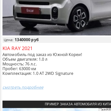
1340000 руб
Цена:
KIA RAY 2021
Автомобиль под заказ из Южной Кореи!
Объем двигателя: 1.0 л
Мощность: 76 л.с.
Пробег: 63000 км
Комплектация: 1.0 AT 2WD Signature
смотреть подробнее
ПРИМЕР ЗАКАЗА АВТОМОБИЛЯ ИЗ КИТ