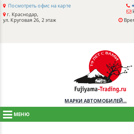
Посмотреть офис на карте
+
г. Краснодар,
ул. Круговая 26, 2 этаж
Врем
МАРКИ АВТОМОБИЛЕЙ...
МЕНЮ