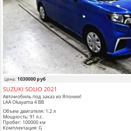
1030000 руб
Цена:
SUZUKI SOLIO 2021
Автомобиль под заказ из Японии!
LAA Okayama 4 BB
Объем двигателя: 1.2 л
Мощность: 91 л.с.
Пробег: 100000 км
Комплектация: G