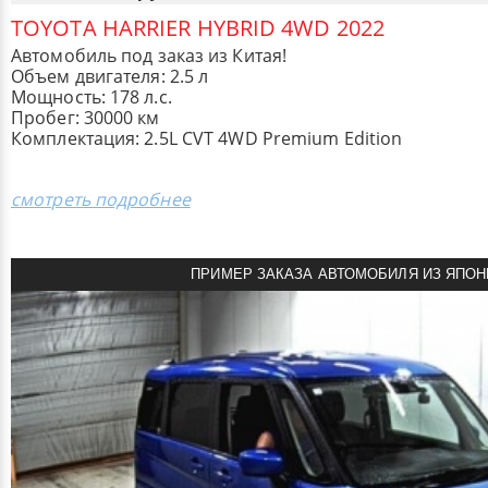
TOYOTA HARRIER HYBRID 4WD 2022
Автомобиль под заказ из Китая!
Объем двигателя: 2.5 л
Мощность: 178 л.с.
Пробег: 30000 км
Комплектация: 2.5L CVT 4WD Premium Edition
смотреть подробнее
ПРИМЕР ЗАКАЗА АВТОМОБИЛЯ ИЗ ЯПОН