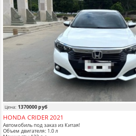
1370000 руб
Цена:
HONDA CRIDER 2021
Автомобиль под заказ из Китая!
Объем двигателя: 1.0 л