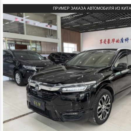
ПРИМЕР ЗАКАЗА АВТОМОБИЛЯ ИЗ КИТ