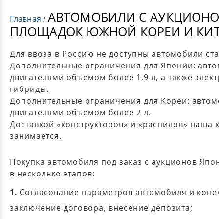
АВТОМОБИЛИ С АУКЦИОНО
Главная
/
ПЛОЩАДОК ЮЖНОЙ КОРЕИ И КИТ
Для ввоза в Россию не доступны автомобили ста
Дополнительные ограничения для Японии: авто
двигателями объемом более 1,9 л, а также элек
гибриды.
Дополнительные ограничения для Кореи: автом
двигателями объемом более 2 л.
Доставкой «конструкторов» и «распилов» наша 
занимается.
Покупка автомобиля под заказ с аукционов Япо
в несколько этапов:
1.
Согласование параметров автомобиля и коне
заключение договора, внесение депозита;