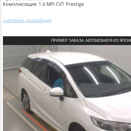
Комплектация: 1.6 MPi CVT Prestige
смотреть подробнее
ПРИМЕР ЗАКАЗА АВТОМОБИЛЯ ИЗ ЯПОН