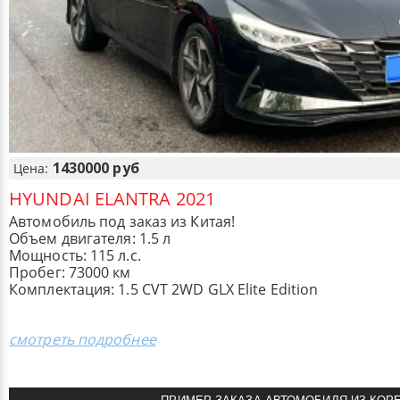
1430000 руб
Цена:
HYUNDAI ELANTRA 2021
Автомобиль под заказ из Китая!
Объем двигателя: 1.5 л
Мощность: 115 л.с.
Пробег: 73000 км
Комплектация: 1.5 CVT 2WD GLX Elite Edition
смотреть подробнее