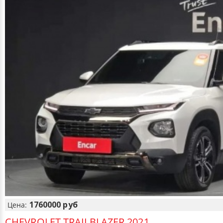
1760000 руб
Цена:
CHEVROLET TRAILBLAZER 2021