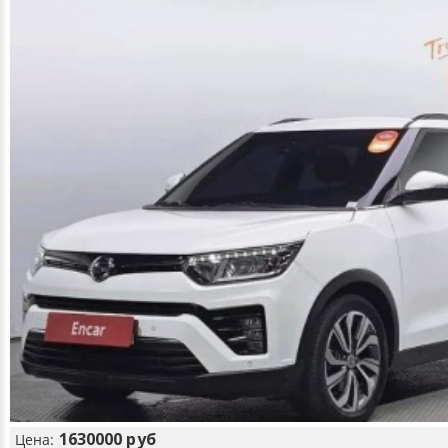
1630000 руб
Цена: