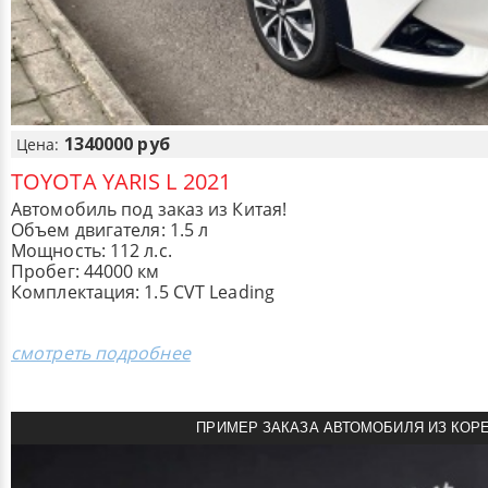
1340000 руб
Цена:
TOYOTA YARIS L 2021
Автомобиль под заказ из Китая!
Объем двигателя: 1.5 л
Мощность: 112 л.с.
Пробег: 44000 км
Комплектация: 1.5 CVT Leading
смотреть подробнее
ПРИМЕР ЗАКАЗА АВТОМОБИЛЯ ИЗ КОР