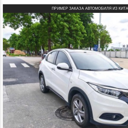
ПРИМЕР ЗАКАЗА АВТОМОБИЛЯ ИЗ КИТ