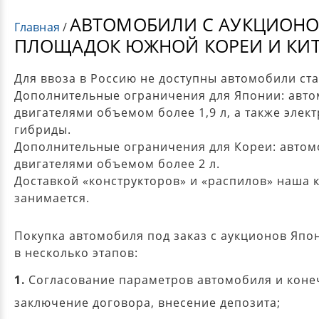
АВТОМОБИЛИ С АУКЦИОНО
Главная
/
ПЛОЩАДОК ЮЖНОЙ КОРЕИ И КИТ
Для ввоза в Россию не доступны автомобили ста
Дополнительные ограничения для Японии: авто
двигателями объемом более 1,9 л, а также элек
гибриды.
Дополнительные ограничения для Кореи: автом
двигателями объемом более 2 л.
Доставкой «конструкторов» и «распилов» наша 
занимается.
Покупка автомобиля под заказ с аукционов Япо
в несколько этапов:
1.
Согласование параметров автомобиля и коне
заключение договора, внесение депозита;