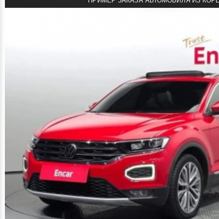
ПРИМЕР ЗАКАЗА АВТОМОБИЛЯ ИЗ КОР