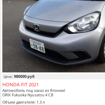
980000 руб
Цена:
HONDA FIT 2021
Автомобиль под заказ из Японии!
ORIX Fukuoka Nyusatsu 4 CB
Объем двигателя: 1.3 л