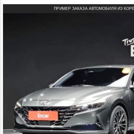
ПРИМЕР ЗАКАЗА АВТОМОБИЛЯ ИЗ КОР