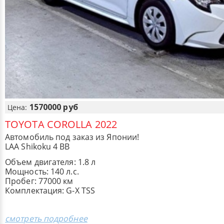
1570000 руб
Цена:
TOYOTA COROLLA 2022
Автомобиль под заказ из Японии!
LAA Shikoku 4 BB
Объем двигателя: 1.8 л
Мощность: 140 л.с.
Пробег: 77000 км
Комплектация: G-X TSS
смотреть подробнее