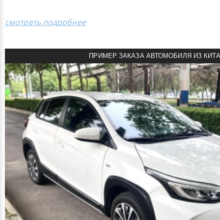
смотреть подробнее
ПРИМЕР ЗАКАЗА АВТОМОБИЛЯ ИЗ КИТ