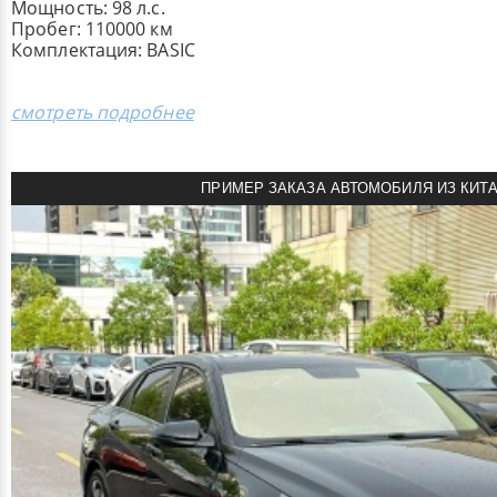
Мощность: 98 л.с.
Пробег: 110000 км
Комплектация: BASIC
смотреть подробнее
ПРИМЕР ЗАКАЗА АВТОМОБИЛЯ ИЗ КИТ