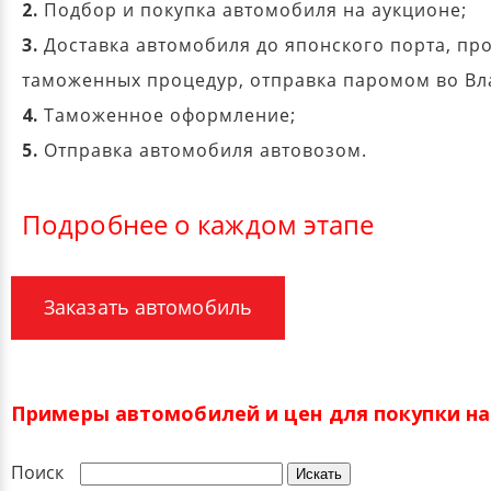
2.
Подбор и покупка автомобиля на аукционе;
3.
Доставка автомобиля до японского порта, пр
таможенных процедур, отправка паромом во Вл
4.
Таможенное оформление;
5.
Отправка автомобиля автовозом.
Подробнее о каждом этапе
Заказать автомобиль
Примеры автомобилей и цен для покупки на 
Поиск