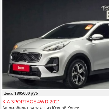
1805000 руб
Цена:
KIA SPORTAGE 4WD 2021
Автомобиль под заказ из Южной Кореи!