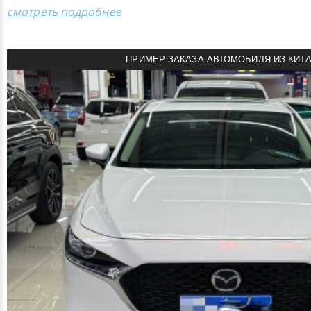
смотреть подробнее
ПРИМЕР ЗАКАЗА АВТОМОБИЛЯ ИЗ КИТ