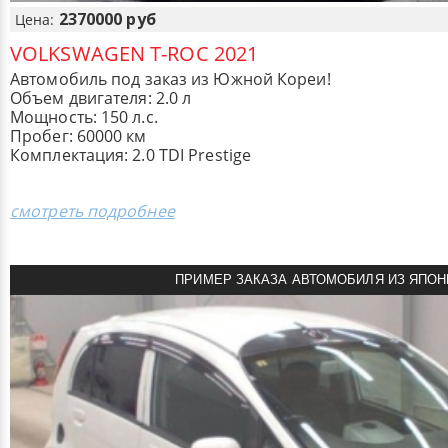
2370000 руб
Цена:
VOLKSWAGEN T-ROC 2021
Автомобиль под заказ из Южной Кореи!
Объем двигателя: 2.0 л
Мощность: 150 л.с.
Пробег: 60000 км
Комплектация: 2.0 TDI Prestige
смотреть подробнее
ПРИМЕР ЗАКАЗА АВТОМОБИЛЯ ИЗ ЯПОН