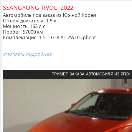
SSANGYONG TIVOLI 2022
Автомобиль под заказ из Южной Кореи!
Объем двигателя: 1.5 л
Мощность: 163 л.с.
Пробег: 57000 км
Комплектация: 1.5 T-GDI AT 2WD Upbeat
смотреть подробнее
ПРИМЕР ЗАКАЗА АВТОМОБИЛЯ ИЗ ЯПОН