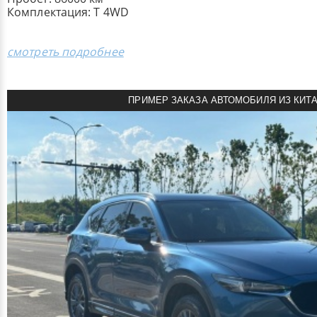
Комплектация: T 4WD
смотреть подробнее
ПРИМЕР ЗАКАЗА АВТОМОБИЛЯ ИЗ КИТ