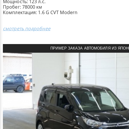
Мощность: 123 л.с.
Пробег: 78000 км
Комплектация: 1.6 G CVT Modern
смотреть подробнее
ПРИМЕР ЗАКАЗА АВТОМОБИЛЯ ИЗ ЯПОН