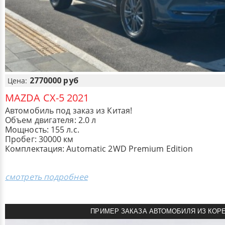
2770000 руб
Цена:
MAZDA CX-5 2021
Автомобиль под заказ из Китая!
Объем двигателя: 2.0 л
Мощность: 155 л.с.
Пробег: 30000 км
Комплектация: Automatic 2WD Premium Edition
смотреть подробнее
ПРИМЕР ЗАКАЗА АВТОМОБИЛЯ ИЗ КОР