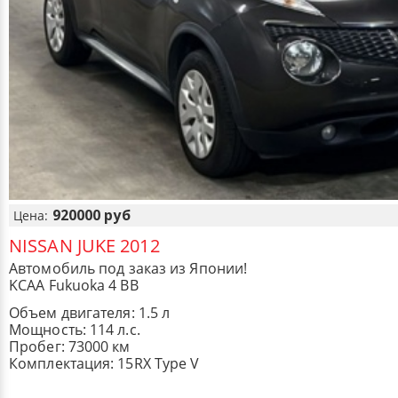
920000 руб
Цена:
NISSAN JUKE 2012
Автомобиль под заказ из Японии!
KCAA Fukuoka 4 BB
Объем двигателя: 1.5 л
Мощность: 114 л.с.
Пробег: 73000 км
Комплектация: 15RX Type V