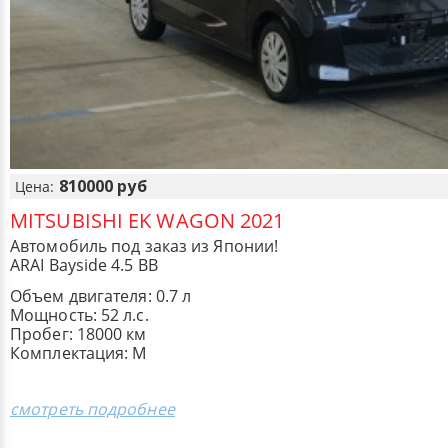
810000 руб
Цена:
MITSUBISHI EK WAGON 2021
Автомобиль под заказ из Японии!
ARAI Bayside 4.5 BB
Объем двигателя: 0.7 л
Мощность: 52 л.с.
Пробег: 18000 км
Комплектация: M
смотреть подробнее