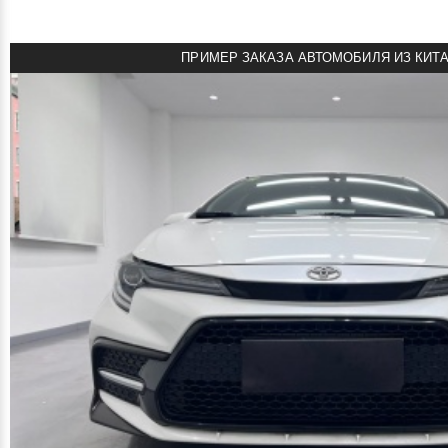
ПРИМЕР ЗАКАЗА АВТОМОБИЛЯ ИЗ КИТ