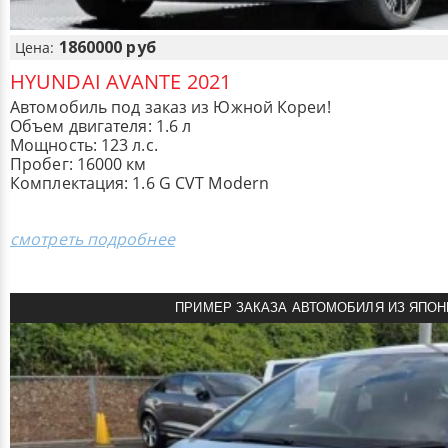
1860000 руб
Цена:
HYUNDAI AVANTE 2021
Автомобиль под заказ из Южной Кореи!
Объем двигателя: 1.6 л
Мощность: 123 л.с.
Пробег: 16000 км
Комплектация: 1.6 G CVT Modern
смотреть подробнее
ПРИМЕР ЗАКАЗА АВТОМОБИЛЯ ИЗ ЯПОН