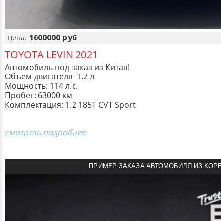
1600000 руб
Цена:
TOYOTA LEVIN 2021
Автомобиль под заказ из Китая!
Объем двигателя: 1.2 л
Мощность: 114 л.с.
Пробег: 63000 км
Комплектация: 1.2 185T CVT Sport
смотреть подробнее
ПРИМЕР ЗАКАЗА АВТОМОБИЛЯ ИЗ КОР