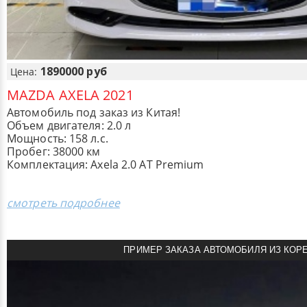
1890000 руб
Цена:
MAZDA AXELA 2021
Автомобиль под заказ из Китая!
Объем двигателя: 2.0 л
Мощность: 158 л.с.
Пробег: 38000 км
Комплектация: Axela 2.0 AT Premium
смотреть подробнее
ПРИМЕР ЗАКАЗА АВТОМОБИЛЯ ИЗ КОР