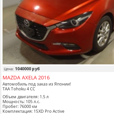
1040000 руб
Цена:
MAZDA AXELA 2016
Автомобиль под заказ из Японии!
TAA Tohoku 4 CC
Объем двигателя: 1.5 л
Мощность: 105 л.с.
Пробег: 76000 км
Комплектация: 15XD Pro Active