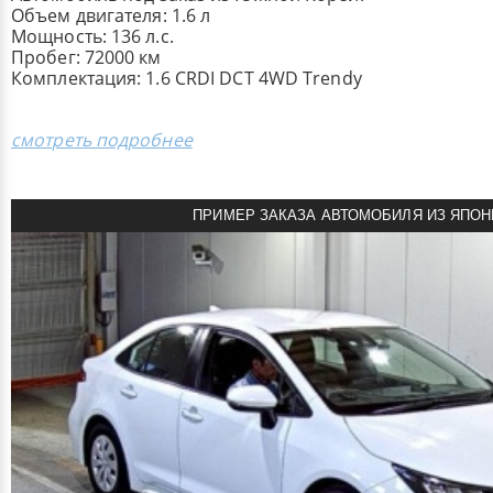
Объем двигателя: 1.6 л
Мощность: 136 л.с.
Пробег: 72000 км
Комплектация: 1.6 CRDI DCT 4WD Trendy
смотреть подробнее
ПРИМЕР ЗАКАЗА АВТОМОБИЛЯ ИЗ ЯПОН