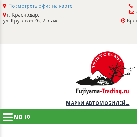
Посмотреть офис на карте
+
г. Краснодар,
ул. Круговая 26, 2 этаж
Врем
МАРКИ АВТОМОБИЛЕЙ...
МЕНЮ