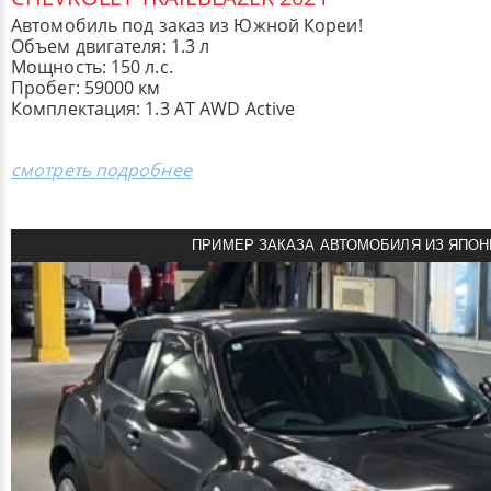
Автомобиль под заказ из Южной Кореи!
Объем двигателя: 1.3 л
Мощность: 150 л.с.
Пробег: 59000 км
Комплектация: 1.3 AT AWD Active
смотреть подробнее
ПРИМЕР ЗАКАЗА АВТОМОБИЛЯ ИЗ ЯПОН