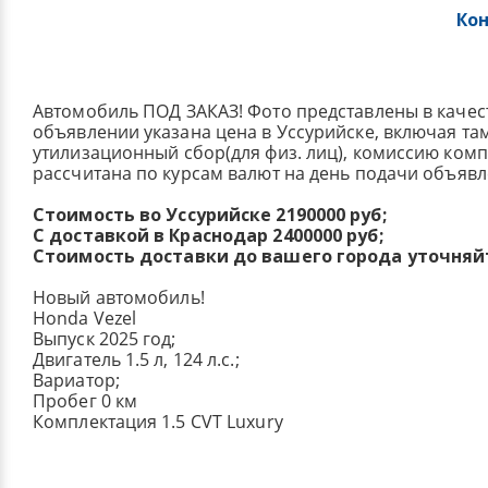
Ко
Автомобиль ПОД ЗАКАЗ! Фото представлены в качес
объявлении указана цена в Уссурийске, включая т
утилизационный сбор(для физ. лиц), комиссию ком
рассчитана по курсам валют на день подачи объявл
Стоимость во Уссурийске 2190000 руб;
С доставкой в Краснодар 2400000 руб;
Стоимость доставки до вашего города уточняй
Новый автомобиль!
Honda Vezel
Выпуск 2025 год;
Двигатель 1.5 л, 124 л.с.;
Вариатор;
Пробег 0 км
Комплектация 1.5 CVT Luxury