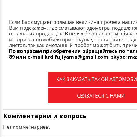
Если Вас смущает большая величина пробега наши
Вам подскажем, где сматывают одометры подавля
остальных продавцов. В целях безопасности обязат
историю автомобиля при покупке, проверяйте под
листов, так как смотанный пробег может быть прич
По вопросам приобретения обращайтесь по телеф
89 или e-mail krd.fujiyama@gmail.com, skype: ma
КАК ЗАКАЗАТЬ ТАКОЙ АВТОМОБИ
СВЯЗАТЬСЯ С НАМИ
Комментарии и вопросы
Нет комметнариев.