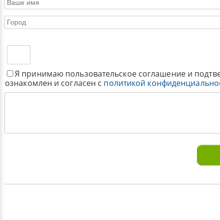
Я принимаю пользовательское соглашение и подтв
ознакомлен и согласен с
политикой конфиденциально