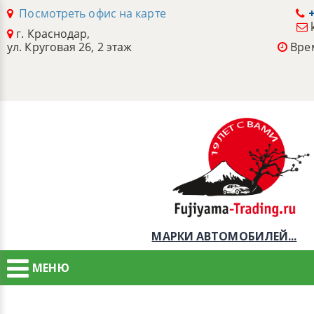
Посмотреть офис на карте
+
г. Краснодар,
ул. Круговая 26, 2 этаж
Врем
МАРКИ АВТОМОБИЛЕЙ...
МЕНЮ