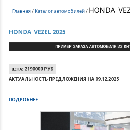
HONDA
VEZ
Главная
/
Каталог автомобилей
/
HONDA
VEZEL 2025
ПРИМЕР ЗАКАЗА АВТОМОБИЛЯ ИЗ КИ
2190000 РУБ
ЦЕНА:
АКТУАЛЬНОСТЬ ПРЕДЛОЖЕНИЯ НА 09.12.2025
ПОДРОБНЕЕ