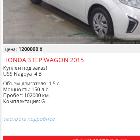
1200000 ¥
Цена:
HONDA STEP WAGON 2015
Куплен под заказ!
USS Nagoya 4 B
Объем двигателя: 1,5 л
Мощность: 150 л.с.
Пробег: 102000 км
Комплектация: G
смотреть подробнее