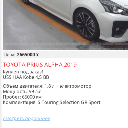
2665000 ¥
Цена:
TOYOTA PRIUS ALPHA 2019
Куплен под заказ!
USS HAA Kobe 4,5 BB
Объем двигателя: 1.8 л + электромотор
Мощность: 99 л.с.
Пробег: 65000 км
Комплектация: S Touring Selection GR Sport
смотреть подробнее