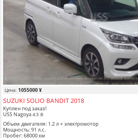
1055000 ¥
Цена:
SUZUKI SOLIO BANDIT 2018
Куплен под заказ!
USS Nagoya
4.5 B
Объем двигателя: 1.2 л + электромотор
Мощность: 91 л.с.
Пробег: 68000 км