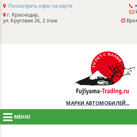
Посмотреть офис на карте
+
г. Краснодар,
ул. Круговая 26, 2 этаж
Врем
МАРКИ АВТОМОБИЛЕЙ...
МЕНЮ