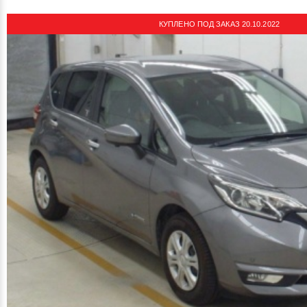
КУПЛЕНО ПОД ЗАКАЗ 20.10.2022