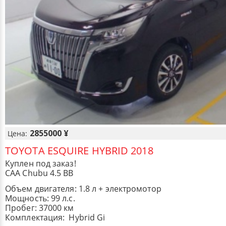
2855000 ¥
Цена:
TOYOTA ESQUIRE HYBRID 2018
Куплен под заказ!
CAA Chubu 4.5 BB
Объем двигателя: 1.8 л + электромотор
Мощность: 99 л.с.
Пробег: 37000 км
Комплектация: Hybrid Gi