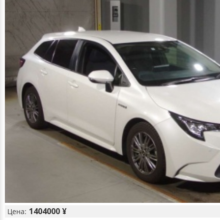
1404000 ¥
Цена: