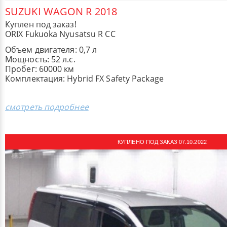
SUZUKI WAGON R 2018
Куплен под заказ!
ORIX Fukuoka Nyusatsu R CC
Объем двигателя: 0,7 л
Мощность: 52 л.с.
Пробег: 60000 км
Комплектация: Hybrid FX Safety Package
смотреть подробнее
КУПЛЕНО ПОД ЗАКАЗ 07.10.2022