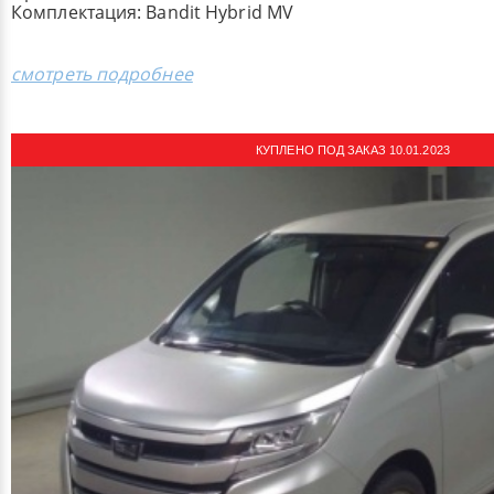
Комплектация: ​Bandit Hybrid MV
смотреть подробнее
КУПЛЕНО ПОД ЗАКАЗ 10.01.2023