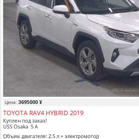
3695000 ¥
Цена:
TOYOTA RAV4 HYBRID 2019
Куплен под заказ!
USS Osaka 5 A
Объем двигателя: 2.5 л + электромотор