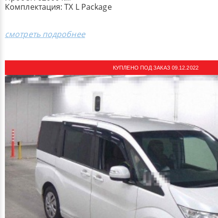
Комплектация: ​TX L Package
смотреть подробнее
КУПЛЕНО ПОД ЗАКАЗ 09.12.2022