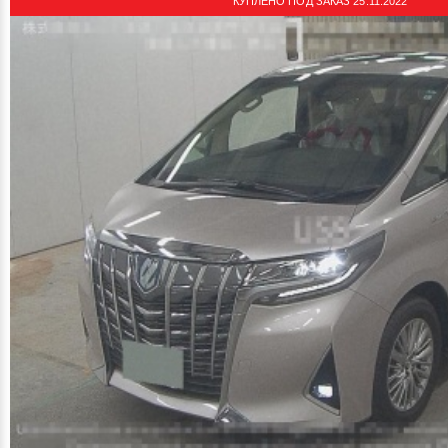
КУПЛЕНО ПОД ЗАКАЗ 25.11.2022