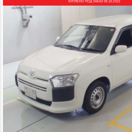
КУПЛЕНО ПОД ЗАКАЗ 05.10.2022