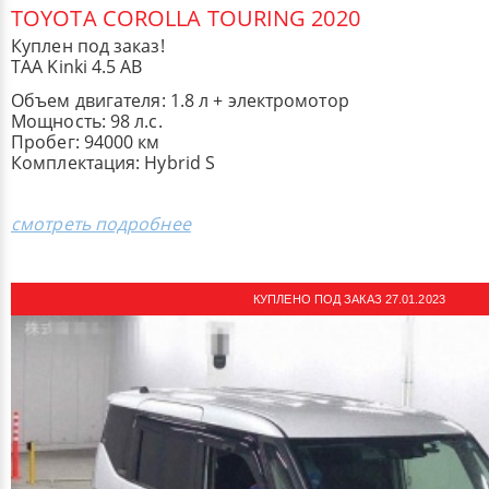
TOYOTA COROLLA TOURING 2020
Куплен под заказ!
TAA Kinki 4.5 AB
Объем двигателя: 1.8 л + электромотор
Мощность: 98 л.с.
Пробег: 94000 км
Комплектация: ​Hybrid S
смотреть подробнее
КУПЛЕНО ПОД ЗАКАЗ 27.01.2023