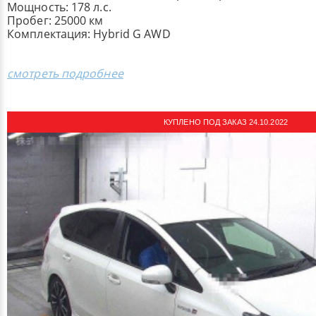
Мощность: 178 л.с.
Пробег: 25000 км
Комплектация: ​Hybrid G AWD
смотреть подробнее
КУПЛЕНО ПОД ЗАКАЗ 24.10.2022