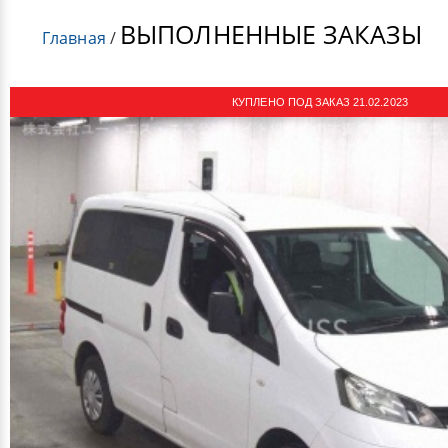
ВЫПОЛНЕННЫЕ ЗАКАЗЫ
Главная
/
КУПЛЕНО ПОД ЗАКАЗ 21.02.2023