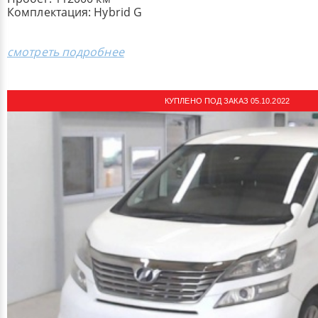
Комплектация: ​Hybrid G
смотреть подробнее
КУПЛЕНО ПОД ЗАКАЗ 05.10.2022