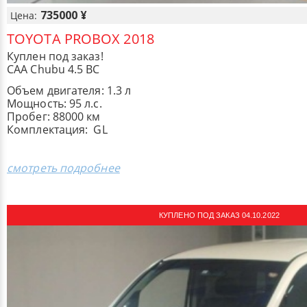
735000 ¥
Цена:
TOYOTA PROBOX 2018
Куплен под заказ!
CAA Chubu 4.5 BC
Объем двигателя: 1.3 л
Мощность: 95 л.с.
Пробег: 88000 км
Комплектация: GL
смотреть подробнее
КУПЛЕНО ПОД ЗАКАЗ 04.10.2022