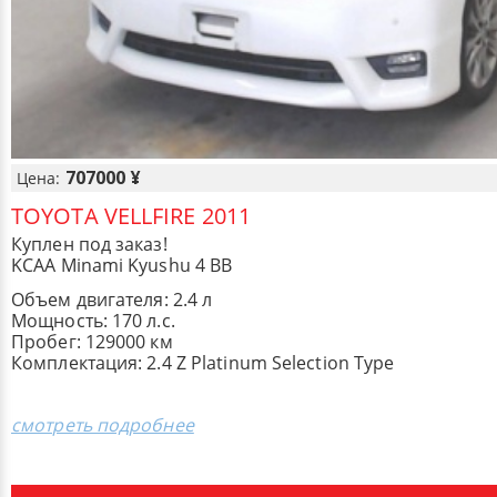
707000 ¥
Цена:
TOYOTA VELLFIRE 2011
Куплен под заказ!
KCAA Minami Kyushu 4 BB
Объем двигателя: 2.4 л
Мощность: 170 л.с.
Пробег: 129000 км
Комплектация: ​2.4 Z Platinum Selection Type
смотреть подробнее