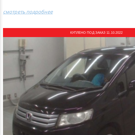
смотреть подробнее
КУПЛЕНО ПОД ЗАКАЗ 11.10.2022