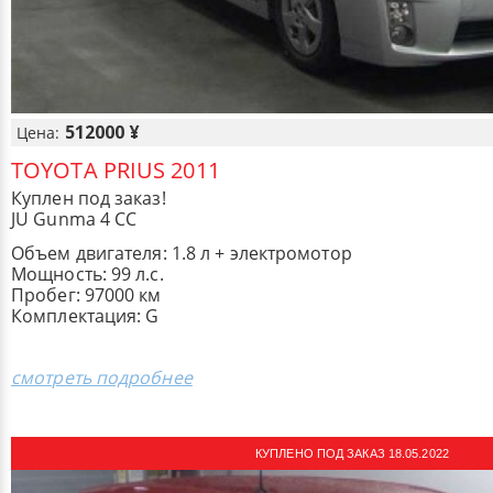
512000 ¥
Цена:
TOYOTA PRIUS 2011
Куплен под заказ!
JU Gunma 4 CC
Объем двигателя: 1.8 л + электромотор
Мощность: 99 л.с.
Пробег: 97000 км
Комплектация: G
смотреть подробнее
КУПЛЕНО ПОД ЗАКАЗ 18.05.2022