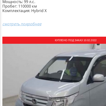
Мощность: 99 л.с.
Пробег: 110000 км
Комплектация: Hybrid X
смотреть подробнее
КУПЛЕНО ПОД ЗАКАЗ 10.02.2022