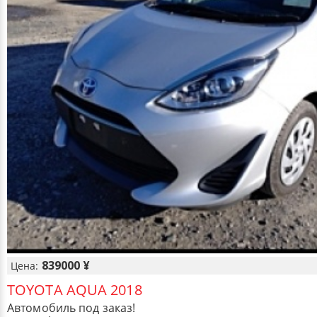
839000 ¥
Цена:
TOYOTA AQUA 2018
Автомобиль под заказ!