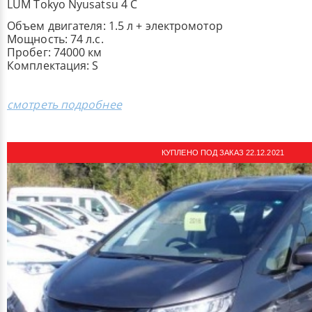
LUM Tokyo Nyusatsu 4 С
Объем двигателя: 1.5 л + электромотор
Мощность: 74 л.с.
Пробег: 74000 км
Комплектация: S
смотреть подробнее
КУПЛЕНО ПОД ЗАКАЗ 22.12.2021