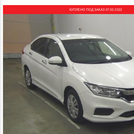
КУПЛЕНО ПОД ЗАКАЗ 07.02.2022