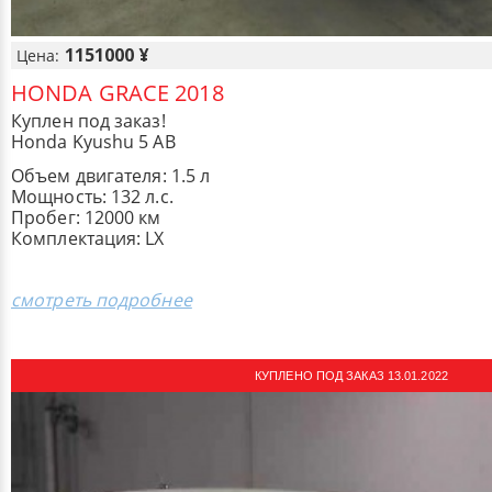
1151000 ¥
Цена:
HONDA GRACE 2018
Куплен под заказ!
Honda Kyushu 5 AB
Объем двигателя: 1.5 л
Мощность: 132 л.с.
Пробег: 12000 км
Комплектация: LX
смотреть подробнее
КУПЛЕНО ПОД ЗАКАЗ 13.01.2022