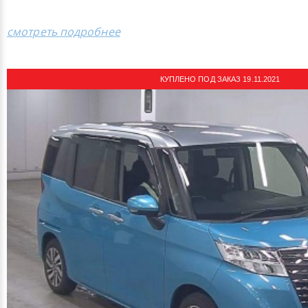
смотреть подробнее
КУПЛЕНО ПОД ЗАКАЗ 19.11.2021