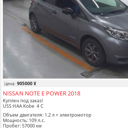
905000 ¥
Цена:
NISSAN NOTE E POWER 2018
Куплен под заказ!
USS HAA Kobe 4 С
Объем двигателя: 1.2 л + электромотор
Мощность: 109 л.с.
Пробег: 57000 км