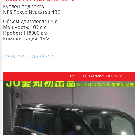
Куплен под заказ!
NPS Tokyo Nyusatsu 4BC
Объем двигателя: 1.5 л
Мощность: 109 л.с.
Пробег: 118000 км
Комплектация: ​15M
смотреть подробнее
КУПЛЕНО ПОД ЗАКАЗ 09.12.2021