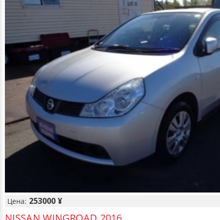
253000 ¥
Цена:
NISSAN WINGROAD 2016