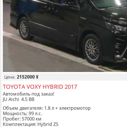
2152000 ¥
Цена:
TOYOTA VOXY HYBRID 2017
Автомобиль под заказ!
JU Aichi 4.5 BB
Объем двигателя: 1.8 л + электромотор
Мощность: 99 л.с.
Пробег: 57000 км
Комплектация: ​Hybrid ZS