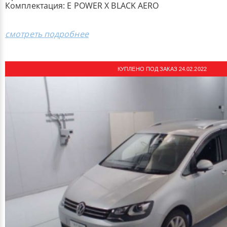
Комплектация: E POWER X BLACK AERO
смотреть подробнее
КУПЛЕНО ПОД ЗАКАЗ 24.02.2022