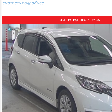
смотреть подробнее
КУПЛЕНО ПОД ЗАКАЗ 16.12.2021