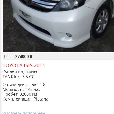
274000 ¥
Цена:
TOYOTA ISIS 2011
Куплен под заказ!
TAA Kinki 3.5 СС
Объем двигателя: 1.8 л
Мощность: 143 л.с.
Пробег: 82000 км
Комплектация: Platana
смотреть подробнее