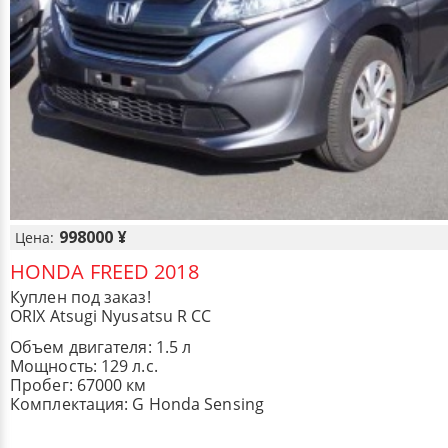
998000 ¥
Цена:
HONDA FREED 2018
Куплен под заказ!
ORIX Atsugi Nyusatsu R CC
Объем двигателя: 1.5 л
Мощность: 129 л.с.
Пробег: 67000 км
Комплектация: G Honda Sensing