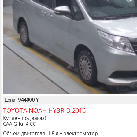
944000 ¥
Цена:
TOYOTA NOAH HYBRID 2016
Куплен под заказ!
CAA Gifu 4 CC
Объем двигателя: 1.8 л + электромотор