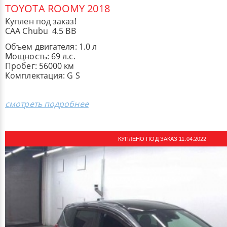
TOYOTA ROOMY 2018
Куплен под заказ!
CAA Chubu 4.5 BB
Объем двигателя: 1.0 л
Мощность: 69 л.с.
Пробег: 56000 км
Комплектация: ​G S
смотреть подробнее
КУПЛЕНО ПОД ЗАКАЗ 11.04.2022