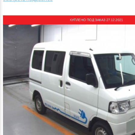
КУПЛЕНО ПОД ЗАКАЗ 27.12.2021