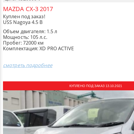
MAZDA CX-3 2017
Куплен под заказ!
USS Nagoya 4.5 B
Объем двигателя: 1.5 л
Мощность: 105 л.с.
Пробег: 72000 км
Комплектация: XD PRO ACTIVE
смотреть подробнее
КУПЛЕНО ПОД ЗАКАЗ 13.10.2021