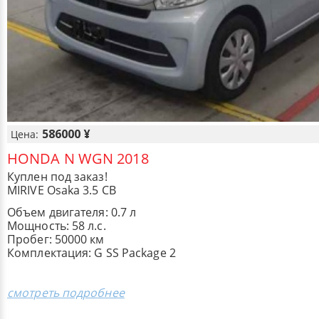
586000 ¥
Цена:
HONDA N WGN 2018
Куплен под заказ!
MIRIVE Osaka 3.5 CB
Объем двигателя: 0.7 л
Мощность: 58 л.с.
Пробег: 50000 км
Комплектация: G SS Package 2
смотреть подробнее