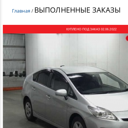
ВЫПОЛНЕННЫЕ ЗАКАЗЫ
Главная
/
КУПЛЕНО ПОД ЗАКАЗ 02.06.2022