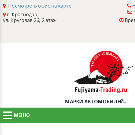
Посмотреть офис на карте
+
г. Краснодар,
ул. Круговая 26, 2 этаж
Врем
МАРКИ АВТОМОБИЛЕЙ...
МЕНЮ