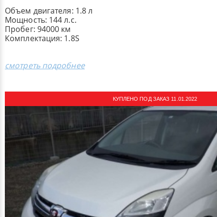
Объем двигателя: 1.8 л
Мощность: 144 л.с.
Пробег: 94000 км
Комплектация: ​1.8S
смотреть подробнее
КУПЛЕНО ПОД ЗАКАЗ 11.01.2022