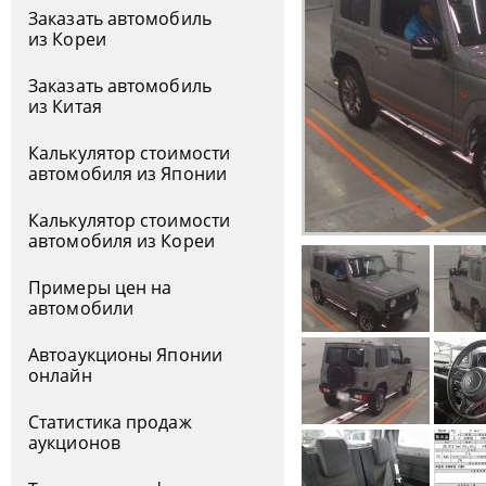
Заказать автомобиль
из Кореи
Заказать автомобиль
из Китая
Калькулятор стоимости
автомобиля из Японии
Калькулятор стоимости
автомобиля из Кореи
Примеры цен на
автомобили
Автоаукционы Японии
онлайн
Статистика продаж
аукционов