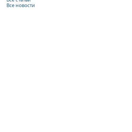
Все новости