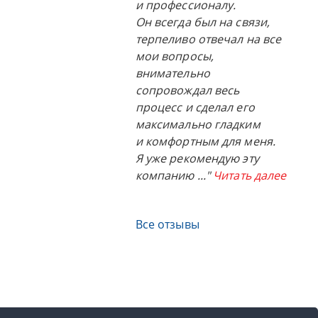
и профессионалу.
Он всегда был на связи,
терпеливо отвечал на все
мои вопросы,
внимательно
сопровождал весь
процесс и сделал его
максимально гладким
и комфортным для меня.
Я уже рекомендую эту
компанию
..."
Читать далее
Все отзывы