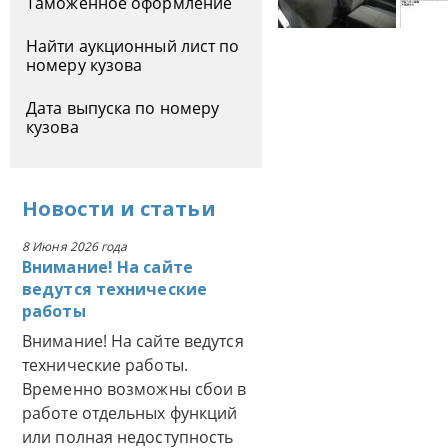
Таможенное оформление
Найти аукционный лист по
номеру кузова
Дата выпуска по номеру
кузова
Новости
и
статьи
8 Июня 2026 года
Внимание! На сайте
ведутся технические
работы
Внимание! На сайте ведутся
технические работы.
Временно возможны сбои в
работе отдельных функций
или полная недоступность