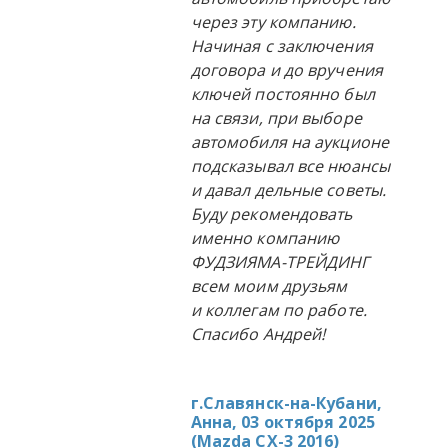
через эту компанию.
Начиная с заключения
договора и до вручения
ключей постоянно был
на связи, при выборе
автомобиля на аукционе
подсказывал все нюансы
и давал дельные советы.
Буду рекомендовать
именно компанию
ФУДЗИЯМА-ТРЕЙДИНГ
всем моим друзьям
и коллегам по работе.
Спасибо Андрей!
г.Славянск-на-Кубани,
Анна, 03 октября 2025
(
Mazda CX-3 2016
)