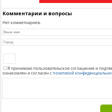
Комментарии и вопросы
Нет комметнариев.
Я принимаю пользовательское соглашение и подтв
ознакомлен и согласен с
политикой конфиденциально