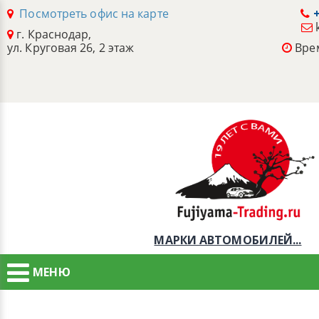
Посмотреть офис на карте
+
г. Краснодар,
ул. Круговая 26, 2 этаж
Врем
МАРКИ АВТОМОБИЛЕЙ...
МЕНЮ