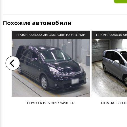
Похожие автомобили
ПРИМЕР ЗАКАЗА АВТОМОБИЛЯ ИЗ ЯПОНИИ
ПРИМЕР ЗАКАЗА А
TOYOTA ISIS 2017
1450 Т.Р.
HONDA FREED 