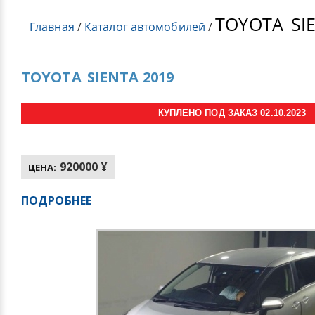
TOYOTA
SI
Главная
/
Каталог автомобилей
/
TOYOTA
SIENTA 2019
КУПЛЕНО ПОД ЗАКАЗ 02.10.2023
920000 ¥
ЦЕНА:
ПОДРОБНЕЕ