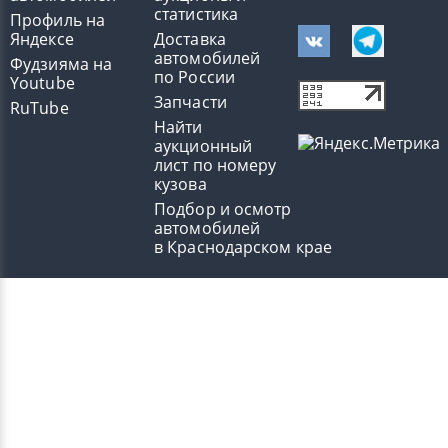
статистика
Профиль на
Яндексе
Доставка
автомобилей
Фудзияма на
по России
Youtube
Запчасти
RuTube
Найти
аукционный
лист по номеру
кузова
Подбор и осмотр
автомобилей
в Краснодарском крае