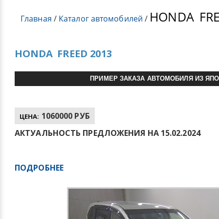
HONDA
FRE
Главная
/
Каталог автомобилей
/
HONDA
FREED 2013
ПРИМЕР ЗАКАЗА АВТОМОБИЛЯ ИЗ ЯП
1060000 РУБ
ЦЕНА:
АКТУАЛЬНОСТЬ ПРЕДЛОЖЕНИЯ НА 15.02.2024
ПОДРОБНЕЕ