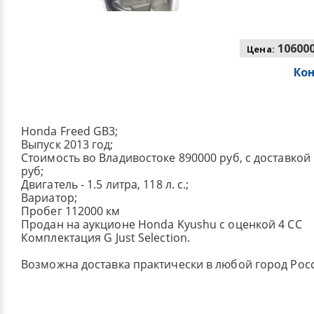
106000
Цена:
Ко
Honda Freed GB3;
Выпуск 2013 год;
Стоимость во Владивостоке 890000 руб, с доставкой
руб;
Двигатель - 1.5 литра, 118 л. с.;
Вариатор;
Пробег 112000 км
Продан на аукционе Honda Kyushu с оценкой 4 CC
Комплектация G Just Selection.
Возможна доставка практически в любой город Рос