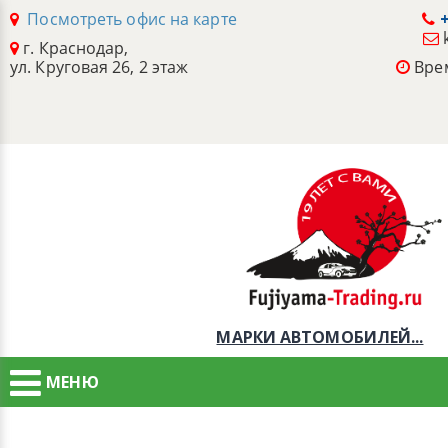
Посмотреть офис на карте
+
г. Краснодар,
ул. Круговая 26, 2 этаж
Врем
МАРКИ АВТОМОБИЛЕЙ...
МЕНЮ