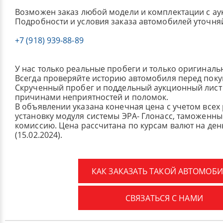
Возможен заказ любой модели и комплектации с ау
Подробности и условия заказа автомобилей уточня
+7 (918) 939-88-89
У нас только реальные пробеги и только оригиналь
Всегда проверяйте историю автомобиля перед поку
Скрученный пробег и поддельный аукционный лист 
причинами неприятностей и поломок.
В объявлении указана конечная цена с учетом всех
установку модуля системы ЭРА- Глонасс, таможенные
комиссию.
Цена рассчитана по курсам валют на де
(15.02.2024).
КАК ЗАКАЗАТЬ ТАКОЙ АВТОМОБИ
СВЯЗАТЬСЯ С НАМИ