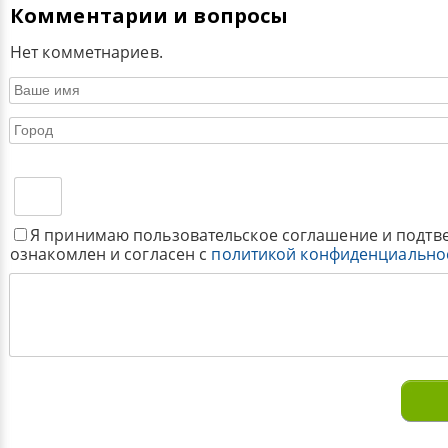
Комментарии и вопросы
Нет комметнариев.
Я принимаю пользовательское соглашение и подтв
ознакомлен и согласен с
политикой конфиденциально