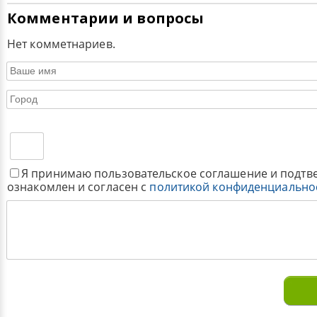
Комментарии и вопросы
Нет комметнариев.
Я принимаю пользовательское соглашение и подтв
ознакомлен и согласен с
политикой конфиденциально