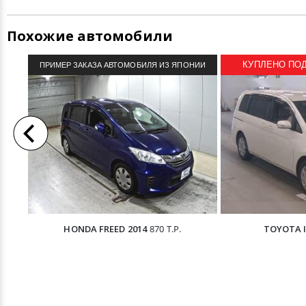
Похожие автомобили
КУПЛЕНО ПОД 
ПРИМЕР ЗАКАЗА АВТОМОБИЛЯ ИЗ ЯПОНИИ
HONDA FREED 2014
870 Т.Р.
TOYOTA I