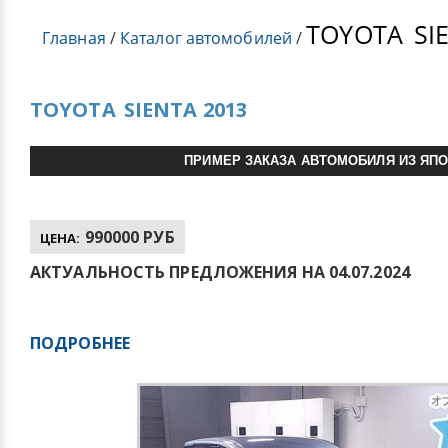
TOYOTA
SI
Главная
/
Каталог автомобилей
/
TOYOTA
SIENTA 2013
ПРИМЕР ЗАКАЗА АВТОМОБИЛЯ ИЗ ЯП
990000 РУБ
ЦЕНА:
АКТУАЛЬНОСТЬ ПРЕДЛОЖЕНИЯ НА 04.07.2024
ПОДРОБНЕЕ