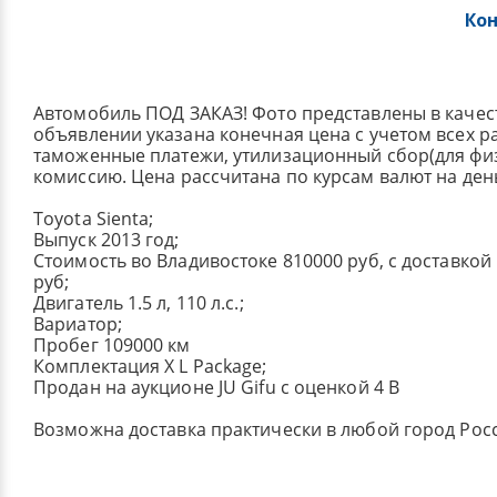
Ко
Автомобиль ПОД ЗАКАЗ! Фото представлены в качес
объявлении указана конечная цена с учетом всех р
таможенные платежи, утилизационный сбор(для физ.
комиссию. Цена рассчитана по курсам валют на ден
Toyota Sienta;
Выпуск 2013 год;
Стоимость во Владивостоке 810000 руб, с доставкой
руб;
Двигатель 1.5 л, 110 л.с.;
Вариатор;
Пробег 109000 км
Комплектация X L Package;
Продан на аукционе JU Gifu с оценкой 4 B
Возможна доставка практически в любой город Рос