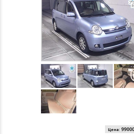
99000
Цена: