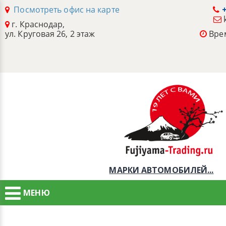
Посмотреть офис на карте
+
г. Краснодар,
ул. Круговая 26, 2 этаж
Врем
МАРКИ АВТОМОБИЛЕЙ...
МЕНЮ