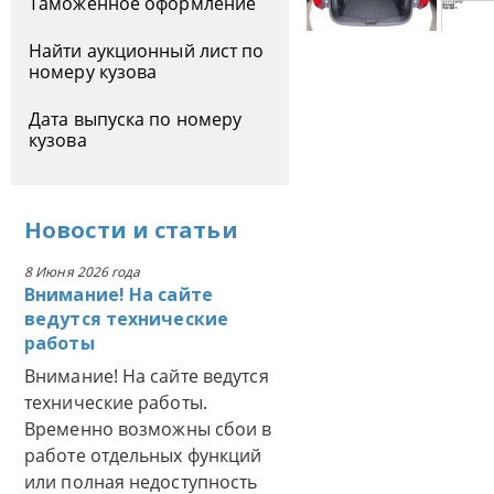
Таможенное оформление
Найти аукционный лист по
номеру кузова
Дата выпуска по номеру
кузова
Новости
и
статьи
8 Июня 2026 года
Внимание! На сайте
ведутся технические
работы
Внимание! На сайте ведутся
технические работы.
Временно возможны сбои в
работе отдельных функций
или полная недоступность