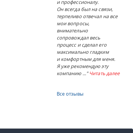
и профессионалу.
Он всегда был на связи,
терпеливо отвечал на все
мои вопросы,
внимательно
сопровождал весь
процесс и сделал его
максимально гладким
и комфортным для меня.
Я уже рекомендую эту
компанию
..."
Читать далее
Все отзывы