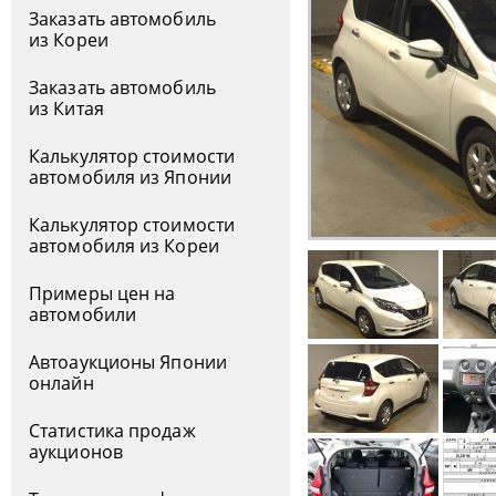
Заказать автомобиль
из Кореи
Заказать автомобиль
из Китая
Калькулятор стоимости
автомобиля из Японии
Калькулятор стоимости
автомобиля из Кореи
Примеры цен на
автомобили
Автоаукционы Японии
онлайн
Статистика продаж
аукционов