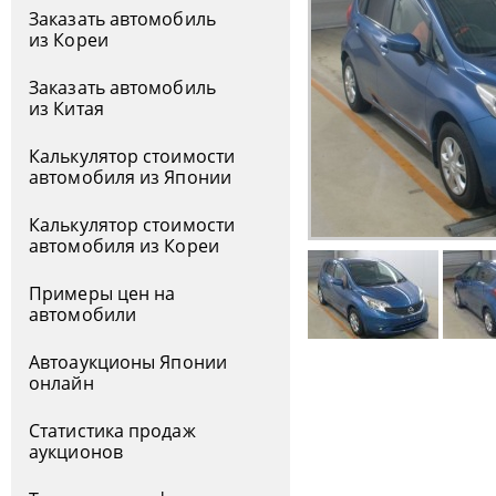
Заказать автомобиль
из Кореи
Заказать автомобиль
из Китая
Калькулятор стоимости
автомобиля из Японии
Калькулятор стоимости
автомобиля из Кореи
Примеры цен на
автомобили
Автоаукционы Японии
онлайн
Статистика продаж
аукционов