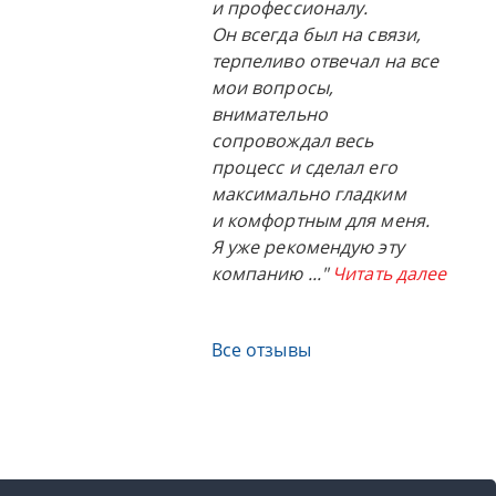
и профессионалу.
Он всегда был на связи,
терпеливо отвечал на все
мои вопросы,
внимательно
сопровождал весь
процесс и сделал его
максимально гладким
и комфортным для меня.
Я уже рекомендую эту
компанию
..."
Читать далее
Все отзывы