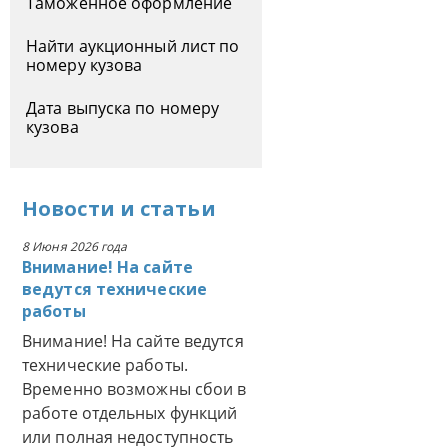
Таможенное оформление
Найти аукционный лист по
номеру кузова
Дата выпуска по номеру
кузова
Новости
и
статьи
8 Июня 2026 года
Внимание! На сайте
ведутся технические
работы
Внимание! На сайте ведутся
технические работы.
Временно возможны сбои в
работе отдельных функций
или полная недоступность