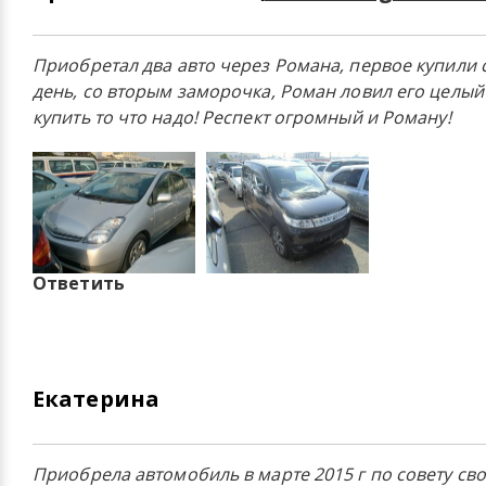
Приобретал два авто через Романа, первое купили с
день, со вторым заморочка, Роман ловил его целый
купить то что надо! Респект огромный и Роману!
Ответить
Екатерина
Приобрела автомобиль в марте 2015 г по совету св