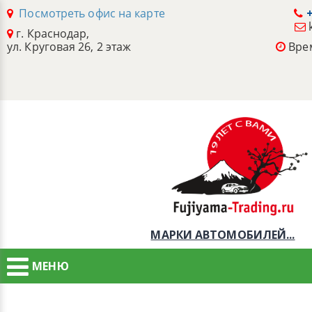
Посмотреть офис на карте
+
г. Краснодар,
ул. Круговая 26, 2 этаж
Врем
МАРКИ АВТОМОБИЛЕЙ...
МЕНЮ