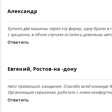
Александр
Купили две машины через эту фирму, одну брали в п
с аукциона, в обоих случаях остались довольны ав
Ответить
Евгений, Ростов-на -дону
Авто превзошло ожидания. Спасибо всей команде Ф
Организация серьезная, работать с ними комфортн
Ответить