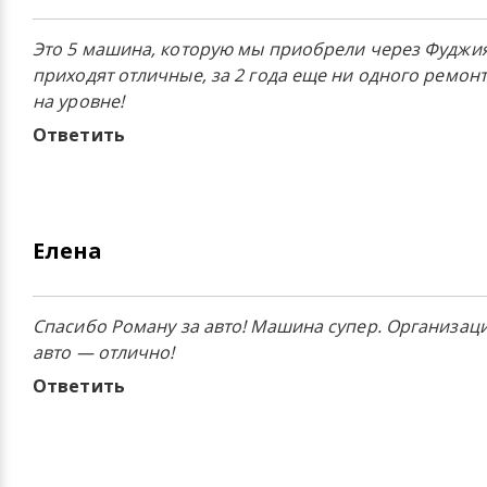
Это 5 машина, которую мы приобрели через Фуджи
приходят отличные, за 2 года еще ни одного ремон
на уровне!
Ответить
Елена
Спасибо Роману за авто! Машина супер. Организац
авто — отлично!
Ответить