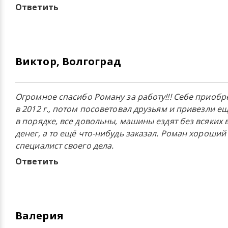
Ответить
Виктор, Волгоград
Огромное спасибо Роману за работу!!! Себе приоб
в 2012 г., потом посоветовал друзьям и привезли е
в порядке, все довольны, машины ездят без всяких 
денег, а то ещё что-нибудь заказал. Роман хороший
специалист своего дела.
Ответить
Валерия