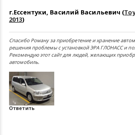
г.Ессентуки, Василий Васильевич (
Toy
2013
)
Спасибо Роману за приобретение и хранение автом
решения проблемы с установкой ЭРА ГЛОНАСС и по
Рекомендую этот сайт для людей, желающих приобр
автомобиль.
Ответить