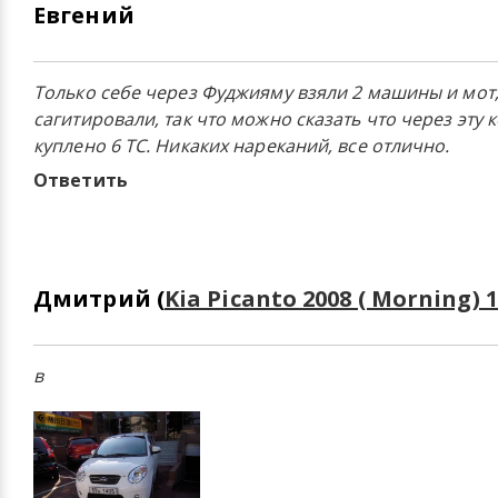
Евгений
Только себе через Фуджияму взяли 2 машины и мот,
сагитировали, так что можно сказать что через эту
куплено 6 ТС. Никаких нареканий, все отлично.
Ответить
Дмитрий (
Kia Picanto 2008 ( Morning) 
в