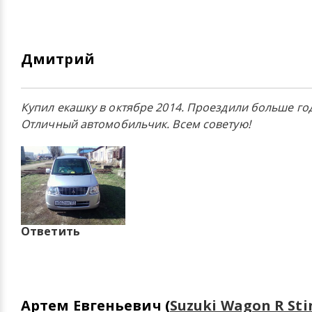
Дмитрий
Купил екашку в октябре 2014. Проездили больше го
Отличный автомобильчик. Всем советую!
Ответить
Артем Евгеньевич (
Suzuki Wagon R Sti