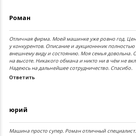
Роман
Отличная фирма. Моей машинке уже ровно год. Цен
у конкурентов. Описание и аукционнник полностью
внешнему виду и состоянию. Моя семья довольна.
на высоте. Никакого обмана и никто ни в чём не в
Надеюсь на дальнейшее сотрудничество. Спасибо.
Ответить
юрий
Машина просто супер. Роман отличный специалист.