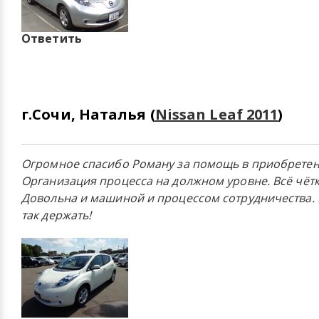
Ответить
г.Сочи, Наталья (
Nissan Leaf 2011
)
Огромное спасибо Роману за помощь в приобретени
Организация процесса на должном уровне. Всё чётк
Довольна и машиной и процессом сотрудничества.
так держать!