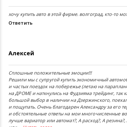
хочу купить авто в этой фирме. волгоград, кто-то мо
Ответить
Алексей
Сплошные положительные эмоции!!!
Решили мы с супругой купить экономичный автомо
и частых поездок на побережье (летаю на параплан
на ДРОМЕ и наткнулись на Фудзияма трейдинг, так к
большой выбор в наличии на Дзержинского, поехал
и пощупать. Очень благодарен Александру за его т
и обстоятельные ответы на мои многочисленные во
лучше вариатор или автомат?, А расход?, А резина?,