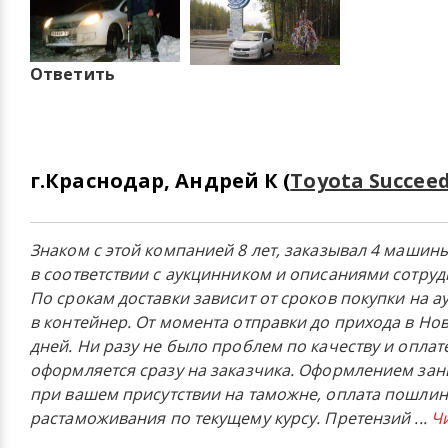
Ответить
г.Краснодар, Андрей К (
Toyota Succeed
Знаком с этой компанией 8 лет, заказывал 4 машин
в соответствии с аукцинником и описаниями сотру
По срокам доставки зависит от сроков покупки на а
в контейнер. От момента отправки до прихода в Но
дней. Ни разу не было проблем по качеству и оплате
оформляется сразу на заказчика. Оформлением за
при вашем присутствии на таможне, оплата пошлин
растаможивания по текущему курсу. Претензий
...
Ч