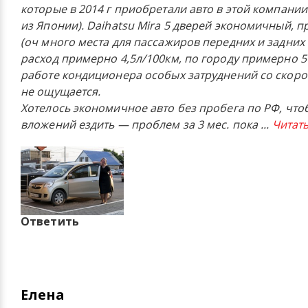
которые в 2014 г приобретали авто в этой компании
из Японии). Daihatsu Mira 5 дверей экономичный, 
(оч много места для пассажиров передних и задних 
расход примерно 4,5л/100км, по городу примерно 5
работе кондиционера особых затруднений со скор
не ощущается.
Хотелось экономичное авто без пробега по РФ, чтоб
вложений ездить — проблем за 3 мес. пока
...
Читать
Ответить
Елена