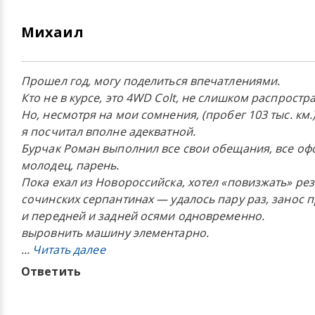
Михаил
Прошел год, могу поделиться впечатлениями.
Кто не в курсе, это 4WD Colt, не слишком распрост
Но, несмотря на мои сомнения, (пробег 103 тыс. км.)
я посчитал вполне адекватной.
Бурчак Роман выполнил все свои обещания, все офо
молодец, парень.
Пока ехал из Новороссийска, хотел «повизжать» ре
сочинских серпантинах — удалось пару раз, занос 
и передней и задней осями одновременно.
выровнить машину элементарно.
...
Читать далее
Ответить