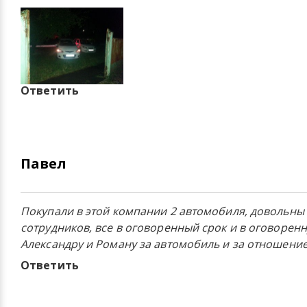
Ответить
Павел
Покупали в этой компании 2 автомобиля, довольны
сотрудников, все в оговоренный срок и в оговорен
Александру и Роману за автомобиль и за отношение
Ответить