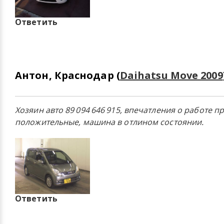
Ответить
Антон, Краснодар (
Daihatsu Move 2009
Хозяин авто 89 094 646 915, впечатления о работе п
положительные, машина в отлином состоянии.
Ответить