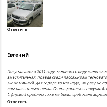
Ответить
Евгений
Покупал авто в 2011 году, машинка с виду маленька
вместительная, правда сзади пассажирам тесновато
экономичный, для города то что надо, ни разу не под
ломалась только печка. Очень довольны покупкой, 
С фирмой проблем тоже не было, сработали хорошо
Ответить