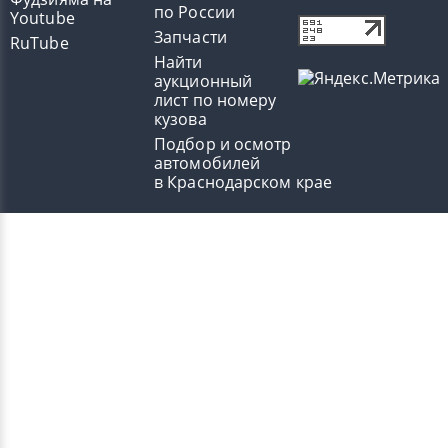
по России
Youtube
Запчасти
RuTube
Найти
аукционный
лист по номеру
кузова
Подбор и осмотр
автомобилей
в Краснодарском крае