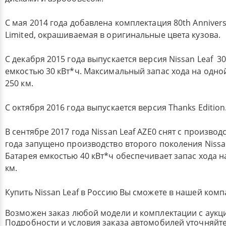
С мая 2014 года добавлена комплектация 80th Anniversa
Limited, окрашиваемая в оригинальные цвета кузова.
С декабря 2015 года выпускается версия Nissan Leaf 3
емкостью 30 кВт*ч. Максимальный запас хода на одно
250 км.
С октября 2016 года выпускается версия Thanks Edition
В сентябре 2017 года Nissan Leaf AZE0 снят с производс
года запущено производство второго поколения Nissan
Батарея емкостью 40 кВт*ч обеспечивает запас хода н
км.
Купить Nissan Leaf в Россию Вы сможете в нашей комп
Возможен заказ любой модели и комплектации с аукц
Подробности и условия заказа автомобилей уточняйте