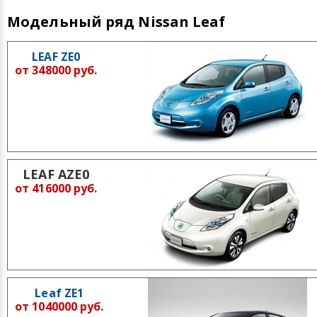
Модельный ряд Nissan Leaf
LEAF ZE0
от 348000 руб.
LEAF AZE0
от 416000 руб.
Leaf ZE1
от 1040000 руб.