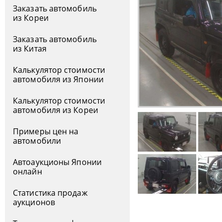
Заказать автомобиль
из Кореи
Заказать автомобиль
из Китая
Калькулятор стоимости
автомобиля из Японии
Калькулятор стоимости
автомобиля из Кореи
Примеры цен на
автомобили
Автоаукционы Японии
онлайн
Статистика продаж
аукционов