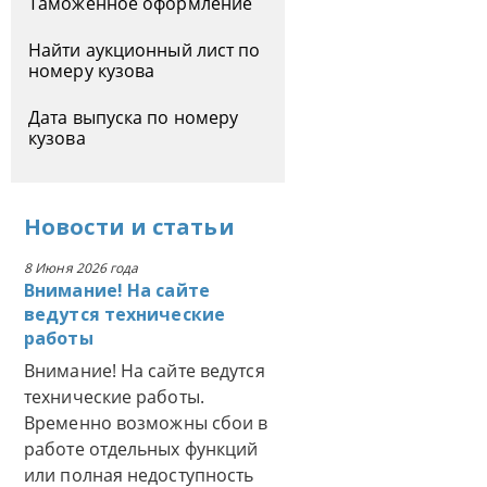
Таможенное оформление
Найти аукционный лист по
номеру кузова
Дата выпуска по номеру
кузова
Новости
и
статьи
8 Июня 2026 года
Внимание! На сайте
ведутся технические
работы
Внимание! На сайте ведутся
технические работы.
Временно возможны сбои в
работе отдельных функций
или полная недоступность