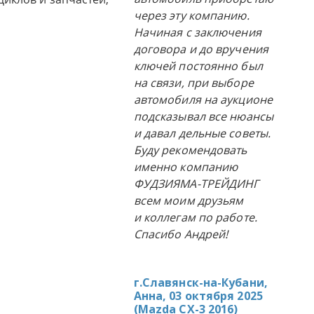
через эту компанию.
Начиная с заключения
договора и до вручения
ключей постоянно был
на связи, при выборе
автомобиля на аукционе
подсказывал все нюансы
и давал дельные советы.
Буду рекомендовать
именно компанию
ФУДЗИЯМА-ТРЕЙДИНГ
всем моим друзьям
и коллегам по работе.
Спасибо Андрей!
г.Славянск-на-Кубани,
Анна, 03 октября 2025
(
Mazda CX-3 2016
)