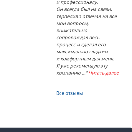
и профессионалу.
Он всегда был на связи,
терпеливо отвечал на все
мои вопросы,
внимательно
сопровождал весь
процесс и сделал его
максимально гладким
и комфортным для меня.
Я уже рекомендую эту
компанию
..."
Читать далее
Все отзывы