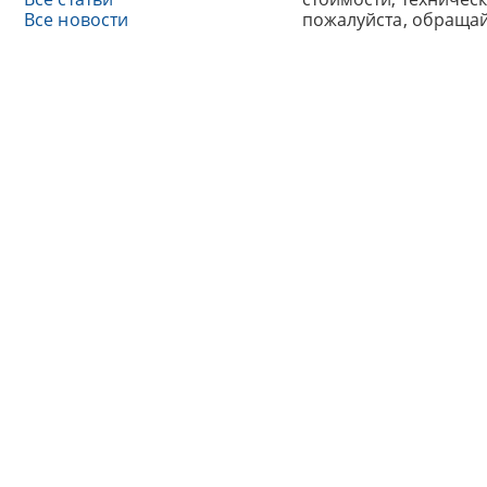
Все новости
пожалуйста, обраща