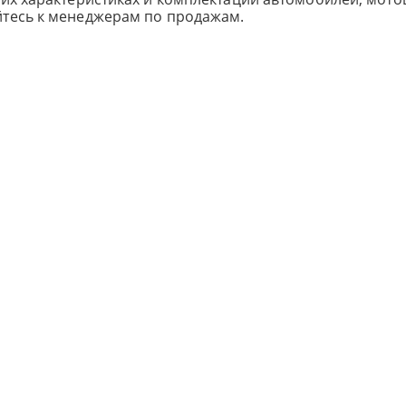
йтесь к менеджерам по продажам.