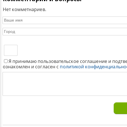
Нет комметнариев.
Я принимаю пользовательское соглашение и подтв
ознакомлен и согласен с
политикой конфиденциально