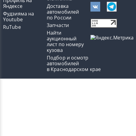
Профиль на
Яндексе
Доставка
автомобилей
Фудзияма на
по России
Youtube
Запчасти
RuTube
Найти
аукционный
лист по номеру
кузова
Подбор и осмотр
автомобилей
в Краснодарском крае