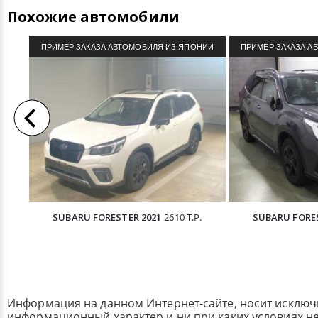
Похожие автомобили
ПРИМЕР ЗАКАЗА АВТОМОБИЛЯ ИЗ ЯПОНИИ
ПРИМЕР ЗАКАЗА А
SUBARU FORESTER 2021
2610 Т.Р.
SUBARU FORES
Информация на данном Интернет-сайте, носит исклю
информационный характер и ни при каких условиях н