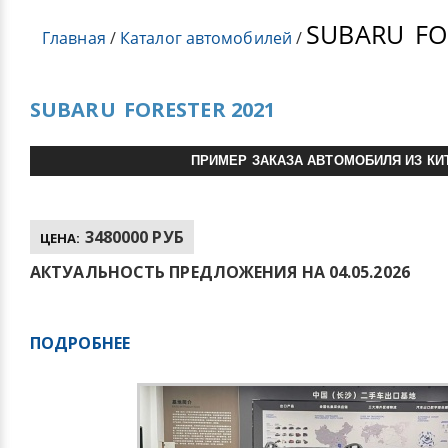
SUBARU
FO
Главная
/
Каталог автомобилей
/
SUBARU
FORESTER 2021
ПРИМЕР ЗАКАЗА АВТОМОБИЛЯ ИЗ КИ
3480000 РУБ
ЦЕНА:
АКТУАЛЬНОСТЬ ПРЕДЛОЖЕНИЯ НА 04.05.2026
ПОДРОБНЕЕ