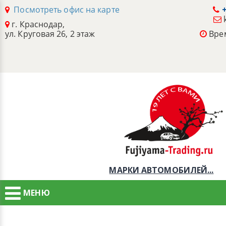
Посмотреть офис на карте
+
г. Краснодар,
ул. Круговая 26, 2 этаж
Врем
МАРКИ АВТОМОБИЛЕЙ...
МЕНЮ