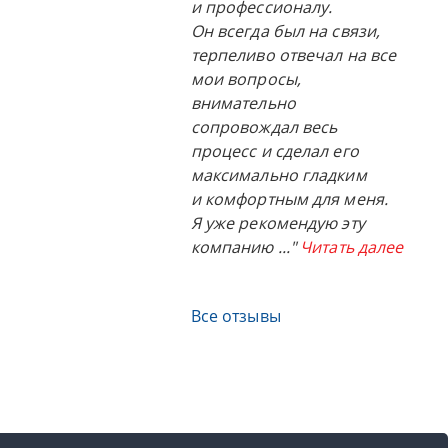
и профессионалу.
Он всегда был на связи,
терпеливо отвечал на все
мои вопросы,
внимательно
сопровождал весь
процесс и сделал его
максимально гладким
и комфортным для меня.
Я уже рекомендую эту
компанию
..."
Читать далее
Все отзывы