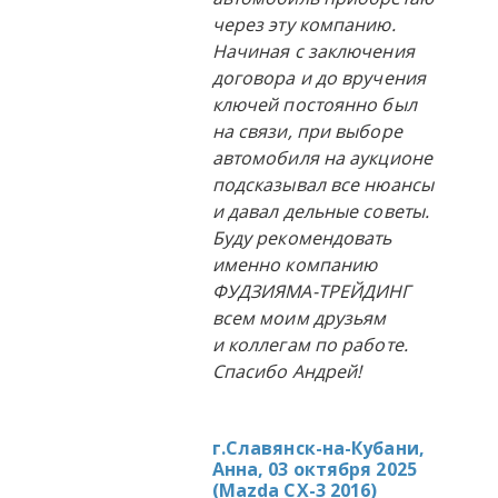
через эту компанию.
Начиная с заключения
договора и до вручения
ключей постоянно был
на связи, при выборе
автомобиля на аукционе
подсказывал все нюансы
и давал дельные советы.
Буду рекомендовать
именно компанию
ФУДЗИЯМА-ТРЕЙДИНГ
всем моим друзьям
и коллегам по работе.
Спасибо Андрей!
г.Славянск-на-Кубани,
Анна, 03 октября 2025
(
Mazda CX-3 2016
)