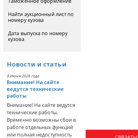
Таможенное оформление
Найти аукционный лист по
номеру кузова
Дата выпуска по номеру
кузова
Новости
и
статьи
8 Июня 2026 года
Внимание! На сайте
ведутся технические
работы
Внимание! На сайте ведутся
технические работы.
Временно возможны сбои в
работе отдельных функций
или полная недоступность
СВЯЗАТЬ