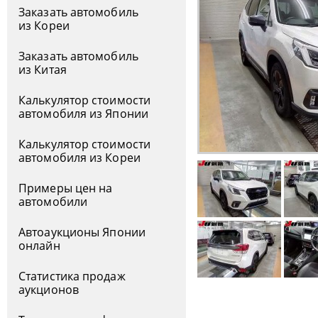
Заказать автомобиль
из Кореи
Заказать автомобиль
из Китая
Калькулятор стоимости
автомобиля из Японии
Калькулятор стоимости
автомобиля из Кореи
Примеры цен на
автомобили
Автоаукционы Японии
онлайн
Статистика продаж
аукционов