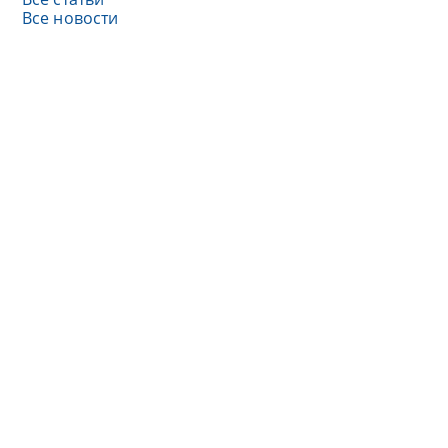
Все новости