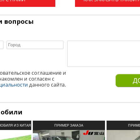
и вопросы
овательское соглашение и
накомлен и согласен с
циальности
данного сайта.
мобили
МОБИЛЯ ИЗ КИТАЯ
ПРИМЕР ЗАКАЗА
ПРИМЕ
АВТОМОБИЛЯ ИЗ ЯПОНИИ
АВТОМОБИ