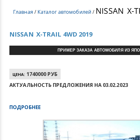
NISSAN
X-T
Главная
/
Каталог автомобилей
/
NISSAN
X-TRAIL 4WD 2019
ПРИМЕР ЗАКАЗА АВТОМОБИЛЯ ИЗ ЯП
1740000 РУБ
ЦЕНА:
АКТУАЛЬНОСТЬ ПРЕДЛОЖЕНИЯ НА 03.02.2023
ПОДРОБНЕЕ