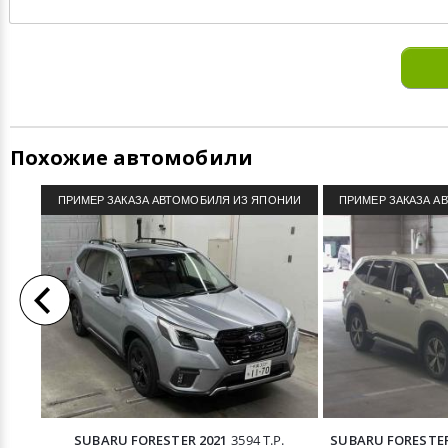
Похожие автомобили
ПРИМЕР ЗАКАЗА АВТОМОБИЛЯ ИЗ ЯПОНИИ
ПРИМЕР ЗАКАЗА А
SUBARU FORESTER 2021
3594 Т.Р.
SUBARU FORESTER