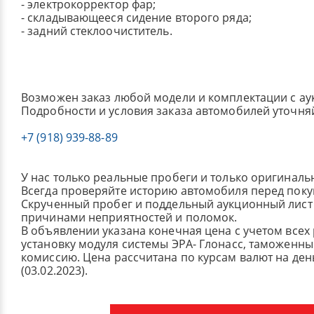
- электрокорректор фар;
- складывающееся сидение второго ряда;
- задний стеклоочиститель.
Возможен заказ любой модели и комплектации с ау
Подробности и условия заказа автомобилей уточня
+7 (918) 939-88-89
У нас только реальные пробеги и только оригиналь
Всегда проверяйте историю автомобиля перед поку
Скрученный пробег и поддельный аукционный лист 
причинами неприятностей и поломок.
В объявлении указана конечная цена с учетом всех
установку модуля системы ЭРА- Глонасс, таможенные
комиссию.
Цена рассчитана по курсам валют на де
(03.02.2023).