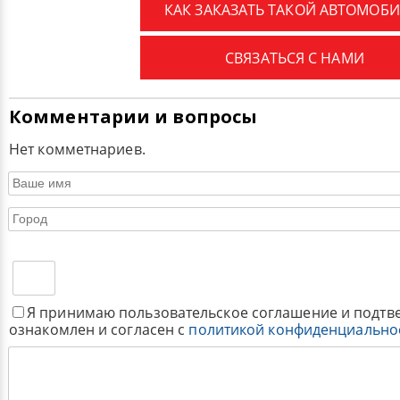
КАК ЗАКАЗАТЬ ТАКОЙ АВТОМОБИ
СВЯЗАТЬСЯ С НАМИ
Комментарии и вопросы
Нет комметнариев.
Я принимаю пользовательское соглашение и подтв
ознакомлен и согласен с
политикой конфиденциально