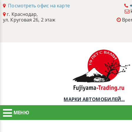
Посмотреть офис на карте
+
г. Краснодар,
ул. Круговая 26, 2 этаж
Врем
МАРКИ АВТОМОБИЛЕЙ...
МЕНЮ