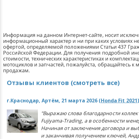
Информация на данном Интернет-сайте, носит исклю
информационный характер и ни при каких условиях н
офертой, определяемой положениями Статьи 437 Граж
Российской Федерации. Для получения подробной и
стоимости, технических характеристиках и комплекта
мотоциклов и запчастей, пожалуйста, обращайтесь к
продажам.
Отзывы клиентов (смотреть все)
г.Краснодар, Артём, 21 марта 2026 (
Honda Fit 2021
"Выражаю слова благодарности коллек
Fujiyama-Trading, а в особенности мен
Начиная от заключения договора и в
и заканчивая получением ключей, Анд