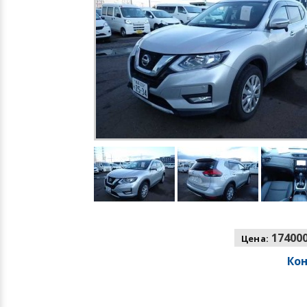
174000
Цена:
Ко