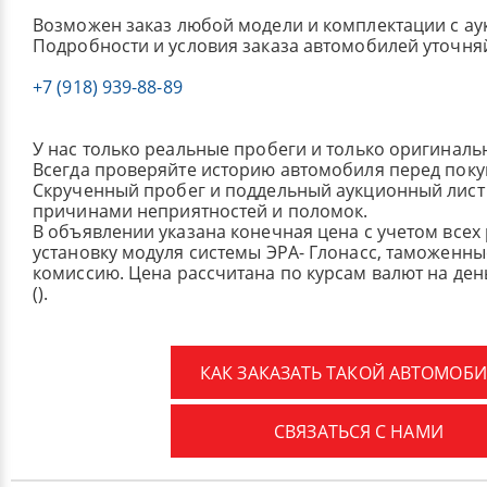
Возможен заказ любой модели и комплектации с ау
Подробности и условия заказа автомобилей уточня
+7 (918) 939-88-89
У нас только реальные пробеги и только оригиналь
Всегда проверяйте историю автомобиля перед поку
Скрученный пробег и поддельный аукционный лист 
причинами неприятностей и поломок.
В объявлении указана конечная цена с учетом всех
установку модуля системы ЭРА- Глонасс, таможенные
комиссию.
Цена рассчитана по курсам валют на де
().
КАК ЗАКАЗАТЬ ТАКОЙ АВТОМОБИ
СВЯЗАТЬСЯ С НАМИ