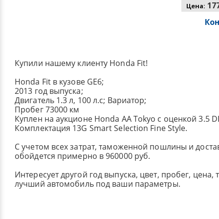
177
Цена:
Ко
Купили нашему клиенту Honda Fit!
Honda Fit в кузове GE6;
2013 год выпуска;
Двигатель 1.3 л, 100 л.с; Вариатор;
Пробег 73000 км
Куплен на аукционе Honda AA Tokyo с оценкой 3.5 
Комплектация 13G Smart Selection Fine Style.
С учетом всех затрат, таможенной пошлины и достав
обойдется примерно в 960000 руб.
Интересует другой год выпуска, цвет, пробег, цена,
лучший автомобиль под ваши параметры.