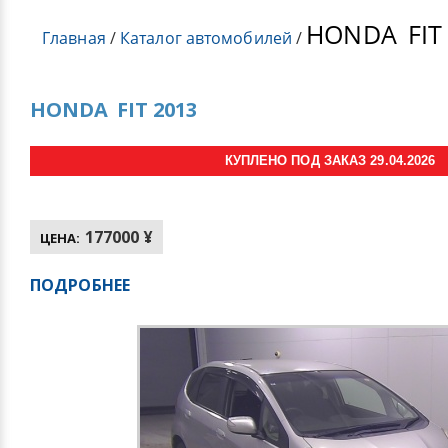
HONDA
FIT
Главная
/
Каталог автомобилей
/
HONDA
FIT 2013
КУПЛЕНО ПОД ЗАКАЗ 29.04.2026
177000 ¥
ЦЕНА:
ПОДРОБНЕЕ