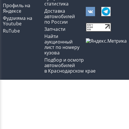
статистика
Профиль на
Яндексе
Доставка
автомобилей
Фудзияма на
по России
Youtube
Запчасти
RuTube
Найти
аукционный
лист по номеру
кузова
Подбор и осмотр
автомобилей
в Краснодарском крае