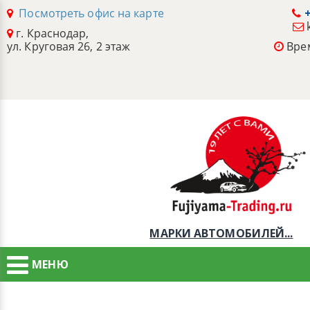
Посмотреть офис на карте
+
г. Краснодар,
ул. Круговая 26, 2 этаж
Врем
МАРКИ АВТОМОБИЛЕЙ...
МЕНЮ