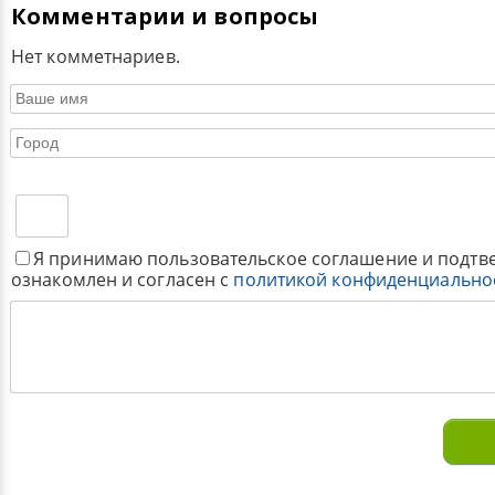
Комментарии и вопросы
Нет комметнариев.
Я принимаю пользовательское соглашение и подтв
ознакомлен и согласен с
политикой конфиденциально