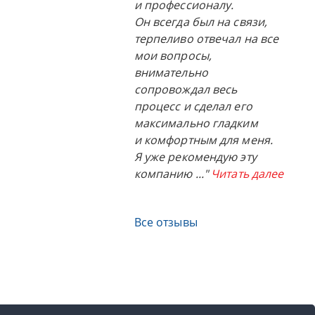
и профессионалу.
Он всегда был на связи,
терпеливо отвечал на все
мои вопросы,
внимательно
сопровождал весь
процесс и сделал его
максимально гладким
и комфортным для меня.
Я уже рекомендую эту
компанию
..."
Читать далее
Все отзывы