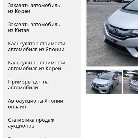
Заказать автомобиль
из Кореи
Заказать автомобиль
из Китая
Калькулятор стоимости
автомобиля из Японии
Калькулятор стоимости
автомобиля из Кореи
Примеры цен на
автомобили
Автоаукционы Японии
онлайн
Статистика продаж
аукционов