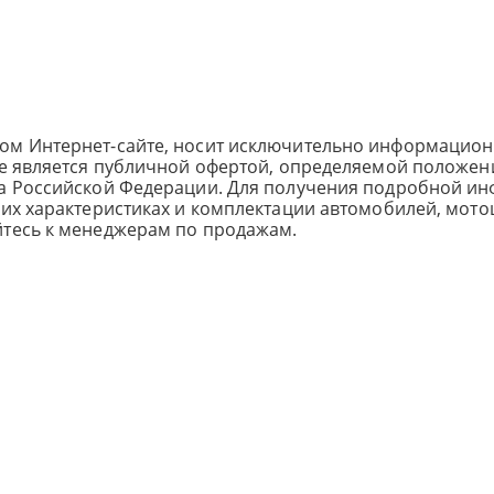
ом Интернет-сайте, носит исключительно информацион
не является публичной офертой, определяемой положен
са Российской Федерации. Для получения подробной и
ких характеристиках и комплектации автомобилей, мото
йтесь к менеджерам по продажам.