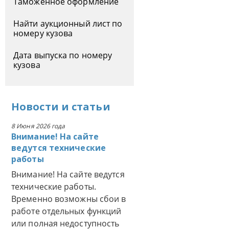
Таможенное оформление
Найти аукционный лист по
номеру кузова
Дата выпуска по номеру
кузова
Новости
и
статьи
8 Июня 2026 года
Внимание! На сайте
ведутся технические
работы
Внимание! На сайте ведутся
технические работы.
Временно возможны сбои в
работе отдельных функций
или полная недоступность