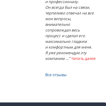
и профессионалу.
Он всегда был на связи,
терпеливо отвечал на все
мои вопросы,
внимательно
сопровождал весь
процесс и сделал его
максимально гладким
и комфортным для меня.
Я уже рекомендую эту
компанию
..."
Читать далее
Все отзывы