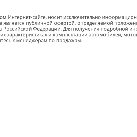
ом Интернет-сайте, носит исключительно информацион
не является публичной офертой, определяемой положен
са Российской Федерации. Для получения подробной и
ких характеристиках и комплектации автомобилей, мото
йтесь к менеджерам по продажам.