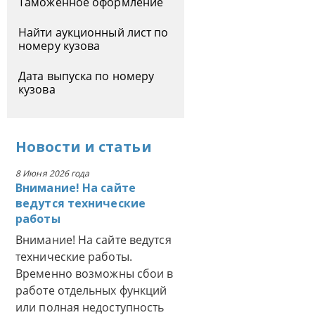
Таможенное оформление
Найти аукционный лист по
номеру кузова
Дата выпуска по номеру
кузова
Новости
и
статьи
8 Июня 2026 года
Внимание! На сайте
ведутся технические
работы
Внимание! На сайте ведутся
технические работы.
Временно возможны сбои в
работе отдельных функций
или полная недоступность