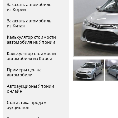
Заказать автомобиль
из Кореи
Заказать автомобиль
из Китая
Калькулятор стоимости
автомобиля из Японии
Калькулятор стоимости
автомобиля из Кореи
Примеры цен на
автомобили
Автоаукционы Японии
онлайн
Статистика продаж
аукционов