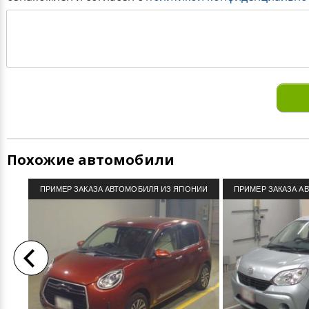
Похожие автомобили
ПРИМЕР ЗАКАЗА АВТОМОБИЛЯ ИЗ ЯПОНИИ
ПРИМЕР ЗАКАЗА А