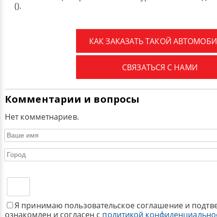
().
КАК ЗАКАЗАТЬ ТАКОЙ АВТОМОБИ
СВЯЗАТЬСЯ С НАМИ
Комментарии и вопросы
Нет комметнариев.
Я принимаю пользовательское соглашение и подтв
ознакомлен и согласен с
политикой конфиденциально