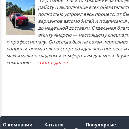
"Огромное спасибо компании за проф
работу и выполнение всех обязательст
полностью устроил весь процесс: от б
вариантов автомобилей и подписания 
до надежной доставки. Отдельная бла
агенту Андрею — настоящему специали
и профессионалу. Он всегда был на связи, терпеливо
вопросы, внимательно сопровождал весь процесс и 
максимально гладким и комфортным для меня. Я уже
компанию
..."
Читать далее
О компании
Каталог
Популярные