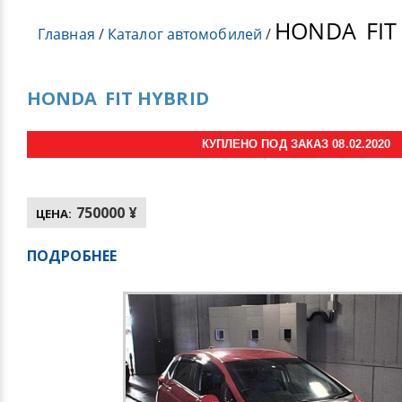
HONDA
FIT
Главная
/
Каталог автомобилей
/
HONDA
FIT HYBRID
КУПЛЕНО ПОД ЗАКАЗ 08.02.2020
750000 ¥
ЦЕНА:
ПОДРОБНЕЕ