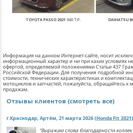
TOYOTA PASSO 2021
940 Т.Р.
DAIHATSU B
Информация на данном Интернет-сайте, носит исклю
информационный характер и ни при каких условиях н
офертой, определяемой положениями Статьи 437 Граж
Российской Федерации. Для получения подробной и
стоимости, технических характеристиках и комплекта
мотоциклов и запчастей, пожалуйста, обращайтесь к
продажам.
Отзывы клиентов (смотреть все)
г.Краснодар, Артём, 21 марта 2026 (
Honda Fit 2021
"Выражаю слова благодарности коллек