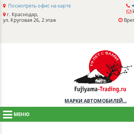
Посмотреть офис на карте
+
г. Краснодар,
ул. Круговая 26, 2 этаж
Врем
МАРКИ АВТОМОБИЛЕЙ...
МЕНЮ