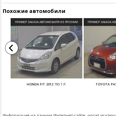
Похожие автомобили
ПРИМЕР ЗАКАЗА АВТОМОБИЛЯ ИЗ ЯПОНИИ
ПРИМЕР ЗАКАЗА А
HONDA FIT 2012
785 Т.Р.
TOYOTA PAS
Информация на данном Интернет-сайте, носит исклю