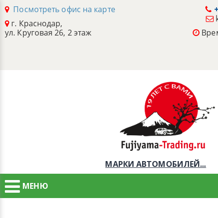
Посмотреть офис на карте
+
г. Краснодар,
ул. Круговая 26, 2 этаж
Врем
МАРКИ АВТОМОБИЛЕЙ...
МЕНЮ