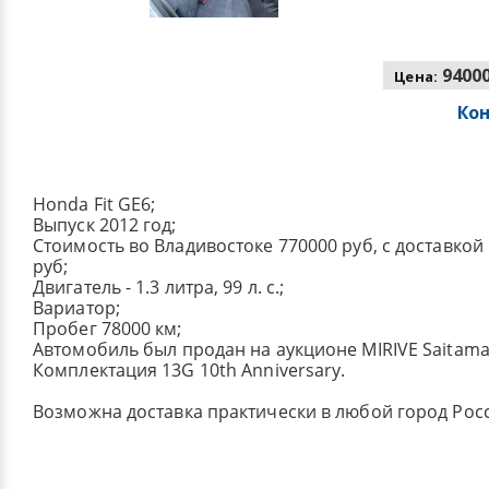
94000
Цена:
Ко
Honda Fit GE6;
Выпуск 2012 год;
Стоимость во Владивостоке 770000 руб, с доставкой
руб;
Двигатель - 1.3 литра, 99 л. с.;
Вариатор;
Пробег 78000 км;
Автомобиль был продан на аукционе MIRIVE Saitama
Комплектация 13G 10th Anniversary.
Возможна доставка практически в любой город Рос