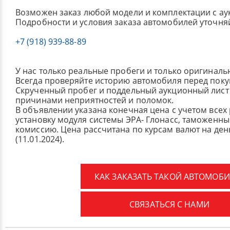
Возможен заказ любой модели и комплектации с ау
Подробности и условия заказа автомобилей уточня
+7 (918) 939-88-89
У нас только реальные пробеги и только оригиналь
Всегда проверяйте историю автомобиля перед поку
Скрученный пробег и поддельный аукционный лист 
причинами неприятностей и поломок.
В объявлении указана конечная цена с учетом всех
установку модуля системы ЭРА- Глонасс, таможенные
комиссию.
Цена рассчитана по курсам валют на де
(11.01.2024).
КАК ЗАКАЗАТЬ ТАКОЙ АВТОМОБИ
СВЯЗАТЬСЯ С НАМИ