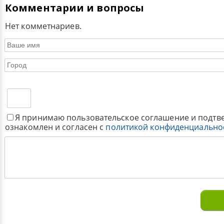
Комментарии и вопросы
Нет комметнариев.
Я принимаю пользовательское соглашение и подтв
ознакомлен и согласен с
политикой конфиденциально