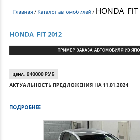
HONDA
FIT
Главная
/
Каталог автомобилей
/
HONDA
FIT 2012
ПРИМЕР ЗАКАЗА АВТОМОБИЛЯ ИЗ ЯП
940000 РУБ
ЦЕНА:
АКТУАЛЬНОСТЬ ПРЕДЛОЖЕНИЯ НА 11.01.2024
ПОДРОБНЕЕ