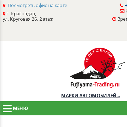
Посмотреть офис на карте
+
г. Краснодар,
ул. Круговая 26, 2 этаж
Врем
МАРКИ АВТОМОБИЛЕЙ...
МЕНЮ