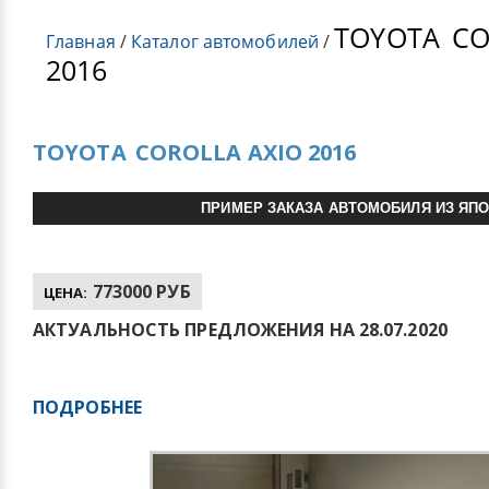
TOYOTA
CO
Главная
/
Каталог автомобилей
/
2016
TOYOTA
COROLLA AXIO 2016
ПРИМЕР ЗАКАЗА АВТОМОБИЛЯ ИЗ ЯП
773000 РУБ
ЦЕНА:
АКТУАЛЬНОСТЬ ПРЕДЛОЖЕНИЯ НА 28.07.2020
ПОДРОБНЕЕ