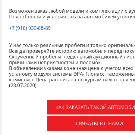
Возможен заказ любой модели и комплектации с ау
Подробности и условия заказа автомобилей уточня
+7 (918) 939-88-89
У нас только реальные пробеги и только оригиналь
Всегда проверяйте историю автомобиля перед поку
Скрученный пробег и поддельный аукционный лист 
причинами неприятностей и поломок.
В объявлении указана конечная цена с учетом всех
установку модуля системы ЭРА- Глонасс, таможенные
комиссию.
Цена рассчитана по курсам валют на де
(28.07.2020).
КАК ЗАКАЗАТЬ ТАКОЙ АВТОМОБИ
СВЯЗАТЬСЯ С НАМИ