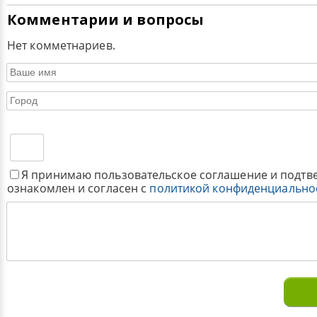
Комментарии и вопросы
Нет комметнариев.
Я принимаю пользовательское соглашение и подтв
ознакомлен и согласен с
политикой конфиденциально