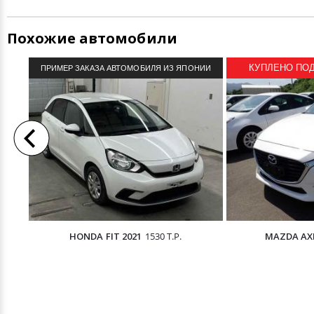
Похожие автомобили
КУПЛЕНО ПОД 
ПРИМЕР ЗАКАЗА АВТОМОБИЛЯ ИЗ ЯПОНИИ
HONDA FIT 2021
1530 Т.Р.
MAZDA AXE