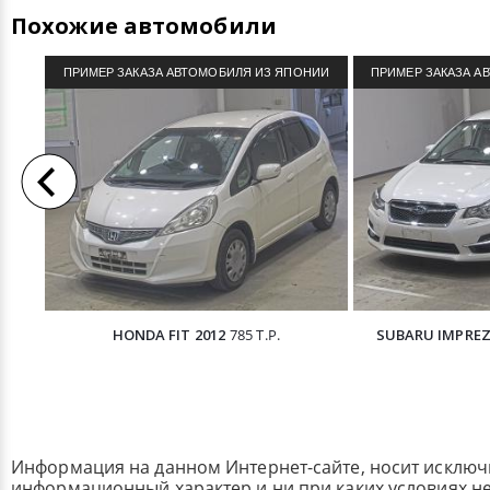
Похожие автомобили
ПРИМЕР ЗАКАЗА АВТОМОБИЛЯ ИЗ ЯПОНИИ
ПРИМЕР ЗАКАЗА А
HONDA FIT 2012
785 Т.Р.
SUBARU IMPREZ
Информация на данном Интернет-сайте, носит исклю
информационный характер и ни при каких условиях н