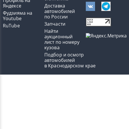
Профиль на
Яндексе
Доставка
автомобилей
Фудзияма на
по России
Youtube
Запчасти
RuTube
Найти
аукционный
лист по номеру
кузова
Подбор и осмотр
автомобилей
в Краснодарском крае