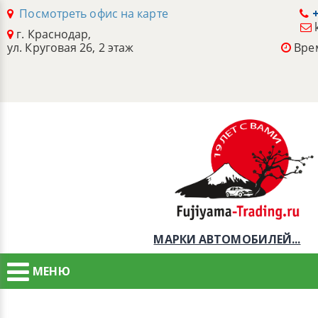
Посмотреть офис на карте
+
г. Краснодар,
ул. Круговая 26, 2 этаж
Врем
МАРКИ АВТОМОБИЛЕЙ...
МЕНЮ