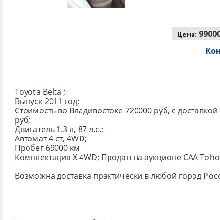
99000
Цена:
Ко
Toyota Belta ;
Выпуск 2011 год;
Стоимость во Владивостоке 720000 руб, с доставкой
руб;
Двигатель 1.3 л, 87 л.с.;
Автомат 4-ст, 4WD;
Пробег 69000 км
Комплектация X 4WD; Продан на аукционе CAA Tohok
Возможна доставка практически в любой город Рос