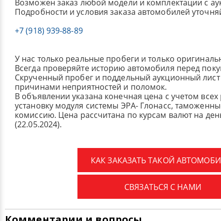
Возможен заказ любой модели и комплектации с ау
Подробности и условия заказа автомобилей уточня
+7 (918) 939-88-89
У нас только реальные пробеги и только оригиналь
Всегда проверяйте историю автомобиля перед поку
Скрученный пробег и поддельный аукционный лист 
причинами неприятностей и поломок.
В объявлении указана конечная цена с учетом всех
установку модуля системы ЭРА- Глонасс, таможенные
комиссию.
Цена рассчитана по курсам валют на де
(22.05.2024).
КАК ЗАКАЗАТЬ ТАКОЙ АВТОМОБИ
СВЯЗАТЬСЯ С НАМИ
Комментарии и вопросы