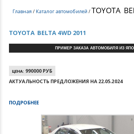
TOYOTA
BE
Главная
/
Каталог автомобилей
/
TOYOTA
BELTA 4WD 2011
ПРИМЕР ЗАКАЗА АВТОМОБИЛЯ ИЗ ЯП
990000 РУБ
ЦЕНА:
АКТУАЛЬНОСТЬ ПРЕДЛОЖЕНИЯ НА 22.05.2024
ПОДРОБНЕЕ