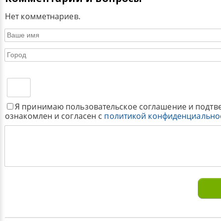
Нет комметнариев.
Я принимаю пользовательское соглашение и подтв
ознакомлен и согласен с
политикой конфиденциально