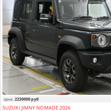
2230000 руб
Цена:
SUZUKI JIMNY NOMADE 2026