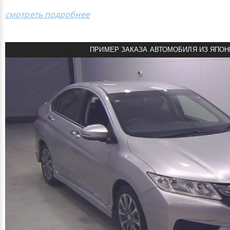
смотреть подробнее
ПРИМЕР ЗАКАЗА АВТОМОБИЛЯ ИЗ ЯПОН