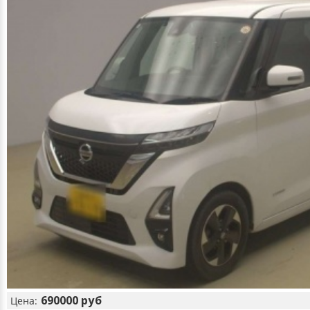
690000 руб
Цена: