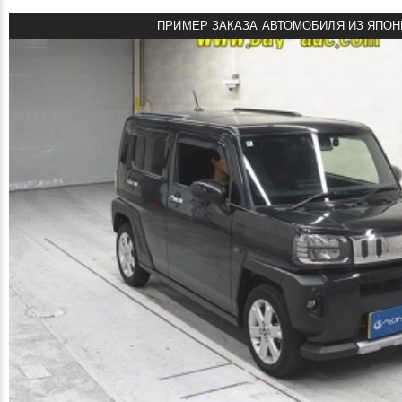
ПРИМЕР ЗАКАЗА АВТОМОБИЛЯ ИЗ ЯПОН