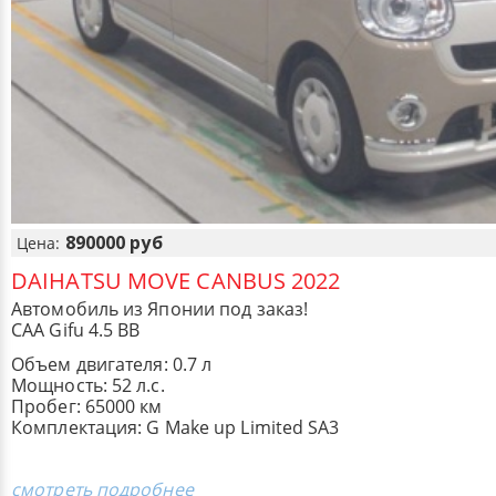
890000 руб
Цена:
DAIHATSU MOVE CANBUS 2022
Автомобиль из Японии под заказ!
CAA Gifu 4.5 BB
Объем двигателя: 0.7 л
Мощность: 52 л.с.
Пробег: 65000 км
Комплектация: G Make up Limited SA3
смотреть подробнее