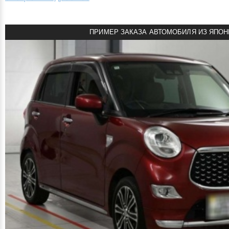
ПРИМЕР ЗАКАЗА АВТОМОБИЛЯ ИЗ ЯПОН