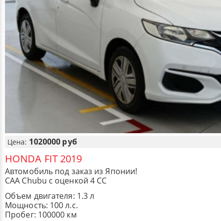
1020000 руб
Цена:
HONDA FIT 2019
Автомобиль под заказ из Японии!
CAA Chubu с оценкой 4 CC
Объем двигателя: 1.3 л
Мощность: 100 л.с.
Пробег: 100000 км