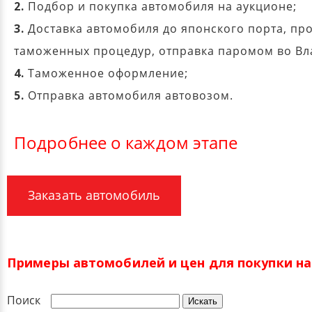
2.
Подбор и покупка автомобиля на аукционе;
3.
Доставка автомобиля до японского порта, пр
таможенных процедур, отправка паромом во Вл
4.
Таможенное оформление;
5.
Отправка автомобиля автовозом.
Подробнее о каждом этапе
Заказать автомобиль
Примеры автомобилей и цен для покупки на 
Поиск