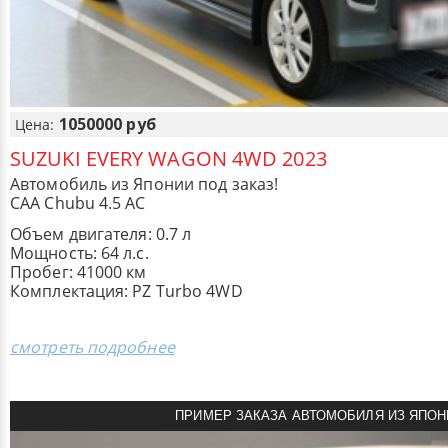
1050000 руб
Цена:
SUZUKI EVERY WAGON 4WD 2023
Автомобиль из Японии под заказ!
CAA Chubu 4.5 AC
Объем двигателя: 0.7 л
Мощность: 64 л.с.
Пробег: 41000 км
Комплектация: PZ Turbo 4WD
смотреть подробнее
ПРИМЕР ЗАКАЗА АВТОМОБИЛЯ ИЗ ЯПОН