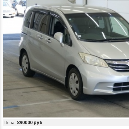
890000 руб
Цена: