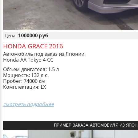
1000000 руб
Цена:
HONDA GRACE 2016
Автомобиль под заказ из Японии!
Honda AA Tokyo 4 CC
Объем двигателя: 1.5 л
Мощность: 132 л.с.
Пробег: 74000 км
Комплектация: LX
смотреть подробнее
ПРИМЕР ЗАКАЗА АВТОМОБИЛЯ ИЗ ЯПОН