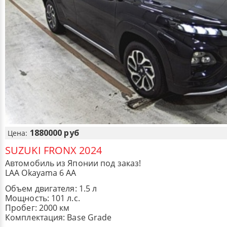
1880000 руб
Цена:
SUZUKI FRONX 2024
Автомобиль из Японии под заказ!
LAA Okayama 6 AA
Объем двигателя: 1.5 л
Мощность: 101 л.с.
Пробег: 2000 км
Комплектация: Base Grade