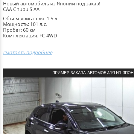
Новый автомобиль из Японии под заказ!
CAA Chubu S AA
Объем двигателя: 1.5 л
Мощность: 101 л.с.
Пробег: 60 км
Комплектация: FC 4WD
смотреть подробнее
ПРИМЕР ЗАКАЗА АВТОМОБИЛЯ ИЗ ЯПОН