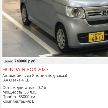
740000 руб
Цена:
HONDA N BOX 2023
Автомобиль из Японии под заказ!
IAA Osaka 4 CB
Объем двигателя: 0.7 л
Мощность: 58 л.с.
Пробег: 85000 км
Комплектация: L