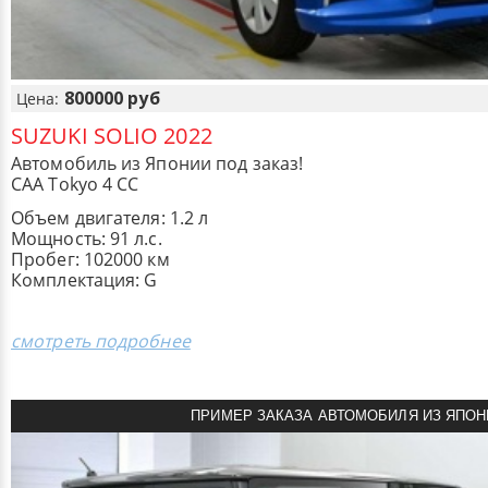
800000 руб
Цена:
SUZUKI SOLIO 2022
Автомобиль из Японии под заказ!
CAA Tokyo 4 CC
Объем двигателя: 1.2 л
Мощность: 91 л.с.
Пробег: 102000 км
Комплектация: G
смотреть подробнее
ПРИМЕР ЗАКАЗА АВТОМОБИЛЯ ИЗ ЯПОН