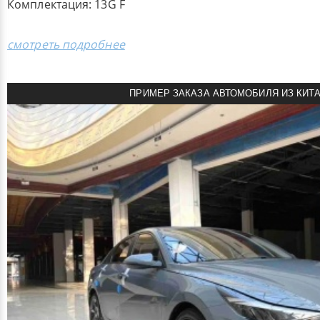
Комплектация: 13G F
смотреть подробнее
ПРИМЕР ЗАКАЗА АВТОМОБИЛЯ ИЗ КИТ