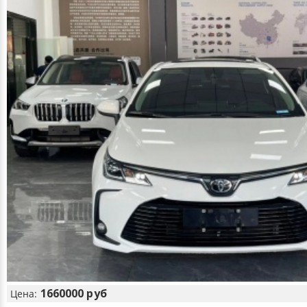
1660000 руб
Цена: