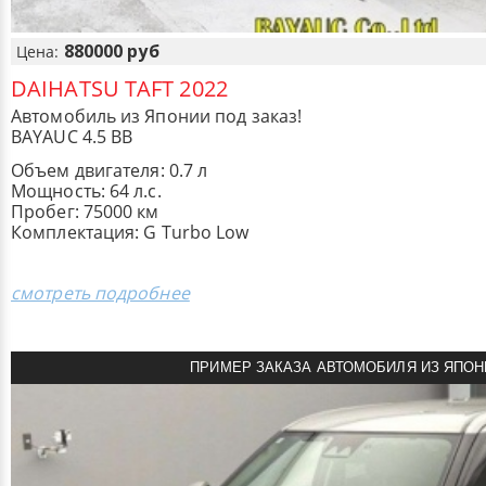
880000 руб
Цена:
DAIHATSU TAFT 2022
Автомобиль из Японии под заказ!
BAYAUC 4.5 BB
Объем двигателя: 0.7 л
Мощность: 64 л.с.
Пробег: 75000 км
Комплектация: G Turbo Low
смотреть подробнее
ПРИМЕР ЗАКАЗА АВТОМОБИЛЯ ИЗ ЯПОН