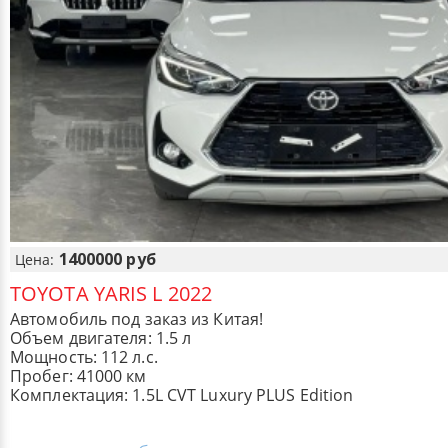
1400000 руб
Цена:
TOYOTA YARIS L 2022
Автомобиль под заказ из Китая!
Объем двигателя: 1.5 л
Мощность: 112 л.с.
Пробег: 41000 км
Комплектация: 1.5L CVT Luxury PLUS Edition