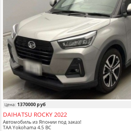
1370000 руб
Цена:
DAIHATSU ROCKY 2022
Автомобиль из Японии под заказ!
TAA Yokohama 4.5 BC