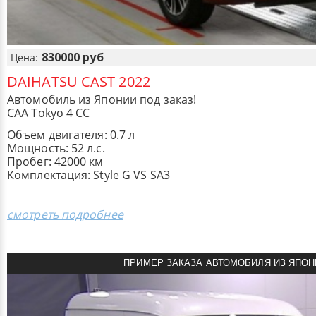
830000 руб
Цена:
DAIHATSU CAST 2022
Автомобиль из Японии под заказ!
CAA Tokyo 4 CC
Объем двигателя: 0.7 л
Мощность: 52 л.с.
Пробег: 42000 км
Комплектация: Style G VS SA3
смотреть подробнее
ПРИМЕР ЗАКАЗА АВТОМОБИЛЯ ИЗ ЯПОН