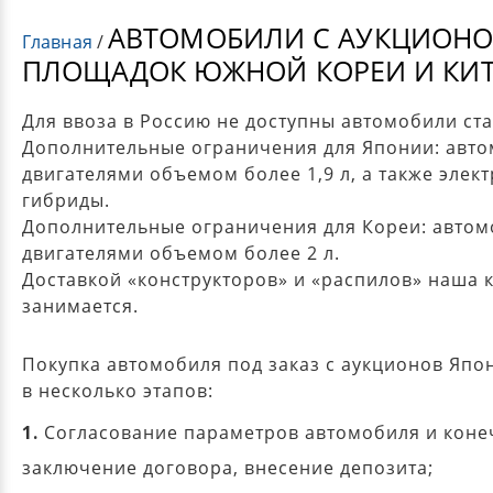
АВТОМОБИЛИ С АУКЦИОНО
Главная
/
ПЛОЩАДОК ЮЖНОЙ КОРЕИ И КИТ
Для ввоза в Россию не доступны автомобили ста
Дополнительные ограничения для Японии: авто
двигателями объемом более 1,9 л, а также элек
гибриды.
Дополнительные ограничения для Кореи: автом
двигателями объемом более 2 л.
Доставкой «конструкторов» и «распилов» наша 
занимается.
Покупка автомобиля под заказ с аукционов Япо
в несколько этапов:
1.
Согласование параметров автомобиля и коне
заключение договора, внесение депозита;