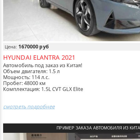
1670000 руб
Цена:
HYUNDAI ELANTRA 2021
Автомобиль под заказ из Китая!
Объем двигателя: 1.5 л
Мощность: 114 л.с.
Пробег: 48000 км
Комплектация: 1.5L CVT GLX Elite
смотреть подробнее
ПРИМЕР ЗАКАЗА АВТОМОБИЛЯ ИЗ КИТ