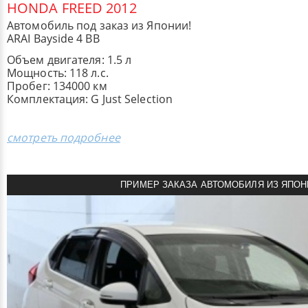
HONDA FREED 2012
Автомобиль под заказ из Японии!
ARAI Bayside 4 BB
Объем двигателя: 1.5 л
Мощность: 118 л.с.
Пробег: 134000 км
Комплектация: G Just Selection
смотреть подробнее
ПРИМЕР ЗАКАЗА АВТОМОБИЛЯ ИЗ ЯПОН