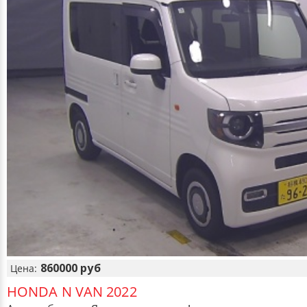
860000 руб
Цена:
HONDA N VAN 2022