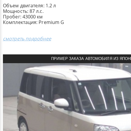
Объем двигателя: 1.2 л
Мощность: 87 л.с.
Пробег: 43000 км
Комплектация: Premium G
смотреть подробнее
ПРИМЕР ЗАКАЗА АВТОМОБИЛЯ ИЗ ЯПОН