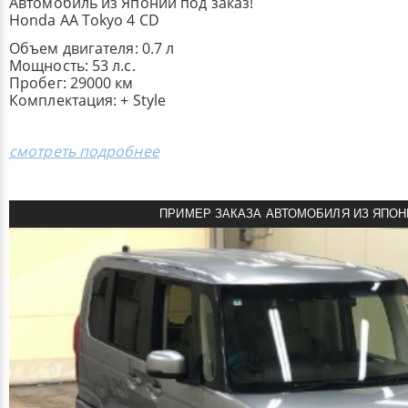
Автомобиль из Японии под заказ!
Honda AA Tokyo 4 CD
Объем двигателя: 0.7 л
Мощность: 53 л.с.
Пробег: 29000 км
Комплектация: + Style
смотреть подробнее
ПРИМЕР ЗАКАЗА АВТОМОБИЛЯ ИЗ ЯПОН