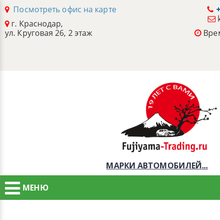
Посмотреть офис на карте
+
г. Краснодар,
ул. Круговая 26, 2 этаж
Врем
МАРКИ АВТОМОБИЛЕЙ...
МЕНЮ