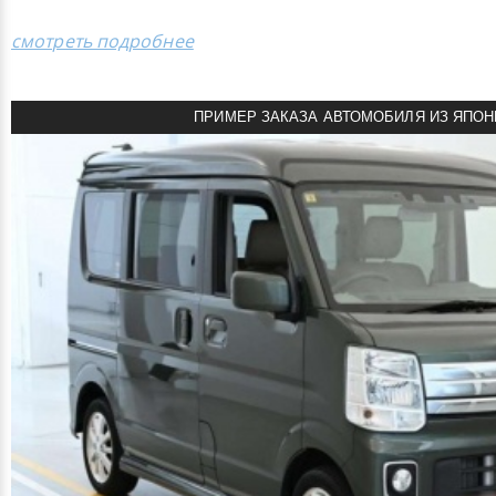
смотреть подробнее
ПРИМЕР ЗАКАЗА АВТОМОБИЛЯ ИЗ ЯПОН