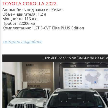
TOYOTA COROLLA 2022
Автомобиль под заказ из Китая!
Объем двигателя: 1.2 л
Мощность: 116 л.с.
Пробег: 22000 км
Комплектация: 1.2T S-CVT Elite PLUS Edition
смотреть подробнее
ПРИМЕР ЗАКАЗА АВТОМОБИЛЯ ИЗ КИТ