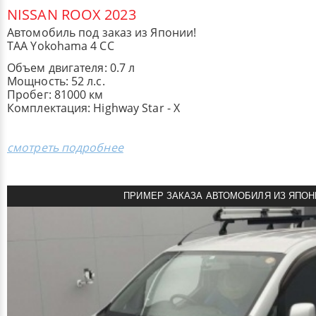
NISSAN ROOX 2023
Автомобиль под заказ из Японии!
TAA Yokohama 4 CC
Объем двигателя: 0.7 л
Мощность: 52 л.с.
Пробег: 81000 км
Комплектация: Highway Star - X
смотреть подробнее
ПРИМЕР ЗАКАЗА АВТОМОБИЛЯ ИЗ ЯПОН