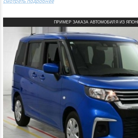
смотреть подробнее
ПРИМЕР ЗАКАЗА АВТОМОБИЛЯ ИЗ ЯПОН