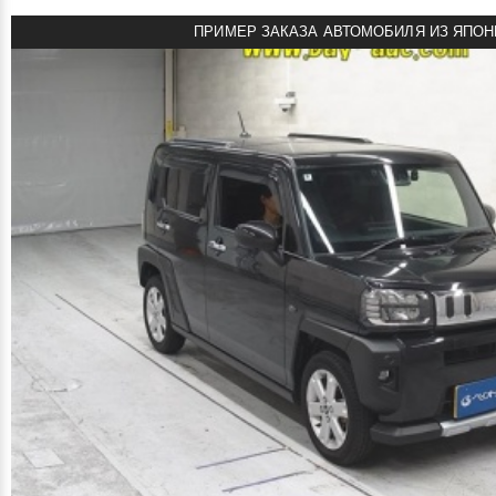
ПРИМЕР ЗАКАЗА АВТОМОБИЛЯ ИЗ ЯПОН