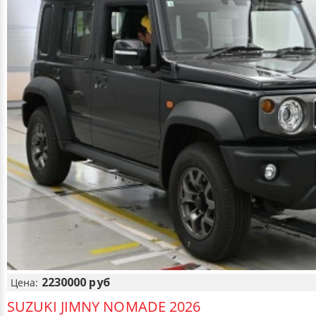
2230000 руб
Цена:
SUZUKI JIMNY NOMADE 2026