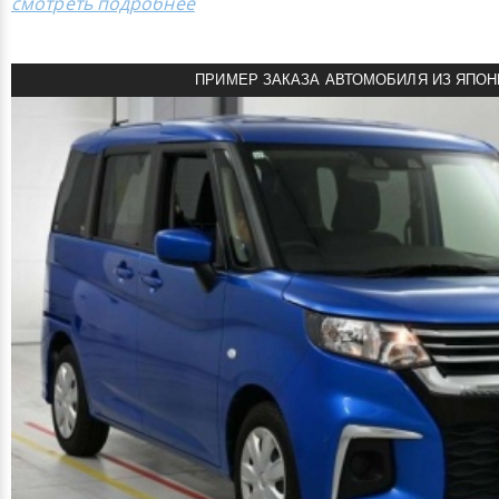
смотреть подробнее
ПРИМЕР ЗАКАЗА АВТОМОБИЛЯ ИЗ ЯПОН