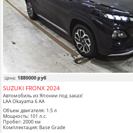
1880000 руб
Цена:
SUZUKI FRONX 2024
Автомобиль из Японии под заказ!
LAA Okayama 6 AA
Объем двигателя: 1.5 л
Мощность: 101 л.с.
Пробег: 2000 км
Комплектация: Base Grade