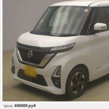
690000 руб
Цена: