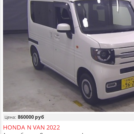
860000 руб
Цена:
HONDA N VAN 2022