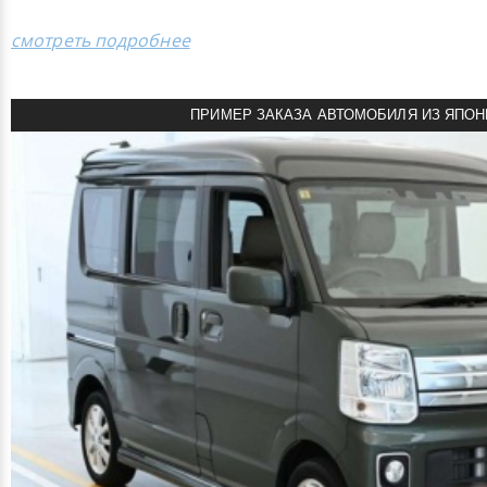
смотреть подробнее
ПРИМЕР ЗАКАЗА АВТОМОБИЛЯ ИЗ ЯПОН