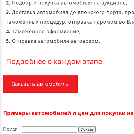
2.
Подбор и покупка автомобиля на аукционе;
3.
Доставка автомобиля до японского порта, пр
таможенных процедур, отправка паромом во Вл
4.
Таможенное оформление;
5.
Отправка автомобиля автовозом.
Подробнее о каждом этапе
Заказать автомобиль
Примеры автомобилей и цен для покупки на 
Поиск