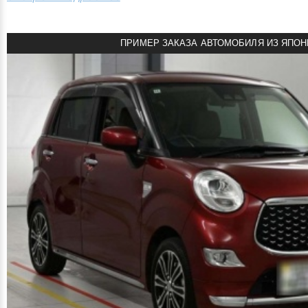
ПРИМЕР ЗАКАЗА АВТОМОБИЛЯ ИЗ ЯПОН