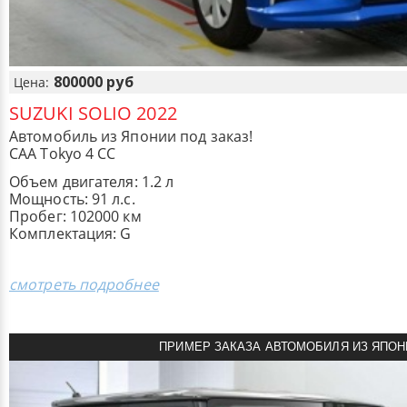
800000 руб
Цена:
SUZUKI SOLIO 2022
Автомобиль из Японии под заказ!
CAA Tokyo 4 CC
Объем двигателя: 1.2 л
Мощность: 91 л.с.
Пробег: 102000 км
Комплектация: G
смотреть подробнее
ПРИМЕР ЗАКАЗА АВТОМОБИЛЯ ИЗ ЯПОН