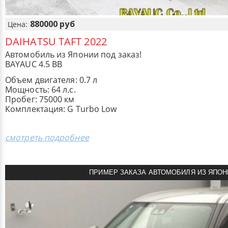
880000 руб
Цена:
DAIHATSU TAFT 2022
Автомобиль из Японии под заказ!
BAYAUC 4.5 BB
Объем двигателя: 0.7 л
Мощность: 64 л.с.
Пробег: 75000 км
Комплектация: G Turbo Low
смотреть подробнее
ПРИМЕР ЗАКАЗА АВТОМОБИЛЯ ИЗ ЯПОН