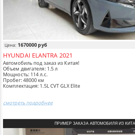
1670000 руб
Цена:
HYUNDAI ELANTRA 2021
Автомобиль под заказ из Китая!
Объем двигателя: 1.5 л
Мощность: 114 л.с.
Пробег: 48000 км
Комплектация: 1.5L CVT GLX Elite
смотреть подробнее
ПРИМЕР ЗАКАЗА АВТОМОБИЛЯ ИЗ КИТ