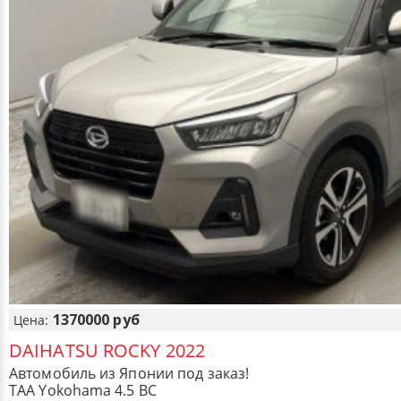
1370000 руб
Цена:
DAIHATSU ROCKY 2022
Автомобиль из Японии под заказ!
TAA Yokohama 4.5 BC