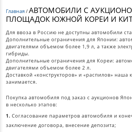
АВТОМОБИЛИ С АУКЦИОНО
Главная
/
ПЛОЩАДОК ЮЖНОЙ КОРЕИ И КИТ
Для ввоза в Россию не доступны автомобили ста
Дополнительные ограничения для Японии: авто
двигателями объемом более 1,9 л, а также элек
гибриды.
Дополнительные ограничения для Кореи: автом
двигателями объемом более 2 л.
Доставкой «конструкторов» и «распилов» наша 
занимается.
Покупка автомобиля под заказ с аукционов Япо
в несколько этапов:
1.
Согласование параметров автомобиля и коне
заключение договора, внесение депозита;