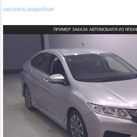
смотреть подробнее
ПРИМЕР ЗАКАЗА АВТОМОБИЛЯ ИЗ ЯПОН