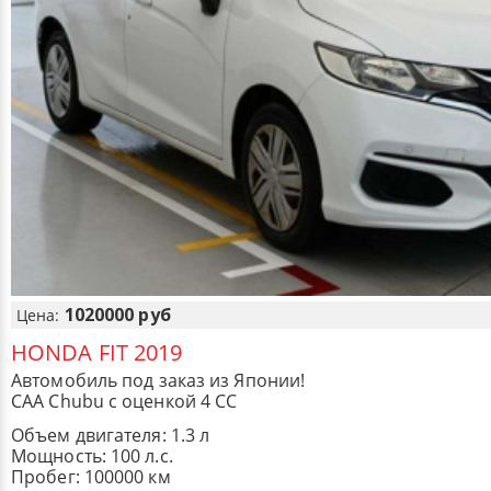
1020000 руб
Цена:
HONDA FIT 2019
Автомобиль под заказ из Японии!
CAA Chubu с оценкой 4 CC
Объем двигателя: 1.3 л
Мощность: 100 л.с.
Пробег: 100000 км