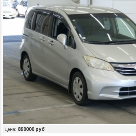
890000 руб
Цена: