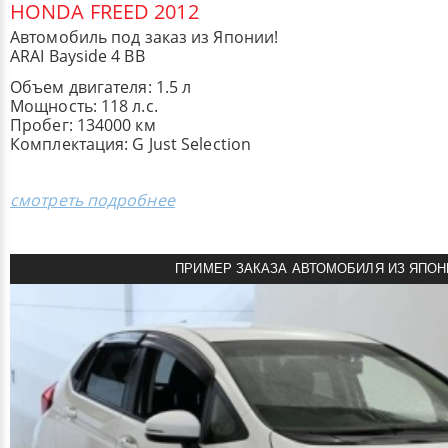
HONDA FREED 2012
Автомобиль под заказ из Японии!
ARAI Bayside 4 BB
Объем двигателя: 1.5 л
Мощность: 118 л.с.
Пробег: 134000 км
Комплектация: G Just Selection
смотреть подробнее
ПРИМЕР ЗАКАЗА АВТОМОБИЛЯ ИЗ ЯПОН