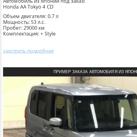
Автомобиль из Японии под заказ!
Honda AA Tokyo 4 CD
Объем двигателя: 0.7 л
Мощность: 53 л.с.
Пробег: 29000 км
Комплектация: + Style
смотреть подробнее
ПРИМЕР ЗАКАЗА АВТОМОБИЛЯ ИЗ ЯПОН