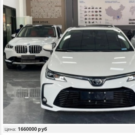
1660000 руб
Цена: