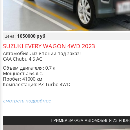
1050000 руб
Цена:
SUZUKI EVERY WAGON 4WD 2023
Автомобиль из Японии под заказ!
CAA Chubu 4.5 AC
Объем двигателя: 0.7 л
Мощность: 64 л.с.
Пробег: 41000 км
Комплектация: PZ Turbo 4WD
смотреть подробнее
ПРИМЕР ЗАКАЗА АВТОМОБИЛЯ ИЗ ЯПОН