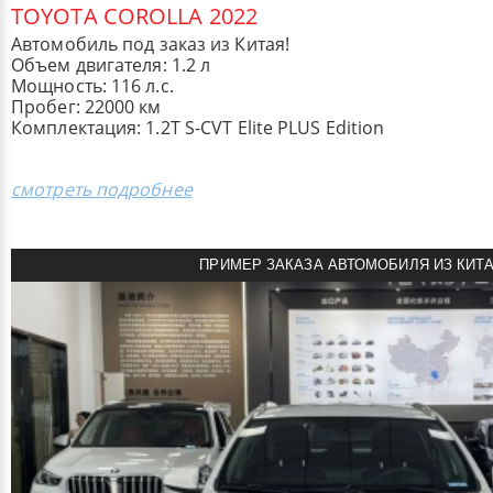
TOYOTA COROLLA 2022
Автомобиль под заказ из Китая!
Объем двигателя: 1.2 л
Мощность: 116 л.с.
Пробег: 22000 км
Комплектация: 1.2T S-CVT Elite PLUS Edition
смотреть подробнее
ПРИМЕР ЗАКАЗА АВТОМОБИЛЯ ИЗ КИТ