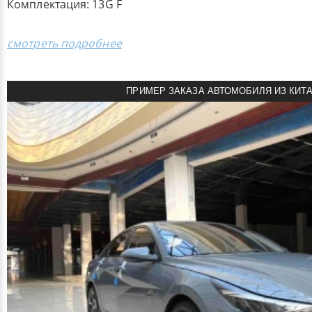
Комплектация: 13G F
смотреть подробнее
ПРИМЕР ЗАКАЗА АВТОМОБИЛЯ ИЗ КИТ