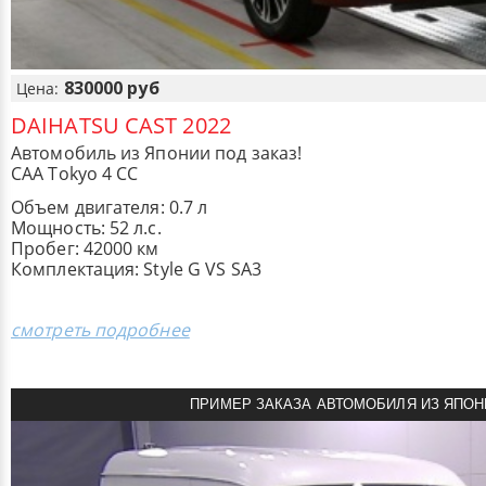
830000 руб
Цена:
DAIHATSU CAST 2022
Автомобиль из Японии под заказ!
CAA Tokyo 4 CC
Объем двигателя: 0.7 л
Мощность: 52 л.с.
Пробег: 42000 км
Комплектация: Style G VS SA3
смотреть подробнее
ПРИМЕР ЗАКАЗА АВТОМОБИЛЯ ИЗ ЯПОН