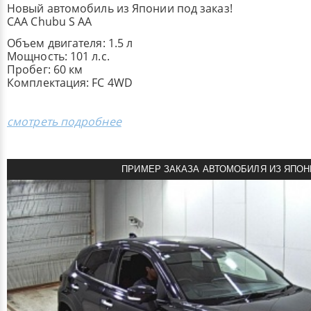
Новый автомобиль из Японии под заказ!
CAA Chubu S AA
Объем двигателя: 1.5 л
Мощность: 101 л.с.
Пробег: 60 км
Комплектация: FC 4WD
смотреть подробнее
ПРИМЕР ЗАКАЗА АВТОМОБИЛЯ ИЗ ЯПОН