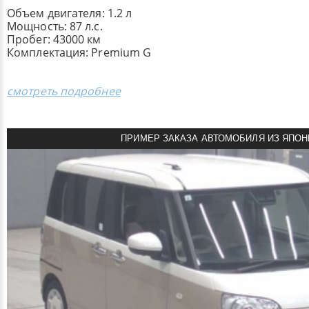
Объем двигателя: 1.2 л
Мощность: 87 л.с.
Пробег: 43000 км
Комплектация: Premium G
смотреть подробнее
ПРИМЕР ЗАКАЗА АВТОМОБИЛЯ ИЗ ЯПОН