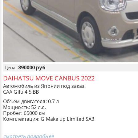
890000 руб
Цена:
DAIHATSU MOVE CANBUS 2022
Автомобиль из Японии под заказ!
CAA Gifu 4.5 BB
Объем двигателя: 0.7 л
Мощность: 52 л.с.
Пробег: 65000 км
Комплектация: G Make up Limited SA3
смотреть подробнее