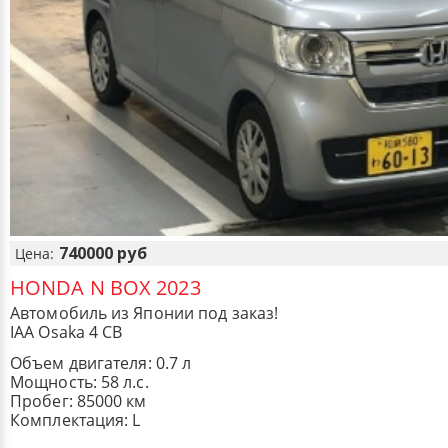
740000 руб
Цена:
HONDA N BOX 2023
Автомобиль из Японии под заказ!
IAA Osaka 4 CB
Объем двигателя: 0.7 л
Мощность: 58 л.с.
Пробег: 85000 км
Комплектация: L