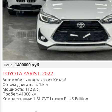
1400000 руб
Цена:
TOYOTA YARIS L 2022
Автомобиль под заказ из Китая!
Объем двигателя: 1.5 л
Мощность: 112 л.с.
Пробег: 41000 км
Комплектация: 1.5L CVT Luxury PLUS Edition