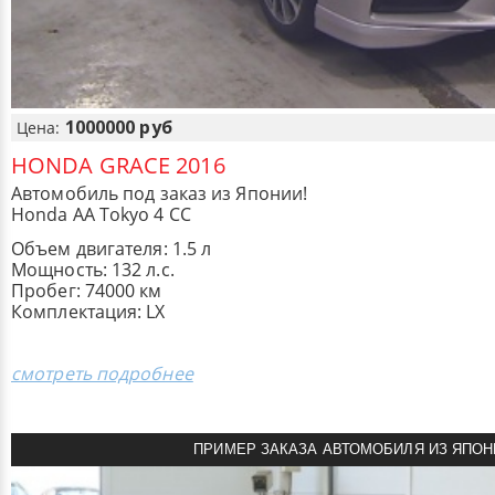
1000000 руб
Цена:
HONDA GRACE 2016
Автомобиль под заказ из Японии!
Honda AA Tokyo 4 CC
Объем двигателя: 1.5 л
Мощность: 132 л.с.
Пробег: 74000 км
Комплектация: LX
смотреть подробнее
ПРИМЕР ЗАКАЗА АВТОМОБИЛЯ ИЗ ЯПОН