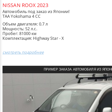
NISSAN ROOX 2023
Автомобиль под заказ из Японии!
TAA Yokohama 4 CC
Объем двигателя: 0.7 л
Мощность: 52 л.с.
Пробег: 81000 км
Комплектация: Highway Star - X
смотреть подробнее
ПРИМЕР ЗАКАЗА АВТОМОБИЛЯ ИЗ ЯПОН