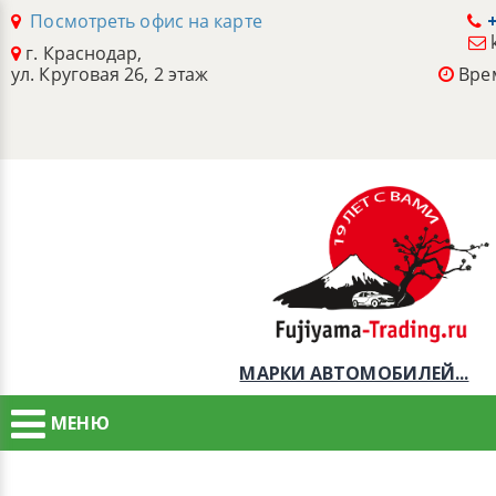
Посмотреть офис на карте
+
г. Краснодар,
ул. Круговая 26, 2 этаж
Врем
МАРКИ АВТОМОБИЛЕЙ...
МЕНЮ