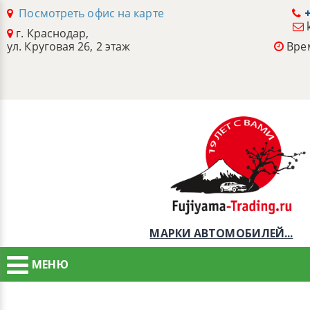
Посмотреть офис на карте
+
г. Краснодар,
ул. Круговая 26, 2 этаж
Врем
МАРКИ АВТОМОБИЛЕЙ...
МЕНЮ