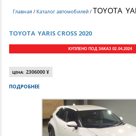
TOYOTA
YA
Главная
/
Каталог автомобилей
/
TOYOTA
YARIS CROSS 2020
КУПЛЕНО ПОД ЗАКАЗ 02.04.2024
2306000 ¥
ЦЕНА:
ПОДРОБНЕЕ