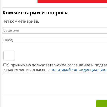
Комментарии и вопросы
Нет комметнариев.
Я принимаю пользовательское соглашение и подтв
ознакомлен и согласен с
политикой конфиденциально