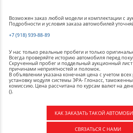
Возможен заказ любой модели и комплектации с ау
Подробности и условия заказа автомобилей уточня
+7 (918) 939-88-89
У нас только реальные пробеги и только оригиналь
Всегда проверяйте историю автомобиля перед поку
Скрученный пробег и поддельный аукционный лист 
причинами неприятностей и поломок.
В объявлении указана конечная цена с учетом всех
установку модуля системы ЭРА- Глонасс, таможенные
комиссию.
Цена рассчитана по курсам валют на де
().
КАК ЗАКАЗАТЬ ТАКОЙ АВТОМОБИ
СВЯЗАТЬСЯ С НАМИ