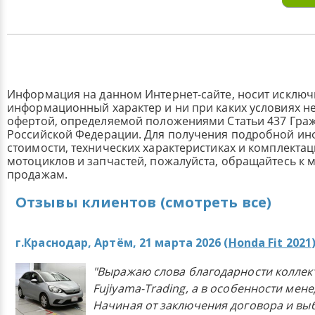
Информация на данном Интернет-сайте, носит исклю
информационный характер и ни при каких условиях н
офертой, определяемой положениями Статьи 437 Граж
Российской Федерации. Для получения подробной и
стоимости, технических характеристиках и комплекта
мотоциклов и запчастей, пожалуйста, обращайтесь к
продажам.
Отзывы клиентов (смотреть все)
г.Краснодар, Артём, 21 марта 2026 (
Honda Fit 2021
"Выражаю слова благодарности коллек
Fujiyama-Trading, а в особенности мен
Начиная от заключения договора и в