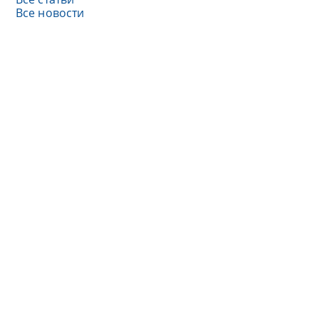
Все новости