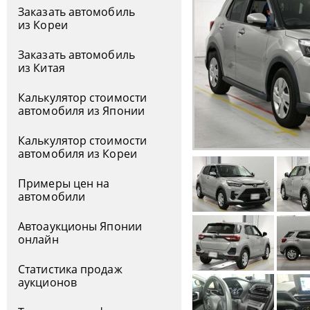
Заказать автомобиль
из Кореи
Заказать автомобиль
из Китая
Калькулятор стоимости
автомобиля из Японии
Калькулятор стоимости
автомобиля из Кореи
Примеры цен на
автомобили
Автоаукционы Японии
онлайн
Статистика продаж
аукционов