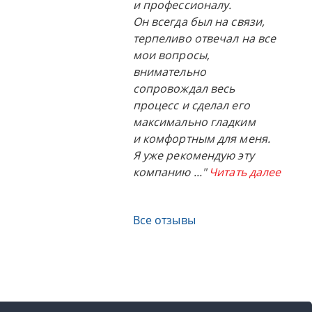
и профессионалу.
Он всегда был на связи,
терпеливо отвечал на все
мои вопросы,
внимательно
сопровождал весь
процесс и сделал его
максимально гладким
и комфортным для меня.
Я уже рекомендую эту
компанию
..."
Читать далее
Все отзывы