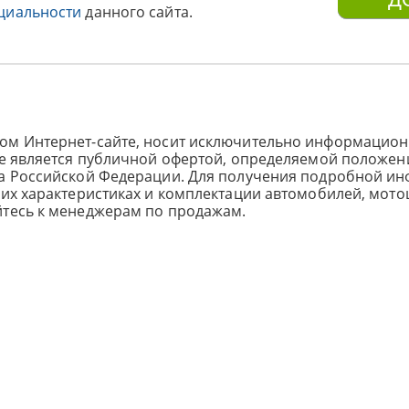
циальности
данного сайта.
ом Интернет-сайте, носит исключительно информацион
не является публичной офертой, определяемой положен
са Российской Федерации. Для получения подробной и
ких характеристиках и комплектации автомобилей, мото
йтесь к менеджерам по продажам.