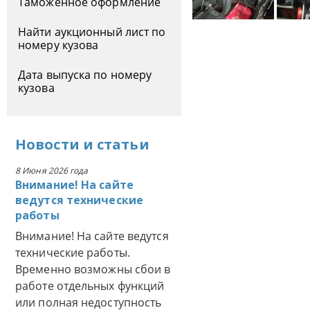
Таможенное оформление
Найти аукционный лист по
номеру кузова
Дата выпуска по номеру
кузова
Новости
и
статьи
8 Июня 2026 года
Внимание! На сайте
ведутся технические
работы
Внимание! На сайте ведутся
технические работы.
Временно возможны сбои в
работе отдельных функций
или полная недоступность