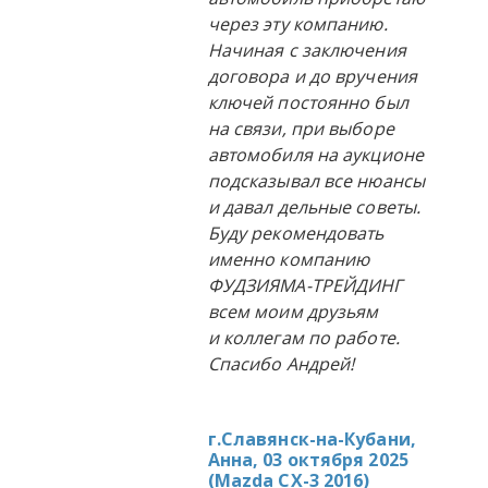
через эту компанию.
Начиная с заключения
договора и до вручения
ключей постоянно был
на связи, при выборе
автомобиля на аукционе
подсказывал все нюансы
и давал дельные советы.
Буду рекомендовать
именно компанию
ФУДЗИЯМА-ТРЕЙДИНГ
всем моим друзьям
и коллегам по работе.
Спасибо Андрей!
г.Славянск-на-Кубани,
Анна, 03 октября 2025
(
Mazda CX-3 2016
)