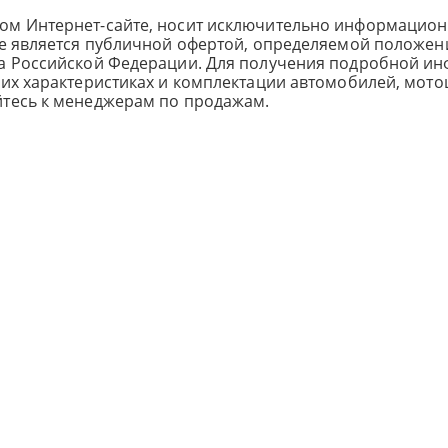
ом Интернет-сайте, носит исключительно информацион
не является публичной офертой, определяемой положен
са Российской Федерации. Для получения подробной и
ких характеристиках и комплектации автомобилей, мото
йтесь к менеджерам по продажам.