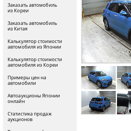
Заказать автомобиль
из Кореи
Заказать автомобиль
из Китая
Калькулятор стоимости
автомобиля из Японии
Калькулятор стоимости
автомобиля из Кореи
Примеры цен на
автомобили
Автоаукционы Японии
онлайн
Статистика продаж
аукционов