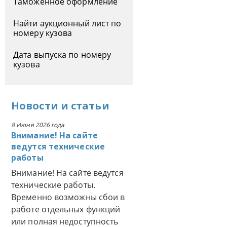
Таможенное оформление
Найти аукционный лист по
номеру кузова
Дата выпуска по номеру
кузова
Новости
и
статьи
8 Июня 2026 года
Внимание! На сайте
ведутся технические
работы
Внимание! На сайте ведутся
технические работы.
Временно возможны сбои в
работе отдельных функций
или полная недоступность