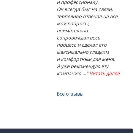
и профессионалу.
Он всегда был на связи,
терпеливо отвечал на все
мои вопросы,
внимательно
сопровождал весь
процесс и сделал его
максимально гладким
и комфортным для меня.
Я уже рекомендую эту
компанию
..."
Читать далее
Все отзывы