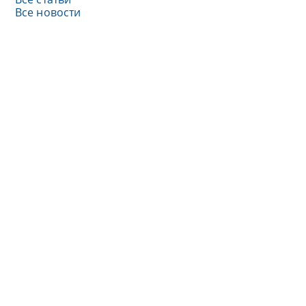
Все новости