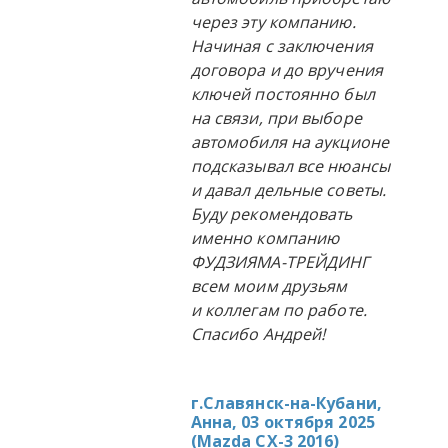
через эту компанию.
Начиная с заключения
договора и до вручения
ключей постоянно был
на связи, при выборе
автомобиля на аукционе
подсказывал все нюансы
и давал дельные советы.
Буду рекомендовать
именно компанию
ФУДЗИЯМА-ТРЕЙДИНГ
всем моим друзьям
и коллегам по работе.
Спасибо Андрей!
г.Славянск-на-Кубани,
Анна, 03 октября 2025
(
Mazda CX-3 2016
)