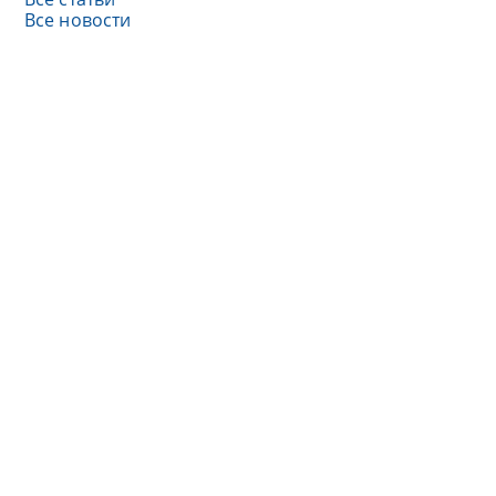
Все новости