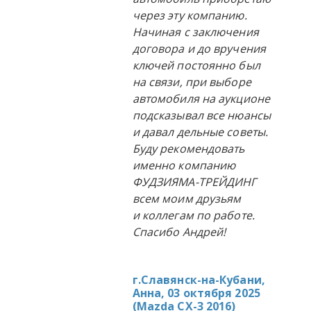
через эту компанию.
Начиная с заключения
договора и до вручения
ключей постоянно был
на связи, при выборе
автомобиля на аукционе
подсказывал все нюансы
и давал дельные советы.
Буду рекомендовать
именно компанию
ФУДЗИЯМА-ТРЕЙДИНГ
всем моим друзьям
и коллегам по работе.
Спасибо Андрей!
г.Славянск-на-Кубани,
Анна, 03 октября 2025
(
Mazda CX-3 2016
)