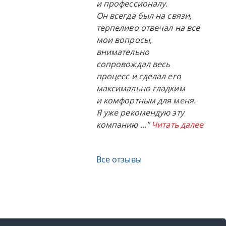
и профессионалу.
Он всегда был на связи,
терпеливо отвечал на все
мои вопросы,
внимательно
сопровождал весь
процесс и сделал его
максимально гладким
и комфортным для меня.
Я уже рекомендую эту
компанию
..."
Читать далее
Все отзывы