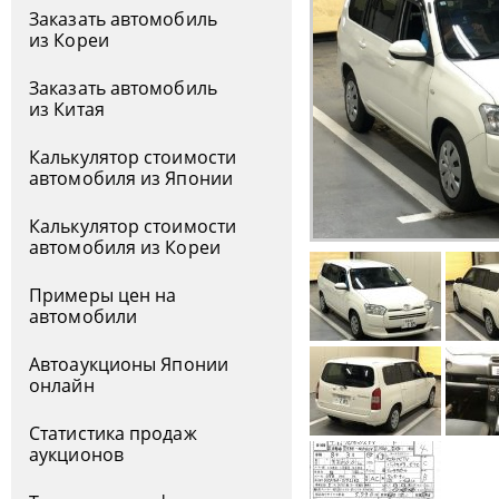
Заказать автомобиль
из Кореи
Заказать автомобиль
из Китая
Калькулятор стоимости
автомобиля из Японии
Калькулятор стоимости
автомобиля из Кореи
Примеры цен на
автомобили
Автоаукционы Японии
онлайн
Статистика продаж
аукционов