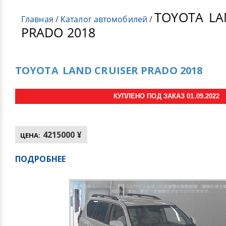
TOYOTA
LA
Главная
/
Каталог автомобилей
/
PRADO 2018
TOYOTA
LAND CRUISER PRADO 2018
КУПЛЕНО ПОД ЗАКАЗ 01.09.2022
4215000 ¥
ЦЕНА:
ПОДРОБНЕЕ