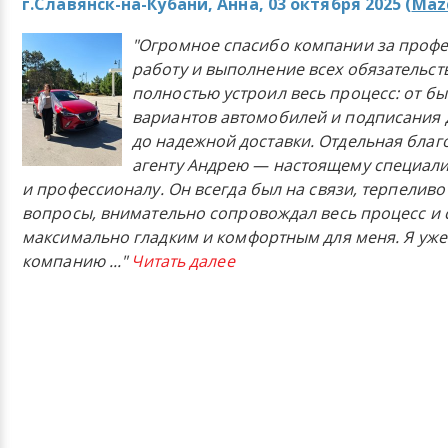
г.Славянск-на-Кубани, Анна, 03 октября 2025 (
Mazd
"Огромное спасибо компании за проф
работу и выполнение всех обязательст
полностью устроил весь процесс: от б
вариантов автомобилей и подписания 
до надежной доставки. Отдельная бла
агенту Андрею — настоящему специали
и профессионалу. Он всегда был на связи, терпеливо
вопросы, внимательно сопровождал весь процесс и 
максимально гладким и комфортным для меня. Я уже
компанию
..."
Читать далее