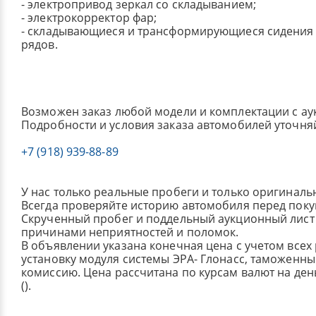
- электропривод зеркал со складыванием;
- электрокорректор фар;
- складывающиеся и трансформирующиеся сидения 
рядов.
Возможен заказ любой модели и комплектации с ау
Подробности и условия заказа автомобилей уточня
+7 (918) 939-88-89
У нас только реальные пробеги и только оригиналь
Всегда проверяйте историю автомобиля перед поку
Скрученный пробег и поддельный аукционный лист 
причинами неприятностей и поломок.
В объявлении указана конечная цена с учетом всех
установку модуля системы ЭРА- Глонасс, таможенные
комиссию.
Цена рассчитана по курсам валют на де
().