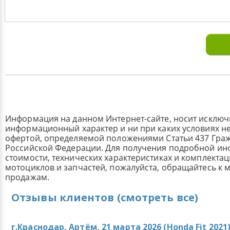
Информация на данном Интернет-сайте, носит исклю
информационный характер и ни при каких условиях н
офертой, определяемой положениями Статьи 437 Граж
Российской Федерации. Для получения подробной и
стоимости, технических характеристиках и комплекта
мотоциклов и запчастей, пожалуйста, обращайтесь к
продажам.
Отзывы клиентов (смотреть все)
г.Краснодар, Артём, 21 марта 2026 (
Honda Fit 2021