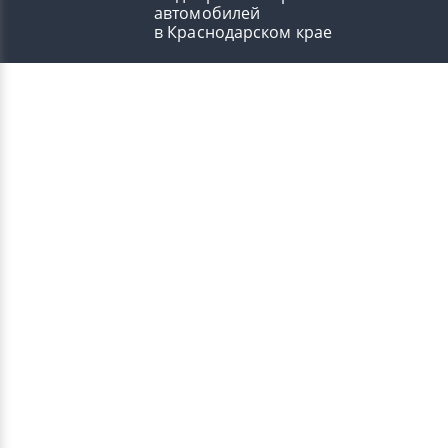
автомобилей
в Краснодарском крае