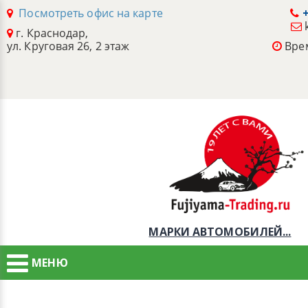
Посмотреть офис на карте
+
г. Краснодар,
ул. Круговая 26, 2 этаж
Врем
МАРКИ АВТОМОБИЛЕЙ...
МЕНЮ