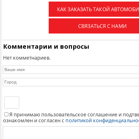
КАК ЗАКАЗАТЬ ТАКОЙ АВТОМОБИ
СВЯЗАТЬСЯ С НАМИ
Комментарии и вопросы
Нет комметнариев.
Я принимаю пользовательское соглашение и подтв
ознакомлен и согласен с
политикой конфиденциально