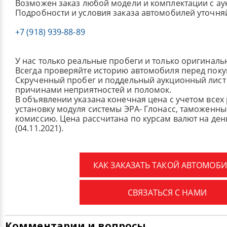
Возможен заказ любой модели и комплектации с ау
Подробности и условия заказа автомобилей уточня
+7 (918) 939-88-89
У нас только реальные пробеги и только оригиналь
Всегда проверяйте историю автомобиля перед поку
Скрученный пробег и поддельный аукционный лист 
причинами неприятностей и поломок.
В объявлении указана конечная цена с учетом всех
установку модуля системы ЭРА- Глонасс, таможенные
комиссию.
Цена рассчитана по курсам валют на де
(04.11.2021).
КАК ЗАКАЗАТЬ ТАКОЙ АВТОМОБИ
СВЯЗАТЬСЯ С НАМИ
Комментарии и вопросы