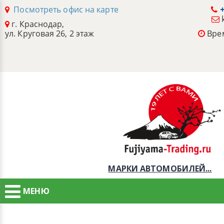
Посмотреть офис на карте
+
г. Краснодар,
ул. Круговая 26, 2 этаж
Врем
МАРКИ АВТОМОБИЛЕЙ...
МЕНЮ