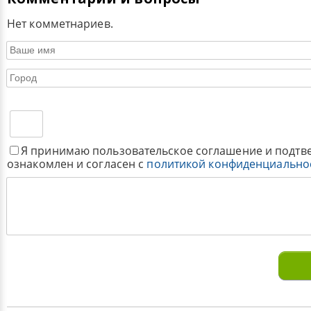
Нет комметнариев.
Я принимаю пользовательское соглашение и подтв
ознакомлен и согласен с
политикой конфиденциально