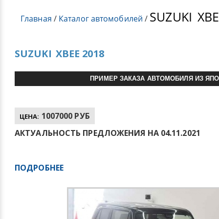
SUZUKI
XBE
Главная
/
Каталог автомобилей
/
SUZUKI
XBEE 2018
ПРИМЕР ЗАКАЗА АВТОМОБИЛЯ ИЗ ЯП
1007000 РУБ
ЦЕНА:
АКТУАЛЬНОСТЬ ПРЕДЛОЖЕНИЯ НА 04.11.2021
ПОДРОБНЕЕ