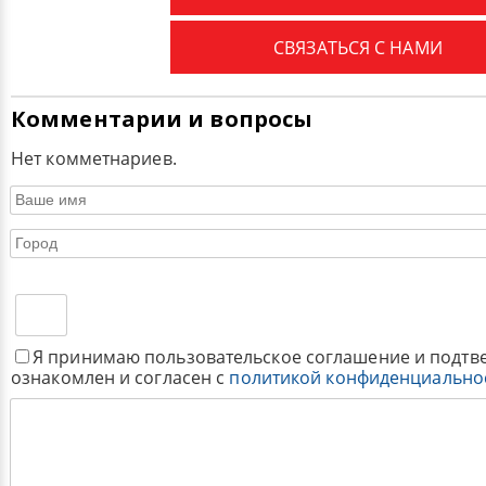
СВЯЗАТЬСЯ С НАМИ
Комментарии и вопросы
Нет комметнариев.
Я принимаю пользовательское соглашение и подтв
ознакомлен и согласен с
политикой конфиденциально