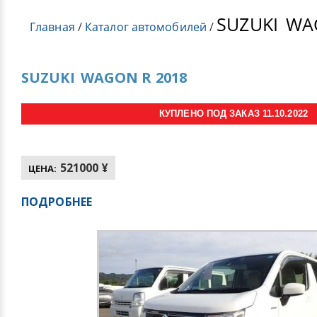
SUZUKI
WAG
Главная
/
Каталог автомобилей
/
SUZUKI
WAGON R 2018
КУПЛЕНО ПОД ЗАКАЗ 11.10.2022
521000 ¥
ЦЕНА:
ПОДРОБНЕЕ