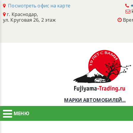
Посмотреть офис на карте
+
г. Краснодар,
ул. Круговая 26, 2 этаж
Врем
МАРКИ АВТОМОБИЛЕЙ...
МЕНЮ