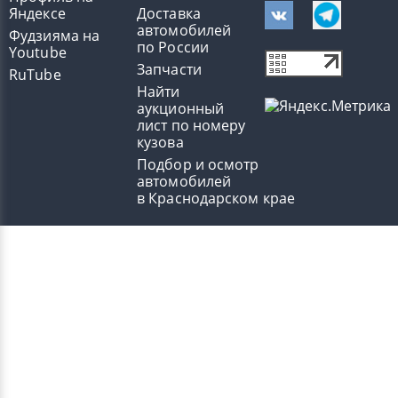
Яндексе
Доставка
автомобилей
Фудзияма на
по России
Youtube
Запчасти
RuTube
Найти
аукционный
лист по номеру
кузова
Подбор и осмотр
автомобилей
в Краснодарском крае