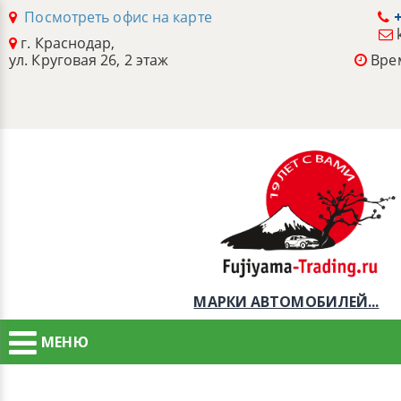
Посмотреть офис на карте
+
г. Краснодар,
ул. Круговая 26, 2 этаж
Врем
МАРКИ АВТОМОБИЛЕЙ...
МЕНЮ