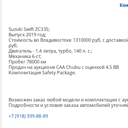
Ко
Suzuki Swift ZC33S;
Выпуск 2019 год;
Стоимость во Владивостоке 1310000 руб, с доставко
руб;
Двигатель - 1.4 литра, турбо, 140 л. с.;
Механика 6-ст;
Пробег 78000 км
Продан на аукционе CAA Chubu с оценкой 4.5 BB
Комплектация Safety Package.
Возможен заказ любой модели и комплектации с ау
Подробности и условия заказа автомобилей уточня
+7 (918) 939-88-89