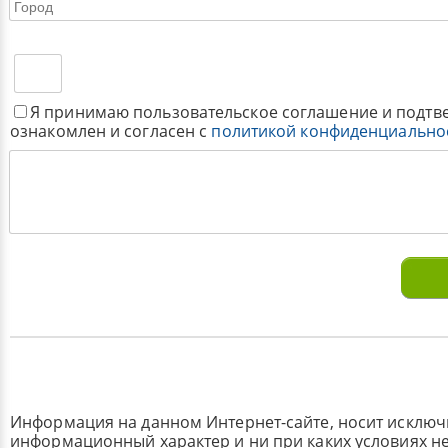
Я принимаю пользовательское соглашение и подтв
ознакомлен и согласен с
политикой конфиденциально
Информация на данном Интернет-сайте, носит исклю
информационный характер и ни при каких условиях н