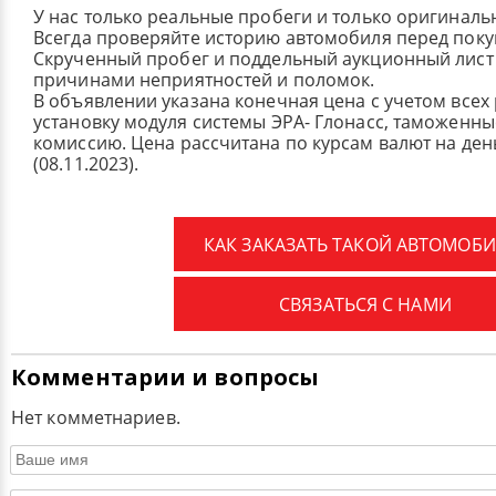
У нас только реальные пробеги и только оригиналь
Всегда проверяйте историю автомобиля перед поку
Скрученный пробег и поддельный аукционный лист 
причинами неприятностей и поломок.
В объявлении указана конечная цена с учетом всех
установку модуля системы ЭРА- Глонасс, таможенные
комиссию.
Цена рассчитана по курсам валют на де
(08.11.2023).
КАК ЗАКАЗАТЬ ТАКОЙ АВТОМОБИ
СВЯЗАТЬСЯ С НАМИ
Комментарии и вопросы
Нет комметнариев.