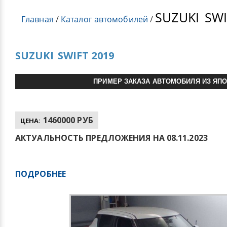
SUZUKI
SWI
Главная
/
Каталог автомобилей
/
SUZUKI
SWIFT 2019
ПРИМЕР ЗАКАЗА АВТОМОБИЛЯ ИЗ ЯП
1460000 РУБ
ЦЕНА:
АКТУАЛЬНОСТЬ ПРЕДЛОЖЕНИЯ НА 08.11.2023
ПОДРОБНЕЕ