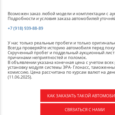
Возможен заказ любой модели и комплектации с ау
Подробности и условия заказа автомобилей уточня
+7 (918) 939-88-89
У нас только реальные пробеги и только оригиналь
Всегда проверяйте историю автомобиля перед поку
Скрученный пробег и поддельный аукционный лист 
причинами неприятностей и поломок.
В объявлении указана конечная цена с учетом всех
установку модуля системы ЭРА- Глонасс, таможенные
комиссию.
Цена рассчитана по курсам валют на де
(11.06.2025).
КАК ЗАКАЗАТЬ ТАКОЙ АВТОМОБИ
СВЯЗАТЬСЯ С НАМИ