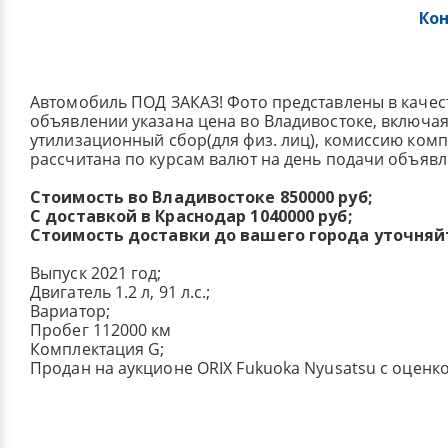
Ко
Автомобиль ПОД ЗАКАЗ! Фото представлены в качес
объявлении указана цена во Владивостоке, включа
утилизационный сбор(для физ. лиц), комиссию ком
рассчитана по курсам валют на день подачи объявл
Стоимость во Владивостоке 850000 руб;
С доставкой в Краснодар 1040000 руб;
Стоимость доставки до вашего города уточняй
Выпуск 2021 год;
Двигатель 1.2 л, 91 л.с.;
Вариатор;
Пробег 112000 км
Комплектация G;
Продан на аукционе ORIX Fukuoka Nyusatsu с оценко