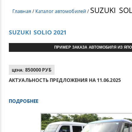
SUZUKI
SOL
Главная
/
Каталог автомобилей
/
SUZUKI
SOLIO 2021
ПРИМЕР ЗАКАЗА АВТОМОБИЛЯ ИЗ ЯП
850000 РУБ
ЦЕНА:
АКТУАЛЬНОСТЬ ПРЕДЛОЖЕНИЯ НА 11.06.2025
ПОДРОБНЕЕ