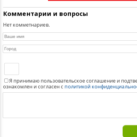
Комментарии и вопросы
Нет комметнариев.
Я принимаю пользовательское соглашение и подтв
ознакомлен и согласен с
политикой конфиденциально