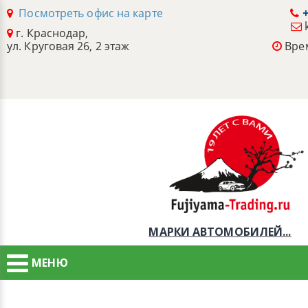
Посмотреть офис на карте
+
г. Краснодар,
ул. Круговая 26, 2 этаж
Врем
МАРКИ АВТОМОБИЛЕЙ...
МЕНЮ