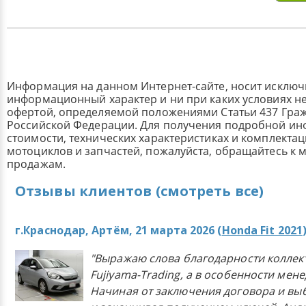
Информация на данном Интернет-сайте, носит исклю
информационный характер и ни при каких условиях н
офертой, определяемой положениями Статьи 437 Граж
Российской Федерации. Для получения подробной и
стоимости, технических характеристиках и комплекта
мотоциклов и запчастей, пожалуйста, обращайтесь к
продажам.
Отзывы клиентов (смотреть все)
г.Краснодар, Артём, 21 марта 2026 (
Honda Fit 2021
"Выражаю слова благодарности коллек
Fujiyama-Trading, а в особенности мен
Начиная от заключения договора и в