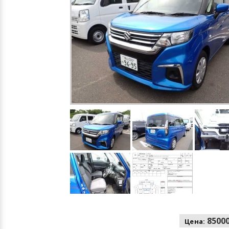
85000
Цена: