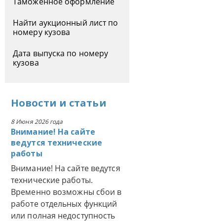
Таможенное оформление
Найти аукционный лист по
номеру кузова
Дата выпуска по номеру
кузова
Новости
и
статьи
8 Июня 2026 года
Внимание! На сайте
ведутся технические
работы
Внимание! На сайте ведутся
технические работы.
Временно возможны сбои в
работе отдельных функций
или полная недоступность