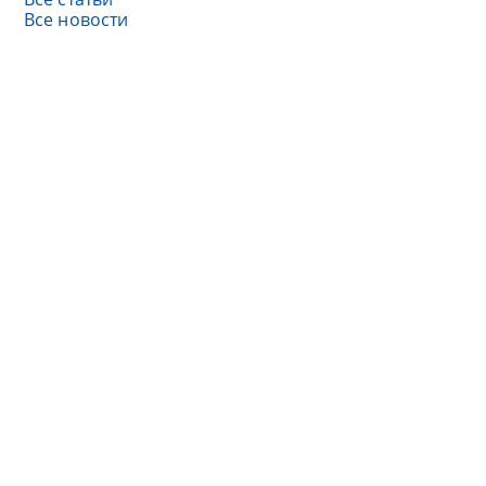
Все новости