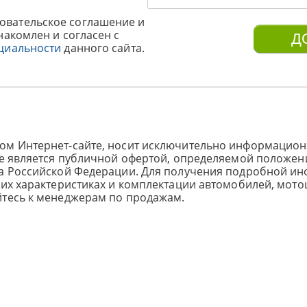
овательское соглашение и
накомлен и согласен с
циальности
данного сайта.
ом Интернет-сайте, носит исключительно информацион
не является публичной офертой, определяемой положен
са Российской Федерации. Для получения подробной и
ких характеристиках и комплектации автомобилей, мото
йтесь к менеджерам по продажам.