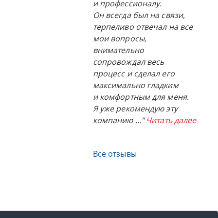
и профессионалу.
Он всегда был на связи,
терпеливо отвечал на все
мои вопросы,
внимательно
сопровождал весь
процесс и сделал его
максимально гладким
и комфортным для меня.
Я уже рекомендую эту
компанию
..."
Читать далее
Все отзывы