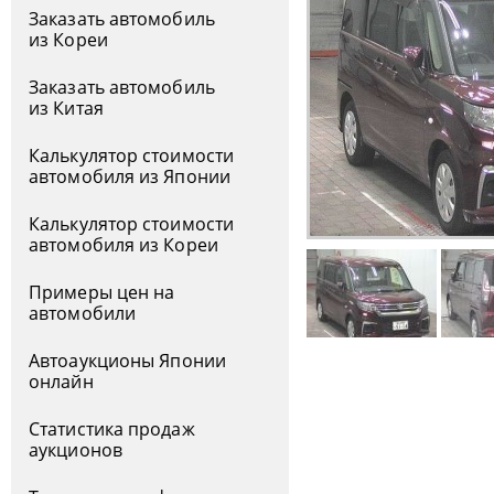
Заказать автомобиль
из Кореи
Заказать автомобиль
из Китая
Калькулятор стоимости
автомобиля из Японии
Калькулятор стоимости
автомобиля из Кореи
Примеры цен на
автомобили
Автоаукционы Японии
онлайн
Статистика продаж
аукционов