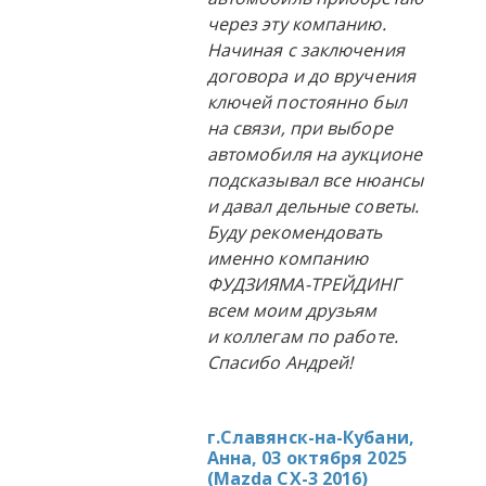
через эту компанию.
Начиная с заключения
договора и до вручения
ключей постоянно был
на связи, при выборе
автомобиля на аукционе
подсказывал все нюансы
и давал дельные советы.
Буду рекомендовать
именно компанию
ФУДЗИЯМА-ТРЕЙДИНГ
всем моим друзьям
и коллегам по работе.
Спасибо Андрей!
г.Славянск-на-Кубани,
Анна, 03 октября 2025
(
Mazda CX-3 2016
)