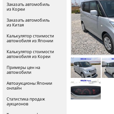
Заказать автомобиль
из Кореи
Заказать автомобиль
из Китая
Калькулятор стоимости
автомобиля из Японии
Калькулятор стоимости
автомобиля из Кореи
Примеры цен на
автомобили
Автоаукционы Японии
онлайн
Статистика продаж
аукционов