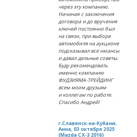
через эту компанию.
Начиная с заключения
договора и до вручения
ключей постоянно был
на связи, при выборе
автомобиля на аукционе
подсказывал все нюансы
и давал дельные советы.
Буду рекомендовать
именно компанию
ФУДЗИЯМА-ТРЕЙДИНГ
всем моим друзьям
и коллегам по работе.
Спасибо Андрей!
г.Славянск-на-Кубани,
Анна, 03 октября 2025
(
Mazda CX-3 2016
)