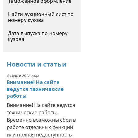
Таможенное оформление
Найти аукционный лист по
номеру кузова
Дата выпуска по номеру
кузова
Новости
и
статьи
8 Июня 2026 года
Внимание! На сайте
ведутся технические
работы
Внимание! На сайте ведутся
технические работы.
Временно возможны сбои в
работе отдельных функций
или полная недоступность