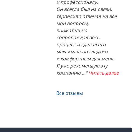
и профессионалу.
Он всегда был на связи,
терпеливо отвечал на все
мои вопросы,
внимательно
сопровождал весь
процесс и сделал его
максимально гладким
и комфортным для меня.
Я уже рекомендую эту
компанию
..."
Читать далее
Все отзывы