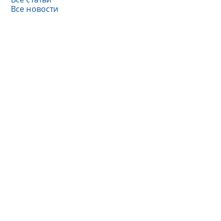
Все новости