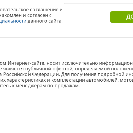
овательское соглашение и
накомлен и согласен с
циальности
данного сайта.
ом Интернет-сайте, носит исключительно информацион
не является публичной офертой, определяемой положен
са Российской Федерации. Для получения подробной и
ких характеристиках и комплектации автомобилей, мото
йтесь к менеджерам по продажам.